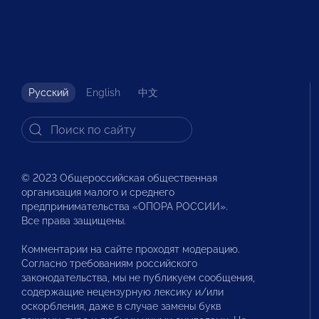
Русский
English
中文
© 2023 Общероссийская общественная
организация малого и среднего
предпринимательства «ОПОРА РОССИИ».
Все права защищены.
Комментарии на сайте проходят модерацию.
Согласно требованиям российского
законодательства, мы не публикуем сообщения,
содержащие нецензурную лексику и/или
оскорбления, даже в случае замены букв