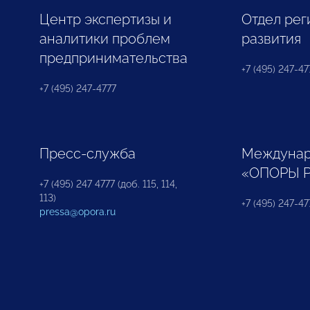
Центр экспертизы и
Отдел рег
аналитики проблем
развития
предпринимательства
+7 (495) 247-477
+7 (495) 247-4777
Пресс-служба
Междунар
«ОПОРЫ 
+7 (495) 247 4777 (доб. 115, 114,
113)
+7 (495) 247-47
pressa@opora.ru