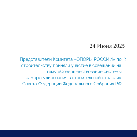
24 Июня 2025
Представители Комитета «ОПОРЫ РОССИИ» по
строительству приняли участие в совещании на
тему «Совершенствование системы
саморегулирования в строительной отрасли»
Совета Федерации Федерального Собрания РФ