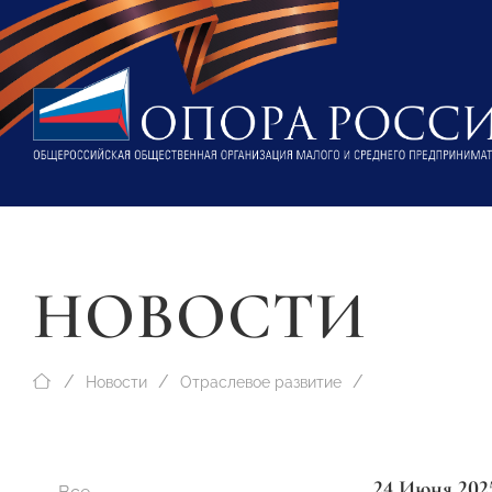
НОВОСТИ
Новости
Отраслевое развитие
24 Июня 202