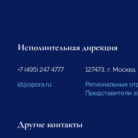
Исполнительная дирекция
+7 (495) 247 4777
127473, г. Москва,
id@opora.ru
Региональные от
Представители з
Другие контакты