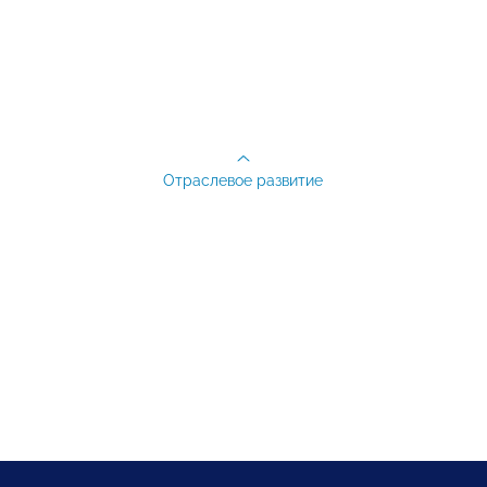
Отраслевое развитие