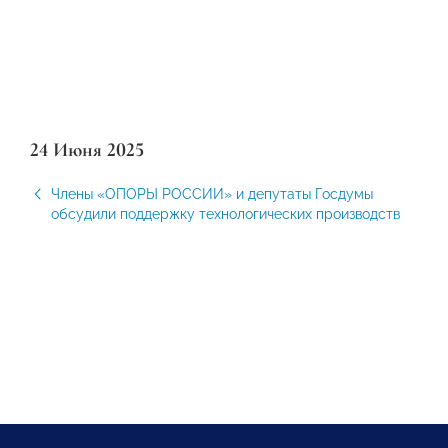
24 Июня 2025
Члены «ОПОРЫ РОССИИ» и депутаты Госдумы
обсудили поддержку технологических производств