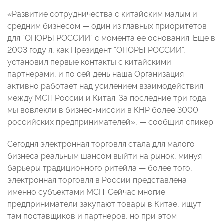
«Развитие сотрудничества с китайским малым и
средним бизнесом — один из главных приоритетов
для “ОПОРЫ РОССИИ” с момента ее основания. Еще в
2003 году я, как Президент “ОПОРЫ РОССИИ”,
установил первые контакты с китайскими
партнерами, и по сей день наша Организация
активно работает над усилением взаимодействия
между МСП России и Китая. За последние три года
мы вовлекли в бизнес-миссии в КНР более 3000
российских предпринимателей», — сообщил спикер.
Сегодня электронная торговля стала для малого
бизнеса реальным шансом выйти на рынок, минуя
барьеры традиционного ритейла — более того,
электронная торговля в России представлена
именно субъектами МСП. Сейчас многие
предприниматели закупают товары в Китае, ищут
там поставщиков и партнеров, но при этом