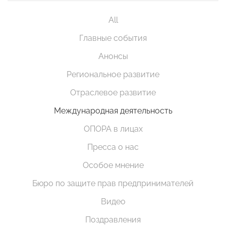
All
Главные события
Анонсы
Региональное развитие
Отраслевое развитие
Международная деятельность
ОПОРА в лицах
Пресса о нас
Особое мнение
Бюро по защите прав предпринимателей
Видео
Поздравления