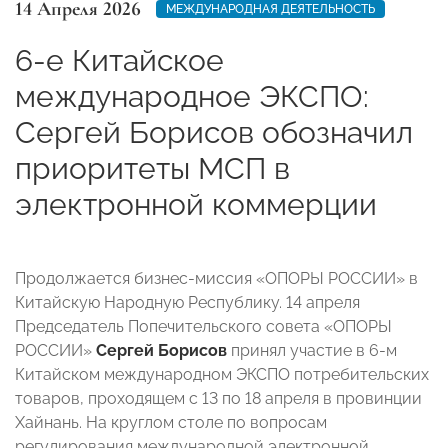
14 Апреля 2026
МЕЖДУНАРОДНАЯ ДЕЯТЕЛЬНОСТЬ
6-е Китайское
международное ЭКСПО:
Сергей Борисов обозначил
приоритеты МСП в
электронной коммерции
Продолжается бизнес-миссия «ОПОРЫ РОССИИ» в
Китайскую Народную Республику. 14 апреля
Председатель Попечительского совета «ОПОРЫ
РОССИИ»
Сергей Борисов
принял участие в 6-м
Китайском международном ЭКСПО потребительских
товаров, проходящем с 13 по 18 апреля в провинции
Хайнань. На круглом столе по вопросам
регулирования международной электронной