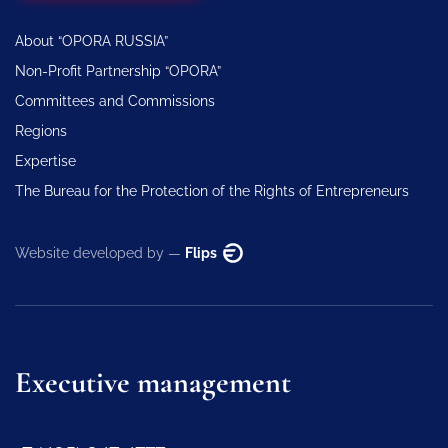
About “OPORA RUSSIA”
Non-Profit Partnership “OPORA”
Committees and Commissions
Regions
Expertise
The Bureau for the Protection of the Rights of Entrepreneurs
Website developed by —
Flips
Executive management