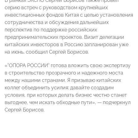
В рамках ЭКСПО Сергей Борисов также провел
серию встреч с руководством крупнейших
инвестиционных фондов Китая с целью установления
сотрудничества и обсуждения дальнейших
перспектив по поддержке российских
предпринимательских проектов. Визит делегации
китайских инвесторов в Россию запланирован уже
на июнь, сообщил Сергей Борисов.
«”ОПОРА РОССИИ” готова вложить свою экспертизу
в строительство прозрачного и надежного моста
между нашими странами. Я призываю китайских
коллег объединить усилия: давайте создадим
условия, при которых делать бизнес честно станет
выгоднее, чем искать обходные пути», — подчеркнул
Сергей Борисов.