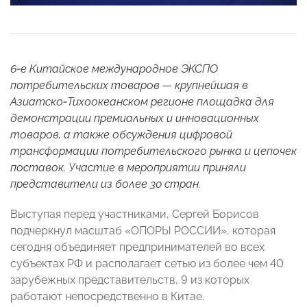
6‑е Китайское международное ЭКСПО
потребительских товаров — крупнейшая в
Азиатско‑Тихоокеанском регионе площадка для
демонстрации премиальных и инновационных
товаров, а также обсуждения цифровой
трансформации потребительского рынка и цепочек
поставок. Участие в мероприятии приняли
представители из более 30 стран.
Выступая перед участниками, Сергей Борисов
подчеркнул масштаб «ОПОРЫ РОССИИ», которая
сегодня объединяет предпринимателей во всех
субъектах РФ и располагает сетью из более чем 40
зарубежных представительств, 9 из которых
работают непосредственно в Китае.