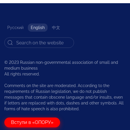
Русский
English
中文
© 2023 Russian non-governmental association of small and
medium business
All rights reserved.
Comments on the site are moderated. According to the
requirements of Russian legislation, we do not publish
messages that contain obscene language and/or insults, even
if letters are replaced with dots, dashes and other symbols. All
forms of hate speech is also prohibited.
Вступи в «ОПОРУ»