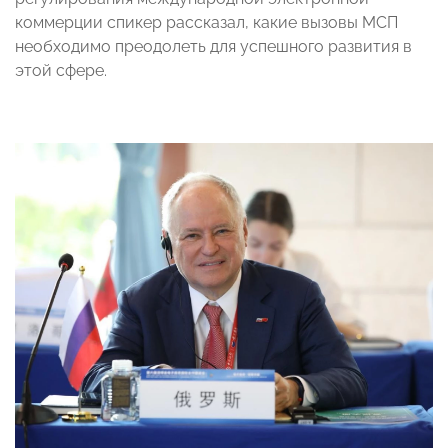
коммерции спикер рассказал, какие вызовы МСП
необходимо преодолеть для успешного развития в
этой сфере.