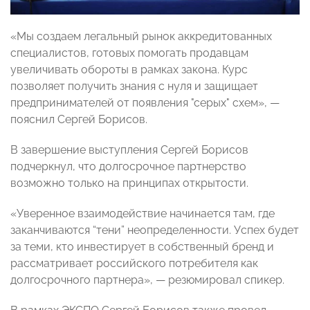
«Мы создаем легальный рынок аккредитованных
специалистов, готовых помогать продавцам
увеличивать обороты в рамках закона. Курс
позволяет получить знания с нуля и защищает
предпринимателей от появления "серых" схем», —
пояснил Сергей Борисов.
В завершение выступления Сергей Борисов
подчеркнул, что долгосрочное партнерство
возможно только на принципах открытости.
«Уверенное взаимодействие начинается там, где
заканчиваются “тени” неопределенности. Успех будет
за теми, кто инвестирует в собственный бренд и
рассматривает российского потребителя как
долгосрочного партнера», — резюмировал спикер.