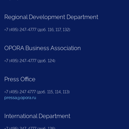
Regional Development Department
+7 (495) 247-4777 (доб. 116, 117, 132)
OPORA Business Association
+7 (495) 247-4777 (доб. 124)
Press Office
+7 (495) 247 4777 (доб. 115, 114, 113)
pressa@opora.ru
International Department
+7 (495) 247-4777 (доб. 126)