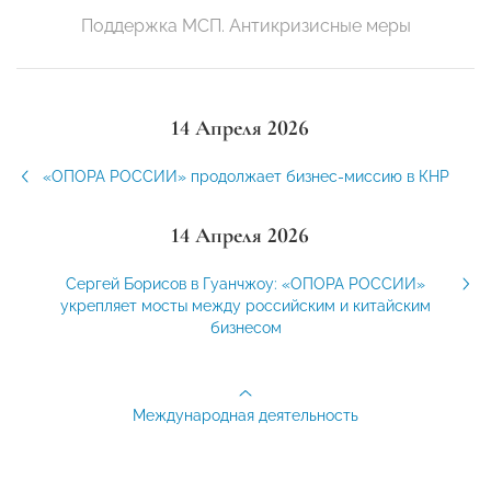
Поддержка МСП. Антикризисные меры
14 Апреля 2026
«ОПОРА РОССИИ» продолжает бизнес-миссию в КНР
14 Апреля 2026
Сергей Борисов в Гуанчжоу: «ОПОРА РОССИИ»
укрепляет мосты между российским и китайским
бизнесом
Международная деятельность