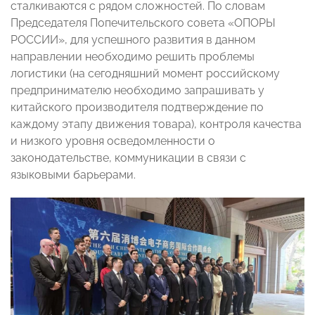
сталкиваются с рядом сложностей. По словам
Председателя Попечительского совета «ОПОРЫ
РОССИИ», для успешного развития в данном
направлении необходимо решить проблемы
логистики (на сегодняшний момент российскому
предпринимателю необходимо запрашивать у
китайского производителя подтверждение по
каждому этапу движения товара), контроля качества
и низкого уровня осведомленности о
законодательстве, коммуникации в связи с
языковыми барьерами.