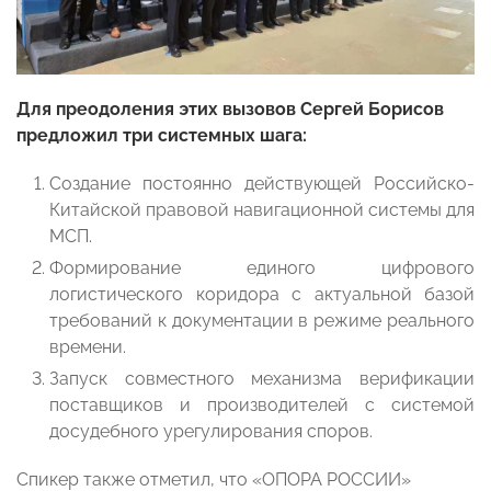
Для преодоления этих вызовов Сергей Борисов
предложил три системных шага:
Создание постоянно действующей Российско-
Китайской правовой навигационной системы для
МСП.
Формирование единого цифрового
логистического коридора с актуальной базой
требований к документации в режиме реального
времени.
Запуск совместного механизма верификации
поставщиков и производителей с системой
досудебного урегулирования споров.
Спикер также отметил, что «ОПОРА РОССИИ»