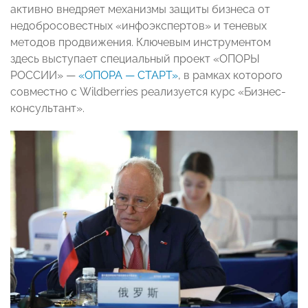
активно внедряет механизмы защиты бизнеса от
недобросовестных «инфоэкспертов» и теневых
методов продвижения. Ключевым инструментом
здесь выступает специальный проект «ОПОРЫ
РОССИИ» —
«ОПОРА — СТАРТ»
, в рамках которого
совместно с Wildberries реализуется курс «Бизнес-
консультант».