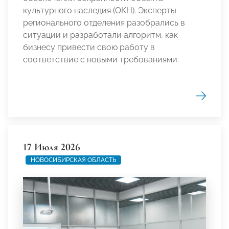
культурного наследия (ОКН). Эксперты
регионального отделения разобрались в
ситуации и разработали алгоритм, как
бизнесу привести свою работу в
соответствие с новыми требованиями.
17 Июля 2026
НОВОСИБИРСКАЯ ОБЛАСТЬ