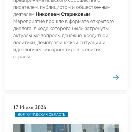
предпринимательского сообщества с
писателем, публицистом и общественным
деятелем
Николаем Стариковым
.
Мероприятие прошло в формате открытого
диалога, в ходе которого были затронуты
актуальные вопросы денежно-кредитной
политики, демографической ситуации и
идеологических ориентиров развития
страны.
17 Июля 2026
ВОЛГОГРАДСКАЯ ОБЛАСТЬ