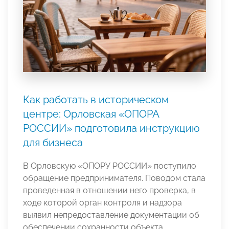
Как работать в историческом
центре: Орловская «ОПОРА
РОССИИ» подготовила инструкцию
для бизнеса
В Орловскую «ОПОРУ РОССИИ» поступило
обращение предпринимателя. Поводом стала
проведенная в отношении него проверка, в
ходе которой орган контроля и надзора
выявил непредоставление документации об
обеспечении сохранности объекта