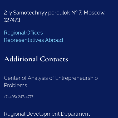
2-y Samotechnyy pereulok № 7, Moscow,
127473
Regional Offices
Representatives Abroad
Additional Contacts
Center of Analysis of Entrepreneurship
Problems
+7 (495) 247-4777
Regional Development Department