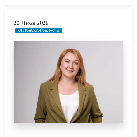
20 Июля 2026
ОРЛОВСКАЯ ОБЛАСТЬ