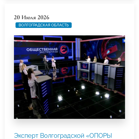
20 Июля 2026
ВОЛГОГРАДСКАЯ ОБЛАСТЬ
Эксперт Волгоградской «ОПОРЫ