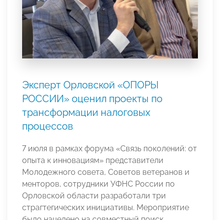
Эксперт Орловской «ОПОРЫ
РОССИИ» оценил проекты по
трансформации налоговых
процессов
7 июля в рамках форума «Связь поколений: от
опыта к инновациям» представители
Молодежного совета, Советов ветеранов и
менторов, сотрудники УФНС России по
Орловской области разработали три
страгтегических инициативы. Мероприятие
было нацелено на совместный поиск