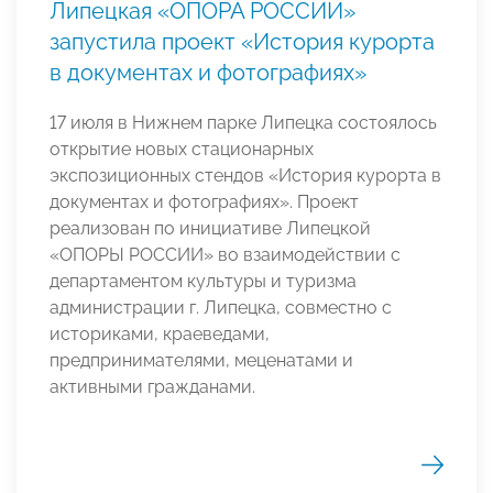
Липецкая «ОПОРА РОССИИ»
запустила проект «История курорта
в документах и фотографиях»
17 июля в Нижнем парке Липецка состоялось
открытие новых стационарных
экспозиционных стендов «История курорта в
документах и фотографиях». Проект
реализован по инициативе Липецкой
«ОПОРЫ РОССИИ» во взаимодействии с
департаментом культуры и туризма
администрации г. Липецка, совместно с
историками, краеведами,
предпринимателями, меценатами и
активными гражданами.