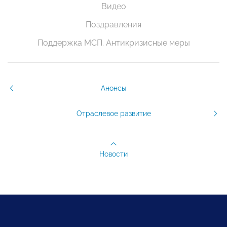
Видео
Поздравления
Поддержка МСП. Антикризисные меры
Анонсы
Отраслевое развитие
Новости