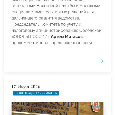
ветеранами Налоговой службы и молодыми
специалистами креативных решений для
дальнейшего развития ведомства.
Председатель Комитета по учету и
налоговому администрированию Орловской
«ОПОРЫ РОССИИ»
Артем Митасов
прокомментировал предложенные идеи.
17 Июля 2026
ВОЛГОГРАДСКАЯ ОБЛАСТЬ