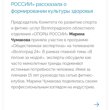
РОССИИ» рассказала о
формировании культуры здоровья
Председатель Комитета по развитию спорта
и фитнес-услуг Волгоградского областного
отделения «ОПОРЫ РОССИИ»
Марина
Чумакова
приняла участие в программе
«Общественная экспертиза» на телеканале
«Волгоград 24». В рамках главной темы «В
погоне за модой», эксперты обсудили как
часто мимолетные тренды подменяют
истинные потребности человека. Имея за
плечами 15 лет руководства сетью фитнес-
клубов, Марина Чумакова поделилась своим
профессиональным взглядом на индустрию.