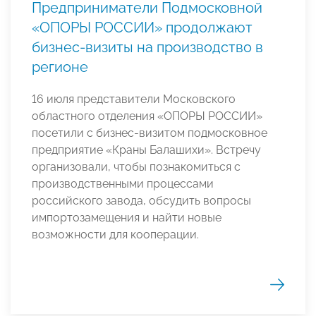
Предприниматели Подмосковной
«ОПОРЫ РОССИИ» продолжают
бизнес-визиты на производство в
регионе
16 июля представители Московского
областного отделения «ОПОРЫ РОССИИ»
посетили с бизнес-визитом подмосковное
предприятие «Краны Балашихи». Встречу
организовали, чтобы познакомиться с
производственными процессами
российского завода, обсудить вопросы
импортозамещения и найти новые
возможности для кооперации.