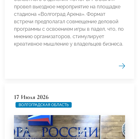
провел выездное мероприятие на площадке
стадиона «Волгоград Арена». Формат
встречи предполагал совмещение деловой
программы с освоением игры в падел, что, по
мнению организаторов, стимулирует
креативное мышление у владельцев бизнеса.
17 Июля 2026
ВОЛГОГРАДСКАЯ ОБЛАСТЬ