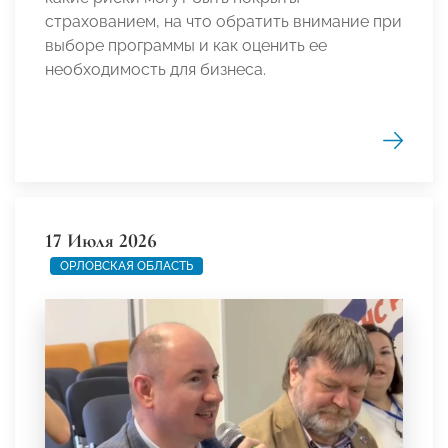
страхованием, на что обратить внимание при
выборе программы и как оценить ее
необходимость для бизнеса.
17 Июля 2026
ОРЛОВСКАЯ ОБЛАСТЬ