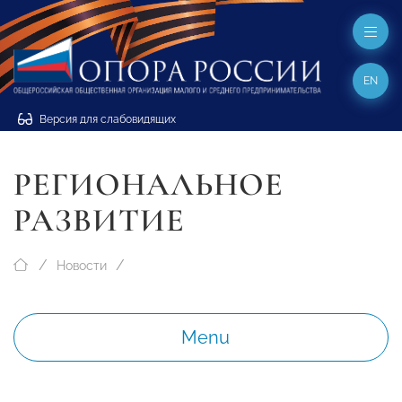
EN
Версия для слабовидящих
РЕГИОНАЛЬНОЕ
РАЗВИТИЕ
Новости
Menu