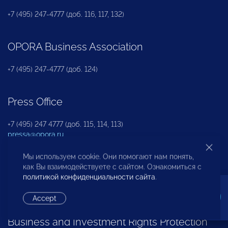
+7 (495) 247-4777 (доб. 116, 117, 132)
OPORA Business Association
+7 (495) 247-4777 (доб. 124)
Press Office
+7 (495) 247 4777 (доб. 115, 114, 113)
pressa@opora.ru
Мы используем cookie. Они помогают нам понять,
International Department
как Вы взаимодействуете с сайтом. Ознакомиться с
политикой конфиденциальности сайта
.
+7 (495) 247-4777 (доб. 126)
Accept
Business and Investment Rights Protection