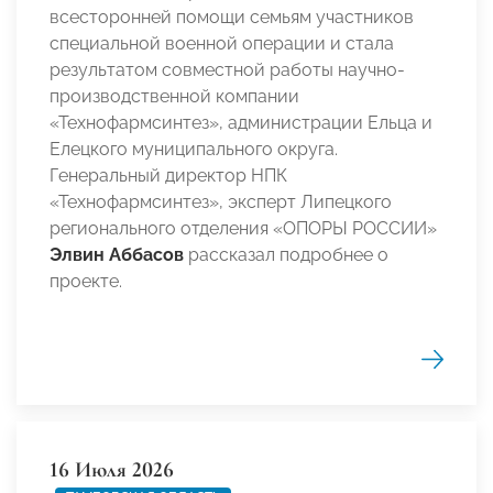
всесторонней помощи семьям участников
специальной военной операции и стала
результатом совместной работы научно-
производственной компании
«Технофармсинтез», администрации Ельца и
Елецкого муниципального округа.
Генеральный директор НПК
«Технофармсинтез», эксперт Липецкого
регионального отделения «ОПОРЫ РОССИИ»
Элвин Аббасов
рассказал подробнее о
проекте.
16 Июля 2026