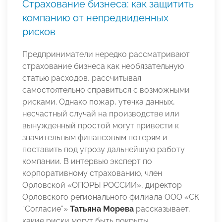
Страхование бизнеса: как защитить
компанию от непредвиденных
рисков
Предприниматели нередко рассматривают
страхование бизнеса как необязательную
статью расходов, рассчитывая
самостоятельно справиться с возможными
рисками. Однако пожар, утечка данных,
несчастный случай на производстве или
вынужденный простой могут привести к
значительным финансовым потерям и
поставить под угрозу дальнейшую работу
компании. В интервью эксперт по
корпоративному страхованию, член
Орловской «ОПОРЫ РОССИИ», директор
Орловского регионального филиала ООО «СК
“Согласие”»
Татьяна Морева
рассказывает,
какие риски могут быть покрыты