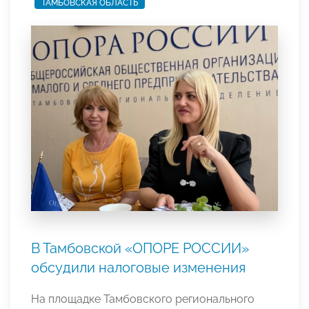
ТАМБОВСКАЯ ОБЛАСТЬ
В Тамбовской «ОПОРЕ РОССИИ»
обсудили налоговые изменения
На площадке Тамбовского регионального