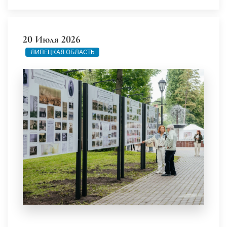
20 Июля 2026
ЛИПЕЦКАЯ ОБЛАСТЬ