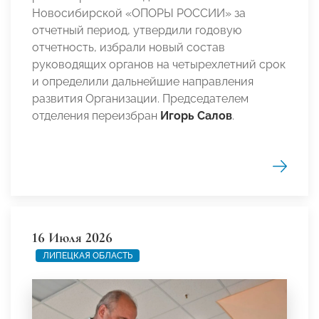
Новосибирской «ОПОРЫ РОССИИ» за
отчетный период, утвердили годовую
отчетность, избрали новый состав
руководящих органов на четырехлетний срок
и определили дальнейшие направления
развития Организации. Председателем
отделения переизбран
Игорь Салов
.
16 Июля 2026
ЛИПЕЦКАЯ ОБЛАСТЬ