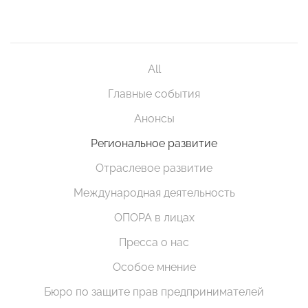
All
Главные события
Анонсы
Региональное развитие
Отраслевое развитие
Международная деятельность
ОПОРА в лицах
Пресса о нас
Особое мнение
Бюро по защите прав предпринимателей