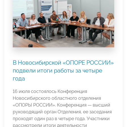
В Новосибирской «ОПОРЕ РОССИИ»
подвели итоги работы за четыре
года
16 июля состоялось Конференция
Новосибирского областного отделения
«ОПОРЫ РОССИИ». Конференция — высший
руководящий орган Отделения, ее заседания
проходят один раз в четыре года. Участники
рассмотрели итоги деятельности