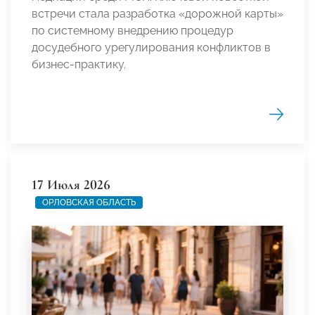
встречи стала разработка «дорожной карты»
по системному внедрению процедур
досудебного урегулирования конфликтов в
бизнес-практику.
17 Июля 2026
ОРЛОВСКАЯ ОБЛАСТЬ