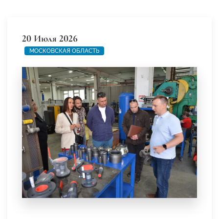
20 Июля 2026
МОСКОВСКАЯ ОБЛАСТЬ