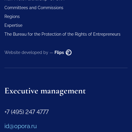
Committees and Commissions
Regions
Expertise
The Bureau for the Protection of the Rights of Entrepreneurs
Website developed by —
Flips
Executive management
+7 (495) 247 4777
id@opora.ru