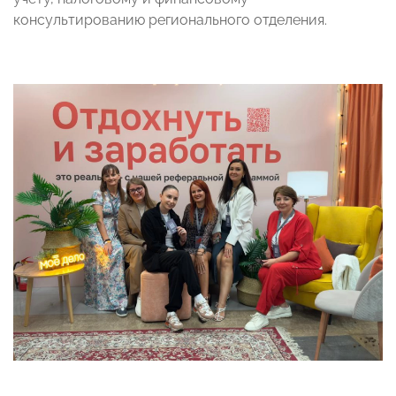
консультированию регионального отделения.