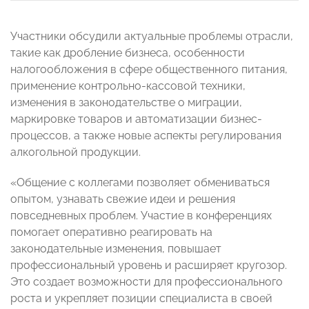
Участники обсудили актуальные проблемы отрасли,
такие как дробление бизнеса, особенности
налогообложения в сфере общественного питания,
применение контрольно-кассовой техники,
изменения в законодательстве о миграции,
маркировке товаров и автоматизации бизнес-
процессов, а также новые аспекты регулирования
алкогольной продукции.
«Общение с коллегами позволяет обмениваться
опытом, узнавать свежие идеи и решения
повседневных проблем. Участие в конференциях
помогает оперативно реагировать на
законодательные изменения, повышает
профессиональный уровень и расширяет кругозор.
Это создает возможности для профессионального
роста и укрепляет позиции специалиста в своей