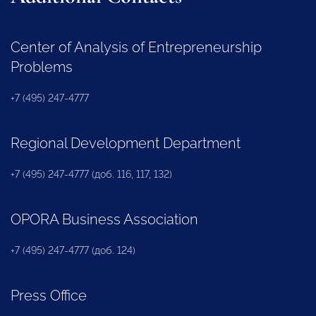
Center of Analysis of Entrepreneurship
Problems
+7 (495) 247-4777
Regional Development Department
+7 (495) 247-4777 (доб. 116, 117, 132)
OPORA Business Association
+7 (495) 247-4777 (доб. 124)
Press Office