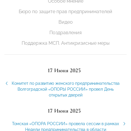
Особое мнение
Бюро по защите прав предпринимателей
Видео
Поздравления
Поддержка МСП. Антикризисные меры
17 Июня 2025
Комитет по развитию женского предпринимательства
Волгоградской «ОПОРЫ РОССИИ» провел День
открытых дверей
17 Июня 2025
Томская «ОПОРА РОССИИ» провела сессии в рамках
Недели предпринимательства в области