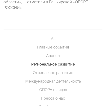
области», — отметили в Башкирской «ОПОРЕ
РОССИИ».
All
Главные события
Анонсы
Региональное развитие
Отраслевое развитие
Международная деятельность
ОПОРА в лицах
Пресса о нас