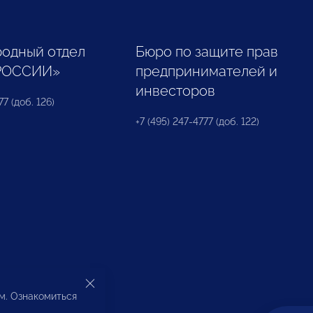
одный отдел
Бюро по защите прав
РОССИИ»
предпринимателей и
инвесторов
77 (доб. 126)
+7 (495) 247-4777 (доб. 122)
ом. Ознакомиться