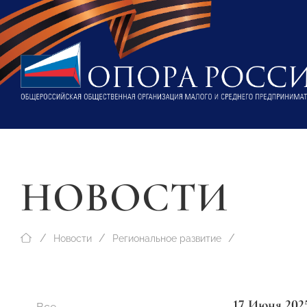
НОВОСТИ
Новости
Региональное развитие
17 Июня 202