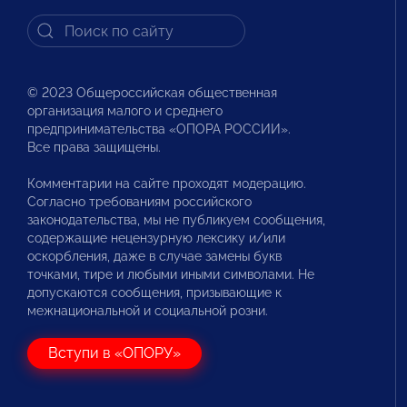
© 2023 Общероссийская общественная
организация малого и среднего
предпринимательства «ОПОРА РОССИИ».
Все права защищены.
Комментарии на сайте проходят модерацию.
Согласно требованиям российского
законодательства, мы не публикуем сообщения,
содержащие нецензурную лексику и/или
оскорбления, даже в случае замены букв
точками, тире и любыми иными символами. Не
допускаются сообщения, призывающие к
межнациональной и социальной розни.
Вступи в «ОПОРУ»