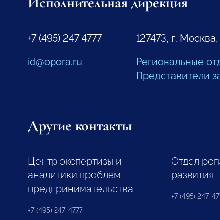
Исполнительная дирекция
+7 (495) 247 4777
127473, г. Москва,
id@opora.ru
Региональные от
Представители з
Другие контакты
Центр экспертизы и
Отдел рег
аналитики проблем
развития
предпринимательства
+7 (495) 247-477
+7 (495) 247-4777