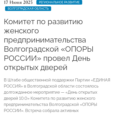
17 Июня 2025
РЕГИОНАЛЬНОЕ РАЗВИТИЕ
ВОЛГОГРАДСКАЯ ОБЛАСТЬ
Комитет по развитию
женского
предпринимательства
Волгоградской «ОПОРЫ
РОССИИ» провел День
открытых дверей
В Штабе общественной поддержки Партии «ЕДИНАЯ
РОССИЯ» в Волгоградской области состоялось
долгожданное мероприятие — «День открытых
дверей 10.0» Комитета по развитию женского
предпринимательства Волгоградской «ОПОРЫ
РОССИИ». Встреча собрала активных