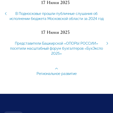
17 Июня 2025
В Подмосковье прошли публичные слушания об
исполнении бюджета Московской области за 2024 год
17 Июня 2025
Представители Башкирской «ОПОРЫ РОССИИ»
посетили масштабный форум бухгалтеров «БухЭкспо
2025»
Региональное развитие