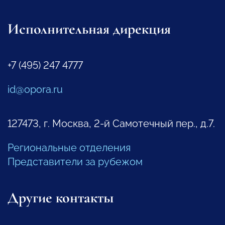
Исполнительная дирекция
+7 (495) 247 4777
id@opora.ru
127473, г. Москва, 2-й Самотечный пер., д.7.
Региональные отделения
Представители за рубежом
Другие контакты