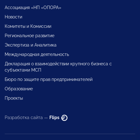
Ассоциация «НП «ОПОРА»
Новости
Комитеты и Комиссии
Региональное развитие
Экспертиза и Аналитика
Международная деятельность
Декларация о взаимодействии крупного бизнеса с
субъектами МСП
Бюро по защите прав предпринимателей
Образование
Проекты
Разработка сайта —
Flips