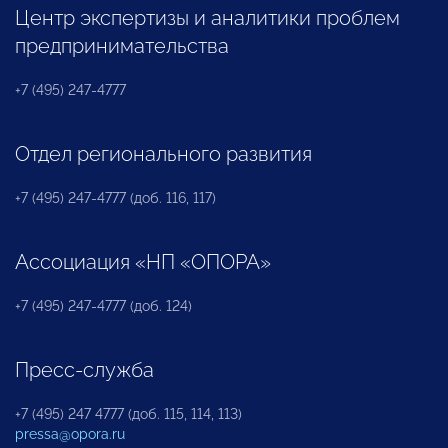
Центр экспертизы и аналитики проблем
предпринимательства
+7 (495) 247-4777
Отдел регионального развития
+7 (495) 247-4777 (доб. 116, 117)
Ассоциация «НП «ОПОРА»
+7 (495) 247-4777 (доб. 124)
Пресс-служба
+7 (495) 247 4777 (доб. 115, 114, 113)
pressa@opora.ru