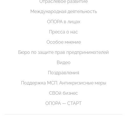
Отраслевое развитие
Международная деятельность
ОПОРА в лицах
Пресса о нас
Особое мнение
Бюро по защите прав предпринимателей
Видео
Поздравления
Поддержка МСП. Антикризисные меры
СВОй бизнес
ОПОРА — СТАРТ