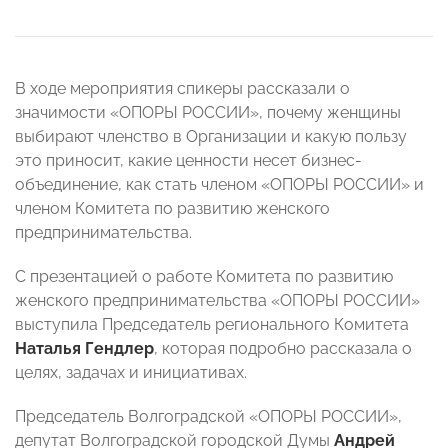
В ходе мероприятия спикеры рассказали о
значимости «ОПОРЫ РОССИИ», почему женщины
выбирают членство в Организации и какую пользу
это приносит, какие ценности несет бизнес-
объединение, как стать членом «ОПОРЫ РОССИИ» и
членом Комитета по развитию женского
предпринимательства.
С презентацией о работе Комитета по развитию
женского предпринимательства «ОПОРЫ РОССИИ»
выступила Председатель регионального Комитета
Наталья Гендлер
, которая подробно рассказала о
целях, задачах и инициативах.
Председатель Волгоградской «ОПОРЫ РОССИИ»,
депутат Волгоградской городской Думы
Андрей