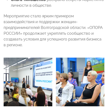
личности в обществе.
Мероприятие стало ярким примером
взаимодействия и поддержки женщин-
предпринимателей Волгоградской области. «ОПОРА
РОССИИ» продолжает укреплять сообщество и
создавать условия для успешного развития бизнеса
в регионе.