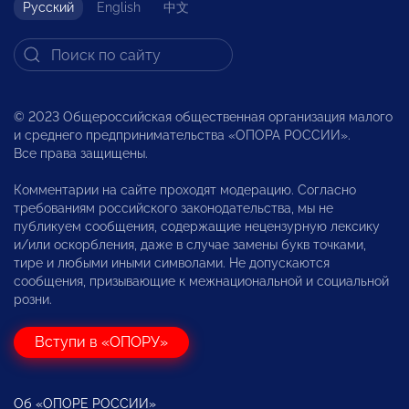
Русский
English
中文
© 2023 Общероссийская общественная организация малого
и среднего предпринимательства «ОПОРА РОССИИ».
Все права защищены.
Комментарии на сайте проходят модерацию. Согласно
требованиям российского законодательства, мы не
публикуем сообщения, содержащие нецензурную лексику
и/или оскорбления, даже в случае замены букв точками,
тире и любыми иными символами. Не допускаются
сообщения, призывающие к межнациональной и социальной
розни.
Вступи в «ОПОРУ»
Об «ОПОРЕ РОССИИ»