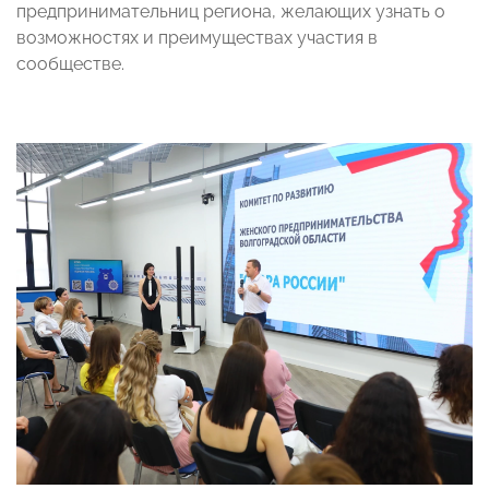
предпринимательниц региона, желающих узнать о
возможностях и преимуществах участия в
сообществе.