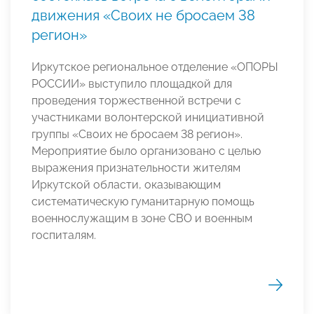
движения «Своих не бросаем 38
регион»
Иркутское региональное отделение «ОПОРЫ
РОССИИ» выступило площадкой для
проведения торжественной встречи с
участниками волонтерской инициативной
группы «Своих не бросаем 38 регион».
Мероприятие было организовано с целью
выражения признательности жителям
Иркутской области, оказывающим
систематическую гуманитарную помощь
военнослужащим в зоне СВО и военным
госпиталям.