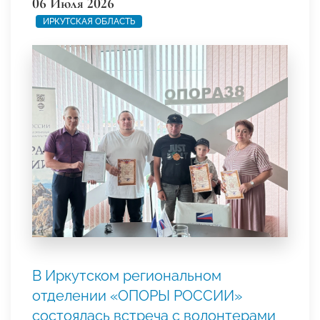
06 Июля 2026
ИРКУТСКАЯ ОБЛАСТЬ
В Иркутском региональном
отделении «ОПОРЫ РОССИИ»
состоялась встреча с волонтерами