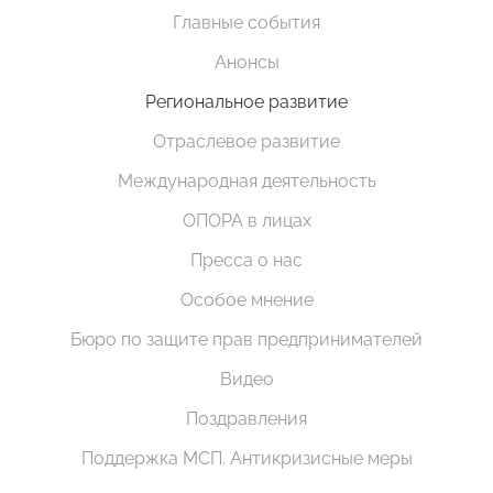
Главные события
Анонсы
Региональное развитие
Отраслевое развитие
Международная деятельность
ОПОРА в лицах
Пресса о нас
Особое мнение
Бюро по защите прав предпринимателей
Видео
Поздравления
Поддержка МСП. Антикризисные меры