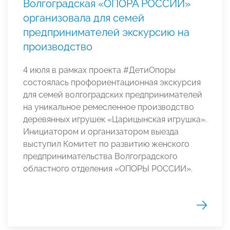
Волгоградская «ОПОРА РОССИИ»
организовала для семей
предпринимателей экскурсию на
производство
4 июля в рамках проекта #ДетиОпоры
состоялась профориентационная экскурсия
для семей волгоградских предпринимателей
на уникальное ремесленное производство
деревянных игрушек «Царицынская игрушка».
Инициатором и организатором выезда
выступил Комитет по развитию женского
предпринимательства Волгоградского
областного отделения «ОПОРЫ РОССИИ».