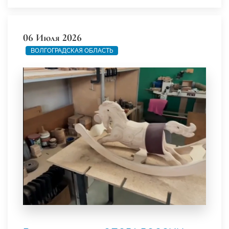
06 Июля 2026
ВОЛГОГРАДСКАЯ ОБЛАСТЬ