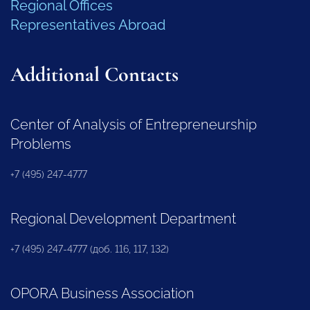
Regional Offices
Representatives Abroad
Additional Contacts
Center of Analysis of Entrepreneurship
Problems
+7 (495) 247-4777
Regional Development Department
+7 (495) 247-4777 (доб. 116, 117, 132)
OPORA Business Association