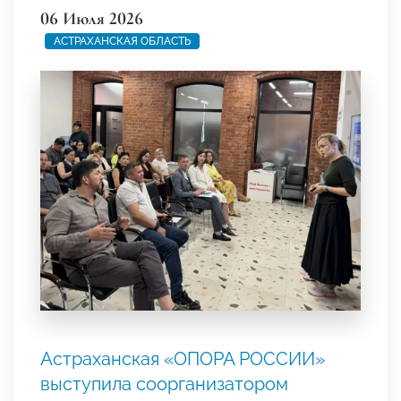
06 Июля 2026
АСТРАХАНСКАЯ ОБЛАСТЬ
Астраханская «ОПОРА РОССИИ»
выступила соорганизатором