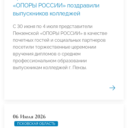
«ОПОРЫ РОССИИ» поздравили
выпускников колледжей
С 30 июня по 4 июля представители
Пензенской «ОПОРЫ РОССИИ» в качестве
почетных гостей и социальных партнеров
посетили торжественные церемонии
вручения дипломов о среднем
профессиональном образовании
выпускникам колледжей г. Пензы.
06 Июля 2026
ПСКОВСКАЯ ОБЛАСТЬ