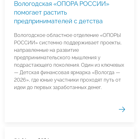
Вологодская «ОПОРА РОССИИ»
помогает растить
предпринимателей с детства
Вологодское областное отделение «ОПОРЫ
РОССИИ» системно поддерживает проекты,
направленные на развитие
предпринимательского мышления у
подрастающего поколения. Один из ключевых
— Детская финансовая ярмарка «Вологда —
2026», где юные участники проходят путь от
идеи до первых заработанных денег.