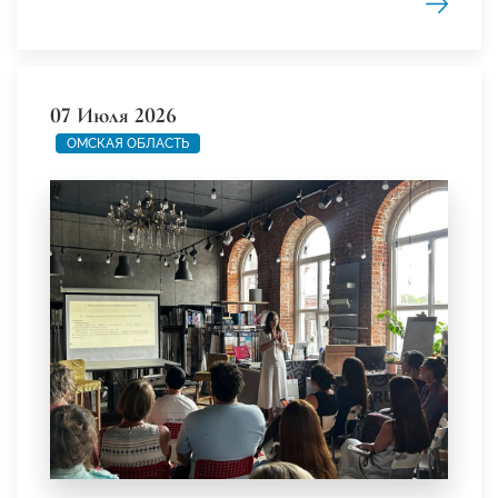
07 Июля 2026
ОМСКАЯ ОБЛАСТЬ