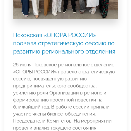
Псковская «ОПОРА РОССИИ»
провела стратегическую сессию по
развитию регионального отделения
26 июня Псковское региональное отделение
«ОПОРЫ РОССИИ» провело стратегическую
сессию, посвященную развитию
предпринимательского сообщества,
усилению роли Организации в регионе и
формированию проектной повестки на
ближайший год. В работе сессии приняли
участие члены бизнес-объединения,
Председатели Комитетов. На мероприятии
провели анализ текущего состояния