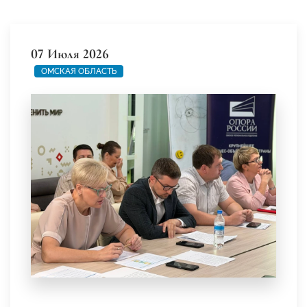
07 Июля 2026
ОМСКАЯ ОБЛАСТЬ