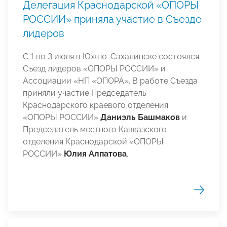
Делегация Краснодарской «ОПОРЫ
РОССИИ» приняла участие в Съезде
лидеров
С 1 по 3 июля в Южно-Сахалинске состоялся
Съезд лидеров «ОПОРЫ РОССИИ» и
Ассоциации «НП «ОПОРА». В работе Съезда
приняли участие Председатель
Краснодарского краевого отделения
«ОПОРЫ РОССИИ»
Даниэль Башмаков
и
Председатель местного Кавказского
отделения Краснодарской «ОПОРЫ
РОССИИ»
Юлия Алпатова
.