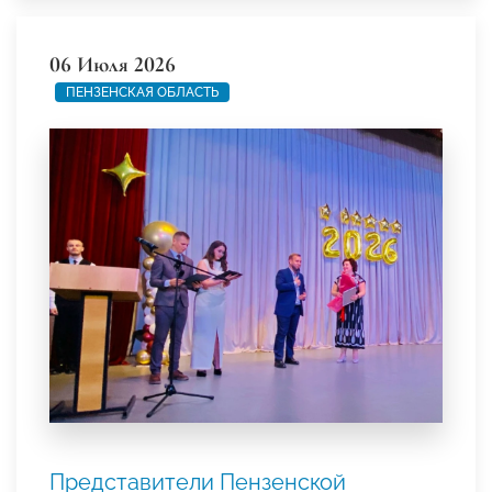
06 Июля 2026
ПЕНЗЕНСКАЯ ОБЛАСТЬ
Представители Пензенской