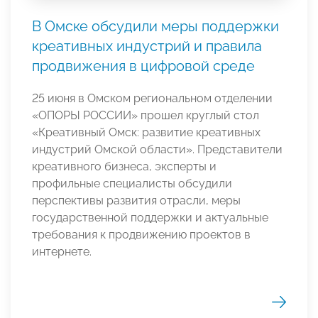
В Омске обсудили меры поддержки
креативных индустрий и правила
продвижения в цифровой среде
25 июня в Омском региональном отделении
«ОПОРЫ РОССИИ» прошел круглый стол
«Креативный Омск: развитие креативных
индустрий Омской области». Представители
креативного бизнеса, эксперты и
профильные специалисты обсудили
перспективы развития отрасли, меры
государственной поддержки и актуальные
требования к продвижению проектов в
интернете.