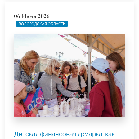
06 Июля 2026
ВОЛОГОДСКАЯ ОБЛАСТЬ
Детская финансовая ярмарка: как