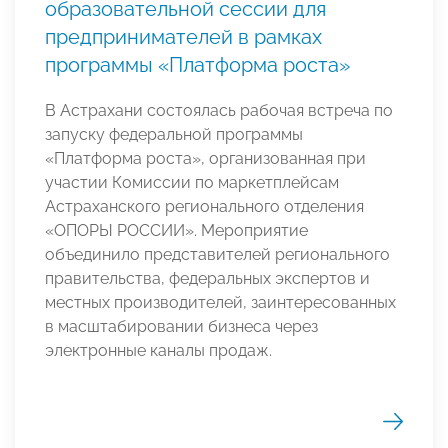
образовательной сессии для
предпринимателей в рамках
программы «Платформа роста»
В Астрахани состоялась рабочая встреча по
запуску федеральной программы
«Платформа роста», организованная при
участии Комиссии по маркетплейсам
Астраханского регионального отделения
«ОПОРЫ РОССИИ». Мероприятие
объединило представителей регионального
правительства, федеральных экспертов и
местных производителей, заинтересованных
в масштабировании бизнеса через
электронные каналы продаж.