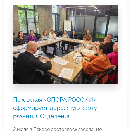
Псковская «ОПОРА РОССИИ»
сформирует дорожную карту
развития Отделения
2 июля в Пскове состоялось заседание