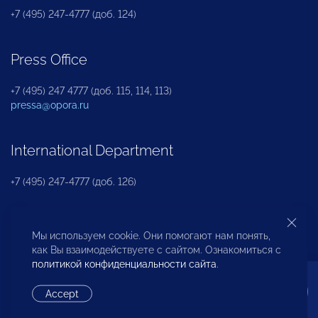
+7 (495) 247-4777 (доб. 124)
Press Office
+7 (495) 247 4777 (доб. 115, 114, 113)
pressa@opora.ru
International Department
+7 (495) 247-4777 (доб. 126)
Business and Investment Rights Protection
Мы используем cookie. Они помогают нам понять,
Department
как Вы взаимодействуете с сайтом. Ознакомиться с
политикой конфиденциальности сайта
.
+7 (495) 247-4777 (доб. 112)
Accept