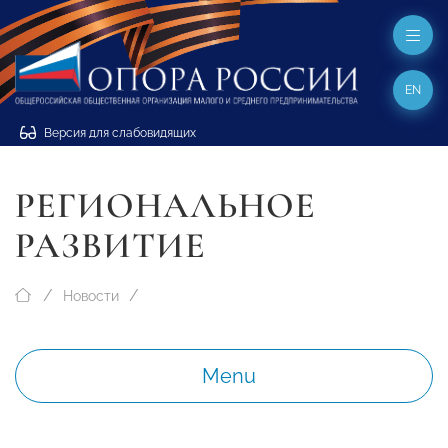
EN
Версия для слабовидящих
РЕГИОНАЛЬНОЕ
РАЗВИТИЕ
Новости
Menu