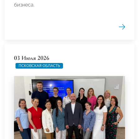
бизнеса.
03 Июля 2026
ПСКОВСКАЯ ОБЛАСТЬ