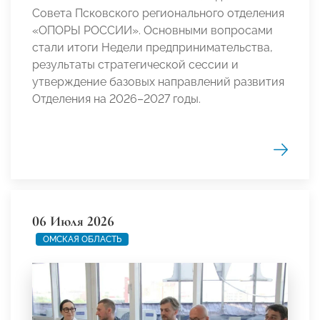
Совета Псковского регионального отделения
«ОПОРЫ РОССИИ». Основными вопросами
стали итоги Недели предпринимательства,
результаты стратегической сессии и
утверждение базовых направлений развития
Отделения на 2026–2027 годы.
06 Июля 2026
ОМСКАЯ ОБЛАСТЬ