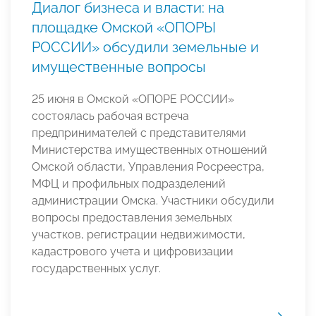
Диалог бизнеса и власти: на
площадке Омской «ОПОРЫ
РОССИИ» обсудили земельные и
имущественные вопросы
25 июня в Омской «ОПОРЕ РОССИИ»
состоялась рабочая встреча
предпринимателей с представителями
Министерства имущественных отношений
Омской области, Управления Росреестра,
МФЦ и профильных подразделений
администрации Омска. Участники обсудили
вопросы предоставления земельных
участков, регистрации недвижимости,
кадастрового учета и цифровизации
государственных услуг.