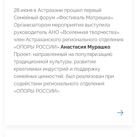
28 июня в Астрахани прошел первый
Семейный форум «Фестиваль Матрешка».
Организатором мероприятия выступила
руководитель АНО «Вселенная творчества»,
член Астраханского регионального отделения
«ОПОРЫ РОССИИ»
Анастасия Мурашко
.
Проект, направленный на популяризацию
традиционной культуры, развитие
креативных индустрий и поддержку
семейных ценностей, был реализован при
содействии регионального отделения
«ОПОРЫ РОССИИ».