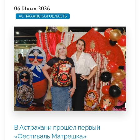
06 Июля 2026
АСТРАХАНСКАЯ ОБЛАСТЬ
В Астрахани прошел первый
«Фестиваль Матрешка»