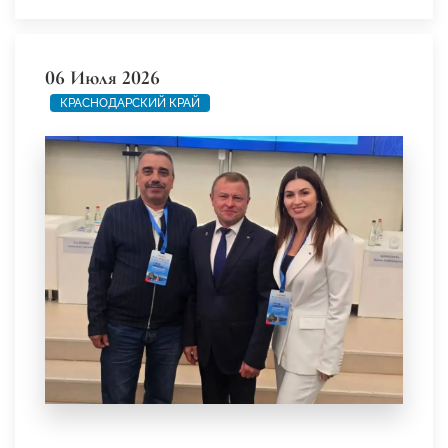
06 Июля 2026
КРАСНОДАРСКИЙ КРАЙ