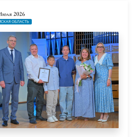
Июля 2026
СКАЯ ОБЛАСТЬ