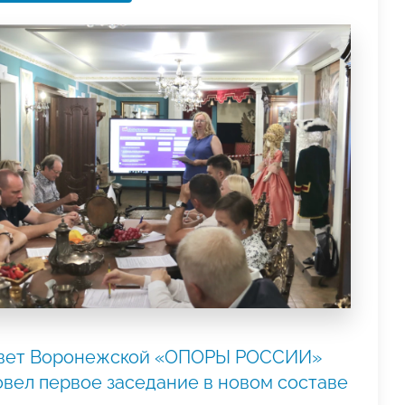
вет Воронежской «ОПОРЫ РОССИИ»
овел первое заседание в новом составе