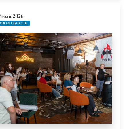
Июля 2026
СКАЯ ОБЛАСТЬ