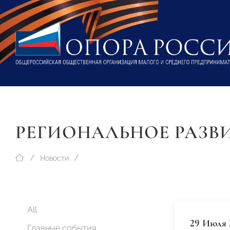
РЕГИОНАЛЬНОЕ РАЗВ
Новости
All
29 Июля 
Главные события