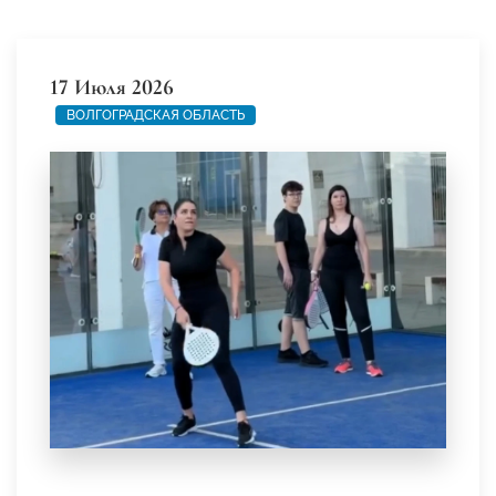
17 Июля 2026
ВОЛГОГРАДСКАЯ ОБЛАСТЬ