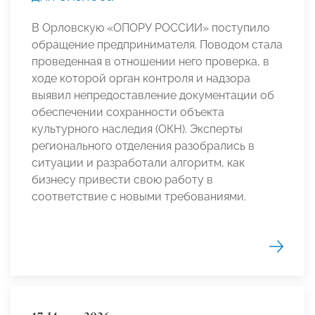
В Орловскую «ОПОРУ РОССИИ» поступило
обращение предпринимателя. Поводом стала
проведенная в отношении него проверка, в
ходе которой орган контроля и надзора
выявил непредоставление документации об
обеспечении сохранности объекта
культурного наследия (ОКН). Эксперты
регионального отделения разобрались в
ситуации и разработали алгоритм, как
бизнесу привести свою работу в
соответствие с новыми требованиями.