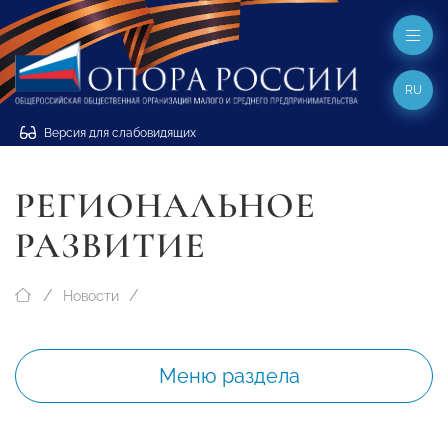
RU
Версия для слабовидящих
РЕГИОНАЛЬНОЕ
РАЗВИТИЕ
Новости
Меню раздела