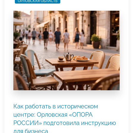
ОРЛОВСКАЯ ОБЛАСТЬ
Как работать в историческом
центре: Орловская «ОПОРА
РОССИИ» подготовила инструкцию
для бизнеса