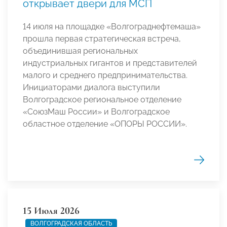
открывает двери для МСП
14 июля на площадке «Волгограднефтемаша»
прошла первая стратегическая встреча,
объединившая региональных
индустриальных гигантов и представителей
малого и среднего предпринимательства.
Инициаторами диалога выступили
Волгоградское региональное отделение
«СоюзМаш России» и Волгоградское
областное отделение «ОПОРЫ РОССИИ».
15 Июля 2026
ВОЛГОГРАДСКАЯ ОБЛАСТЬ