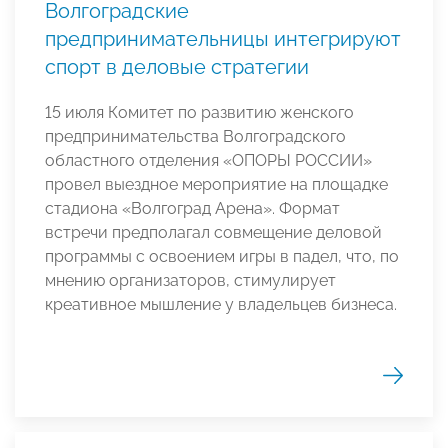
Волгоградские
предпринимательницы интегрируют
спорт в деловые стратегии
15 июля Комитет по развитию женского
предпринимательства Волгоградского
областного отделения «ОПОРЫ РОССИИ»
провел выездное мероприятие на площадке
стадиона «Волгоград Арена». Формат
встречи предполагал совмещение деловой
программы с освоением игры в падел, что, по
мнению организаторов, стимулирует
креативное мышление у владельцев бизнеса.