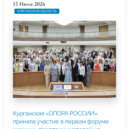
15 Июля 2026
КУРГАНСКАЯ ОБЛАСТЬ
Курганская «ОПОРА РОССИИ»
приняла участие в первом форуме