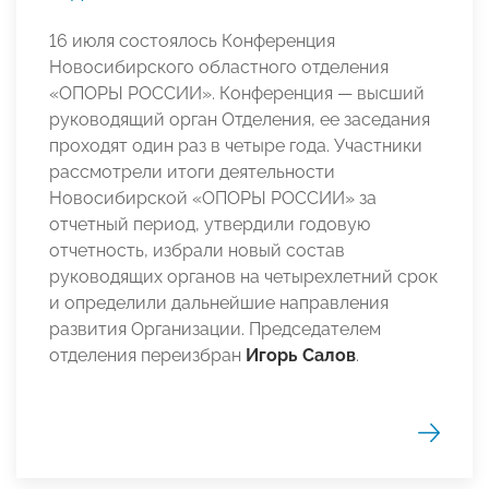
16 июля состоялось Конференция
Новосибирского областного отделения
«ОПОРЫ РОССИИ». Конференция — высший
руководящий орган Отделения, ее заседания
проходят один раз в четыре года. Участники
рассмотрели итоги деятельности
Новосибирской «ОПОРЫ РОССИИ» за
отчетный период, утвердили годовую
отчетность, избрали новый состав
руководящих органов на четырехлетний срок
и определили дальнейшие направления
развития Организации. Председателем
отделения переизбран
Игорь Салов
.