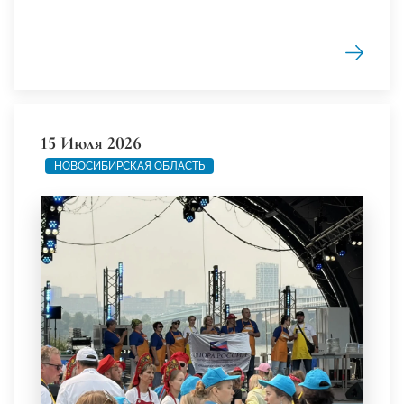
15 Июля 2026
НОВОСИБИРСКАЯ ОБЛАСТЬ