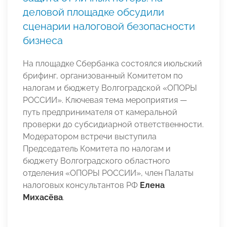
деловой площадке обсудили
сценарии налоговой безопасности
бизнеса
На площадке Сбербанка состоялся июльский
брифинг, организованный Комитетом по
налогам и бюджету Волгоградской «ОПОРЫ
РОССИИ». Ключевая тема мероприятия —
путь предпринимателя от камеральной
проверки до субсидиарной ответственности.
Модератором встречи выступила
Председатель Комитета по налогам и
бюджету Волгоградского областного
отделения «ОПОРЫ РОССИИ», член Палаты
налоговых консультантов РФ
Елена
Михасёва
.