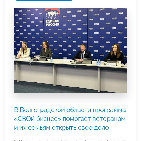
В Волгоградской области программа
«СВОй бизнес» помогает ветеранам
и их семьям открыть свое дело