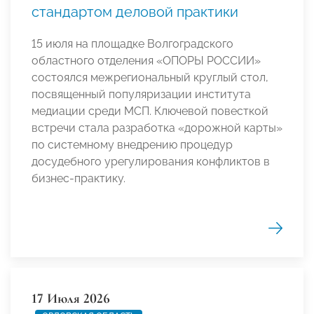
стандартом деловой практики
15 июля на площадке Волгоградского
областного отделения «ОПОРЫ РОССИИ»
состоялся межрегиональный круглый стол,
посвященный популяризации института
медиации среди МСП. Ключевой повесткой
встречи стала разработка «дорожной карты»
по системному внедрению процедур
досудебного урегулирования конфликтов в
бизнес-практику.
17 Июля 2026