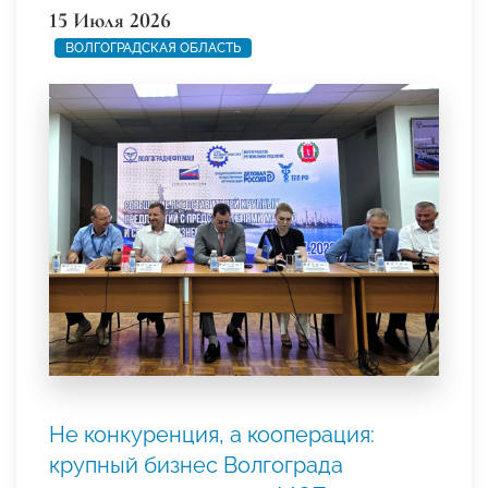
15 Июля 2026
ВОЛГОГРАДСКАЯ ОБЛАСТЬ
Не конкуренция, а кооперация:
крупный бизнес Волгограда