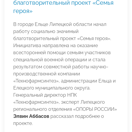
благотворительный проект «Семья
героя»
В городе Ельце Липецкой области начал
работу социально значимый
благотворительный проект «Семья героя».
Инициатива направлена на оказание
всесторонней помощи семьям участников
специальной военной операции и стала
результатом совместной работы научно-
производственной компании
«Технофармсинтез», администрации Ельца и
Елецкого муниципального округа.
Генеральный директор НПК
«Технофармсинтез», эксперт Липецкого
регионального отделения «ОПОРЫ РОССИИ»
Элвин Аббасов
рассказал подробнее о
проекте.