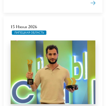
15 Июля 2026
ЛИПЕЦКАЯ ОБЛАСТЬ