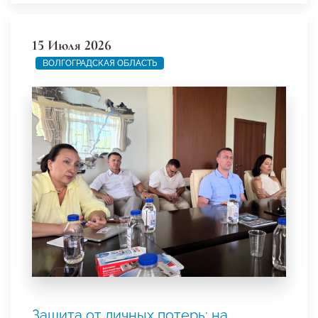
15 Июля 2026
ВОЛГОГРАДСКАЯ ОБЛАСТЬ
Защита от личных потерь: на