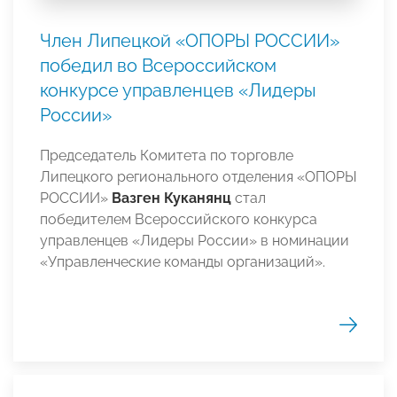
Член Липецкой «ОПОРЫ РОССИИ»
победил во Всероссийском
конкурсе управленцев «Лидеры
России»
Председатель Комитета по торговле
Липецкого регионального отделения «ОПОРЫ
РОССИИ»
Вазген Куканянц
стал
победителем Всероссийского конкурса
управленцев «Лидеры России» в номинации
«Управленческие команды организаций».