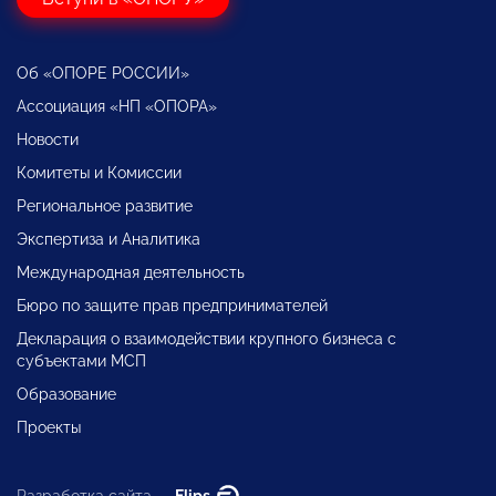
Об «ОПОРЕ РОССИИ»
Ассоциация «НП «ОПОРА»
Новости
Комитеты и Комиссии
Региональное развитие
Экспертиза и Аналитика
Международная деятельность
Бюро по защите прав предпринимателей
Декларация о взаимодействии крупного бизнеса с
субъектами МСП
Образование
Проекты
Разработка сайта —
Flips