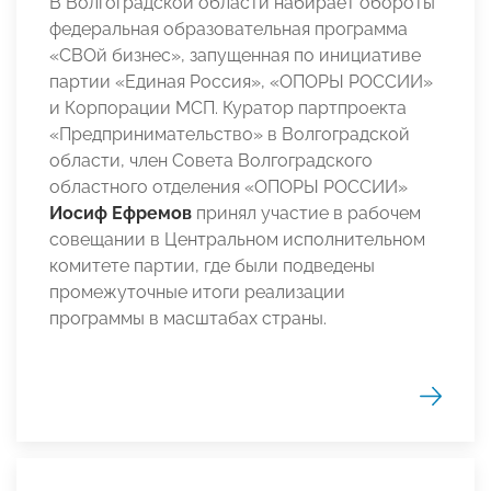
В Волгоградской области набирает обороты
федеральная образовательная программа
«СВОй бизнес», запущенная по инициативе
партии «Единая Россия», «ОПОРЫ РОССИИ»
и Корпорации МСП. Куратор партпроекта
«Предпринимательство» в Волгоградской
области, член Совета Волгоградского
областного отделения «ОПОРЫ РОССИИ»
Иосиф Ефремов
принял участие в рабочем
совещании в Центральном исполнительном
комитете партии, где были подведены
промежуточные итоги реализации
программы в масштабах страны.