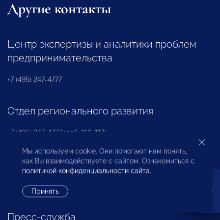
Другие контакты
Центр экспертизы и аналитики проблем
предпринимательства
+7 (495) 247-4777
Отдел регионального развития
+7 (495) 247-4777 (доб. 116, 117)
Мы используем cookie. Они помогают нам понять,
как Вы взаимодействуете с сайтом. Ознакомиться с
Ассоциация «НП «ОПОРА»
политикой конфиденциальности сайта
.
+7 (495) 247-4777 (доб. 124)
Принять
Пресс-служба