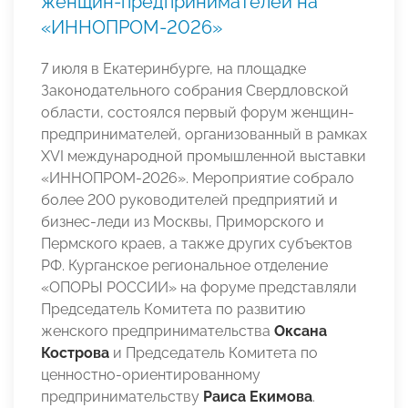
женщин-предпринимателей на
«ИННОПРОМ-2026»
7 июля в Екатеринбурге, на площадке
Законодательного собрания Свердловской
области, состоялся первый форум женщин-
предпринимателей, организованный в рамках
XVI международной промышленной выставки
«ИННОПРОМ-2026». Мероприятие собрало
более 200 руководителей предприятий и
бизнес-леди из Москвы, Приморского и
Пермского краев, а также других субъектов
РФ. Курганское региональное отделение
«ОПОРЫ РОССИИ» на форуме представляли
Председатель Комитета по развитию
женского предпринимательства
Оксана
Кострова
и Председатель Комитета по
ценностно-ориентированному
предпринимательству
Раиса Екимова
.