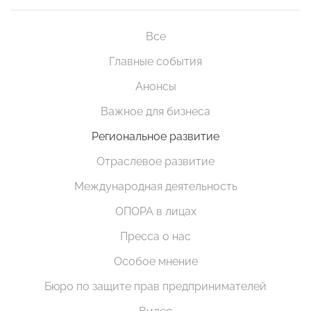
Все
Главные события
Анонсы
Важное для бизнеса
Региональное развитие
Отраслевое развитие
Международная деятельность
ОПОРА в лицах
Пресса о нас
Особое мнение
Бюро по защите прав предпринимателей