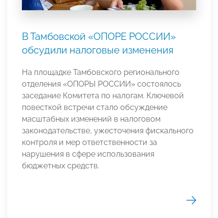
В Тамбовской «ОПОРЕ РОССИИ»
обсудили налоговые изменения
На площадке Тамбовского регионального
отделения «ОПОРЫ РОССИИ» состоялось
заседание Комитета по налогам. Ключевой
повесткой встречи стало обсуждение
масштабных изменений в налоговом
законодательстве, ужесточения фискального
контроля и мер ответственности за
нарушения в сфере использования
бюджетных средств.