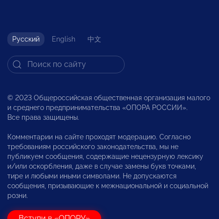
Русский
English
中文
© 2023 Общероссийская общественная организация малого
и среднего предпринимательства «ОПОРА РОССИИ».
Все права защищены.
Комментарии на сайте проходят модерацию. Согласно
требованиям российского законодательства, мы не
публикуем сообщения, содержащие нецензурную лексику
и/или оскорбления, даже в случае замены букв точками,
тире и любыми иными символами. Не допускаются
сообщения, призывающие к межнациональной и социальной
розни.
Вступи в «ОПОРУ»