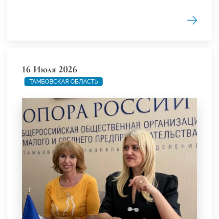
16 Июля 2026
ТАМБОВСКАЯ ОБЛАСТЬ