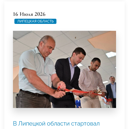
16 Июля 2026
ЛИПЕЦКАЯ ОБЛАСТЬ
В Липецкой области стартовал