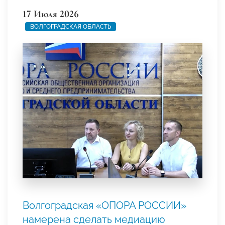
17 Июля 2026
ВОЛГОГРАДСКАЯ ОБЛАСТЬ
Волгоградская «ОПОРА РОССИИ»
намерена сделать медиацию