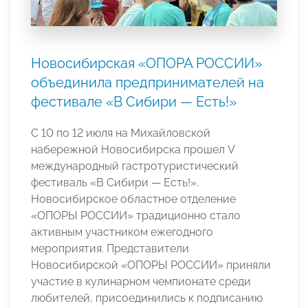
Новосибирская «ОПОРА РОССИИ»
объединила предпринимателей на
фестивале «В Сибири — Есть!»
С 10 по 12 июля на Михайловской
набережной Новосибирска прошел V
международный гастротуристический
фестиваль «В Сибири — Есть!».
Новосибирское областное отделение
«ОПОРЫ РОССИИ» традиционно стало
активным участником ежегодного
мероприятия. Представители
Новосибирской «ОПОРЫ РОССИИ» приняли
участие в кулинарном чемпионате среди
любителей, присоединились к подписанию