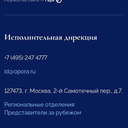
Исполнительная дирекция
+7 (495) 247 4777
id@opora.ru
127473, г. Москва, 2-й Самотечный пер., д.7.
Региональные отделения
Представители за рубежом