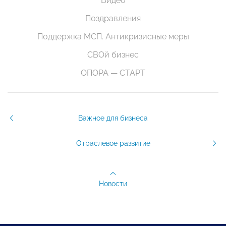
Видео
Поздравления
Поддержка МСП. Антикризисные меры
СВОй бизнес
ОПОРА — СТАРТ
Важное для бизнеса
Отраслевое развитие
Новости