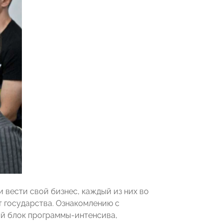
 вести свой бизнес, каждый из них во
т государства. Ознакомлению с
ый блок программы-интенсива,