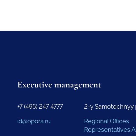
Executive management
+7 (495) 247 4777
2-y Samotechnyy 
id@opora.ru
Regional Offices
Representatives 