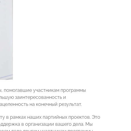
ры, помогавшие участникам программы
льшую заинтересованность и
ацеленность на конечный результат.
ту в рамках наших партийных проектов. Это
поддержка в организации вашего дела. Мы