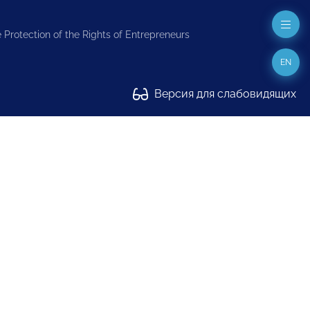
 Protection of the Rights of Entrepreneurs
EN
Версия для слабовидящих