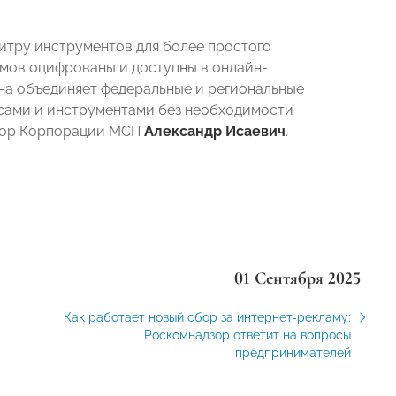
итру инструментов для более простого
измов оцифрованы и доступны в онлайн-
на объединяет федеральные и региональные
исами и инструментами без необходимости
ктор Корпорации МСП
Александр Исаевич
.
01 Сентября 2025
Как работает новый сбор за интернет-рекламу:
Роскомнадзор ответит на вопросы
предпринимателей