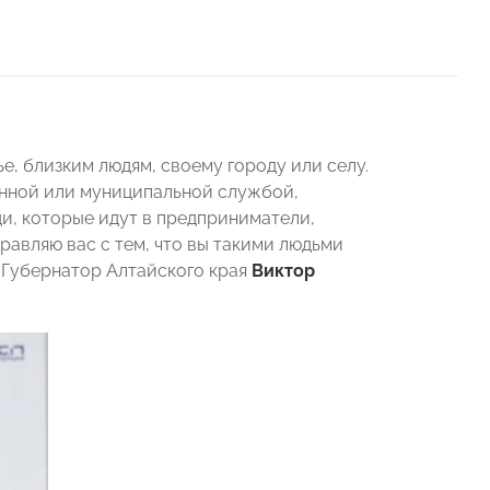
, близким людям, своему городу или селу.
енной или муниципальной службой,
ди, которые идут в предприниматели,
равляю вас с тем, что вы такими людьми
 Губернатор Алтайского края
Виктор