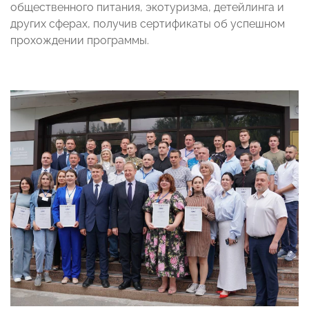
общественного питания, экотуризма, детейлинга и
других сферах, получив сертификаты об успешном
прохождении программы.