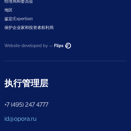
经理局和委员会
地区
鉴定(Expertise)
保护企业家和投资者权利局
Website developed by —
Flips
执行管理层
+7 (495) 247 4777
id@opora.ru