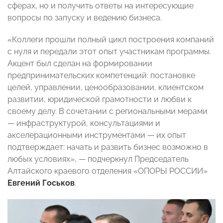
сферах, но и получить ответы на интересующие
вопросы по запуску и ведению бизнеса.
«Коллеги прошли полный цикл построения компаний
с нуля и передали этот опыт участникам программы.
Акцент был сделан на формировании
предпринимательских компетенций: постановке
целей, управлении, ценообразовании, клиентском
развитии, юридической грамотности и любви к
своему делу. В сочетании с региональными мерами
— инфраструктурой, консультациями и
акселерационными инструментами — их опыт
подтверждает: начать и развить бизнес возможно в
любых условиях», — подчеркнул Председатель
Алтайского краевого отделения «ОПОРЫ РОССИИ»
Евгений Госьков
.