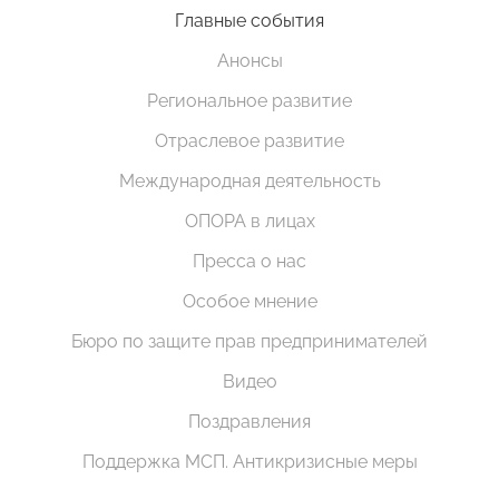
Главные события
Анонсы
Региональное развитие
Отраслевое развитие
Международная деятельность
ОПОРА в лицах
Пресса о нас
Особое мнение
Бюро по защите прав предпринимателей
Видео
Поздравления
Поддержка МСП. Антикризисные меры