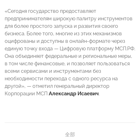
«Сегодня государство предоставляет
предпринимателям широкую палитру инструментов
для более простого запуска и развития своего
бизнеса. Более того, многие из этих механизмов
оцифрованы и доступны в онлайн-формате через
единую точку входа — Цифровую платформу МСП.РФ.
Она объединяет федеральные и региональные меры,
в том числе финансовые, и позволяет пользоваться
всеми сервисами и инструментами без
необходимости перехода с одного ресурса на
другой», — отметил генеральный директор
Корпорации МСП
Александр Исаевич
.
全部