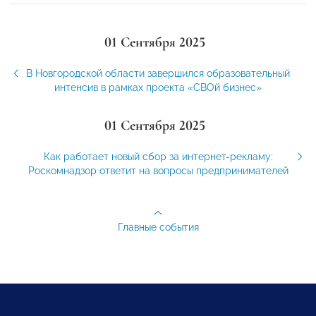
01 Сентября 2025
В Новгородской области завершился образовательный
интенсив в рамках проекта «СВОй бизнес»
01 Сентября 2025
Как работает новый сбор за интернет-рекламу:
Роскомнадзор ответит на вопросы предпринимателей
Главные события