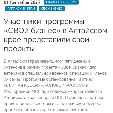
01 Сентября 2025
ГЛАВНЫЕ СОБЫТИЯ
АЛТАЙСКИЙ КРАЙ
СВОЙ БИЗНЕС
Участники программы
«СВОй бизнес» в Алтайском
крае представили свои
проекты
В Алтайском крае завершился пятидневный
интенсив в рамках проекта «СВОй бизнес» для
ветеранов специальной военной операции и членов
их семей. Программа организованна Партией
«ЕДИНАЯ РОССИЯ», «ОПОРОЙ РОССИИ» и
Корпорацией МСП при поддержке правительства
Алтайского края, Сбера и ПСБ. В финале участники
представили экспертам и защитили свои бизнес-
проекты в области креативных индустрий,