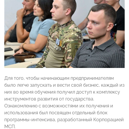
Для того, чтобы начинающим предпринимателям
было легче запускать и вести свой бизнес, каждый из
них во время обучения получил доступ к комплексу
инструментов развития от государства.
Ознакомлению с возможностями их получения и
использования был посвящен отдельный блок
программы-интенсива, разработанный Корпорацией
МСП.