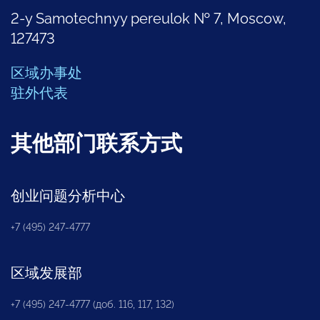
2-y Samotechnyy pereulok № 7, Moscow,
127473
区域办事处
驻外代表
其他部门联系方式
创业问题分析中心
+7 (495) 247-4777
区域发展部
+7 (495) 247-4777 (доб. 116, 117, 132)