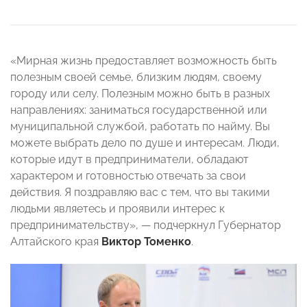
«Мирная жизнь предоставляет возможность быть
полезным своей семье, близким людям, своему
городу или селу. Полезным можно быть в разных
направлениях: заниматься государственной или
муниципальной службой, работать по найму. Вы
можете выбрать дело по душе и интересам. Люди,
которые идут в предприниматели, обладают
характером и готовностью отвечать за свои
действия. Я поздравляю вас с тем, что вы такими
людьми являетесь и проявили интерес к
предпринимательству», — подчеркнул Губернатор
Алтайского края
Виктор Томенко
.