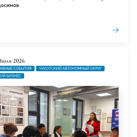
осимов
.
Июля 2026
АВНЫЕ СОБЫТИЯ
ЧУКОТСКИЙ АВТОНОМНЫЙ ОКРУГ
ОЙ БИЗНЕС