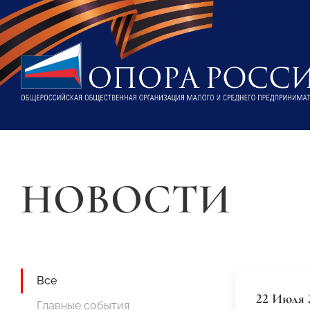
НОВОСТИ
Все
22 Июля 
Главные события