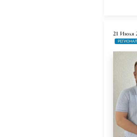
21 Июля 
РЕГИОНАЛ