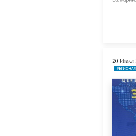
20 Июля 
РЕГИОНАЛ