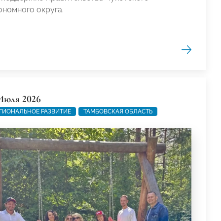
ономного округа.
Июля 2026
ГИОНАЛЬНОЕ РАЗВИТИЕ
ТАМБОВСКАЯ ОБЛАСТЬ