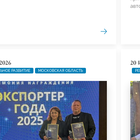
авт
2026
20 
ЬНОЕ РАЗВИТИЕ
МОСКОВСКАЯ ОБЛАСТЬ
РЕ