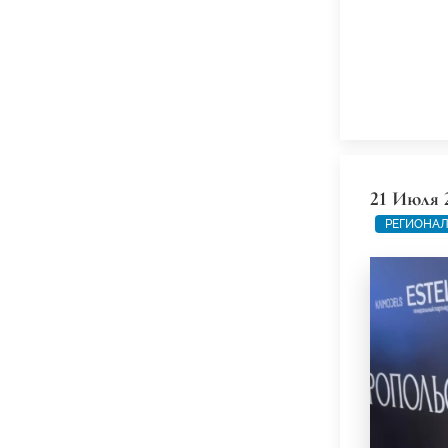
21 Июля 
РЕГИОНАЛ