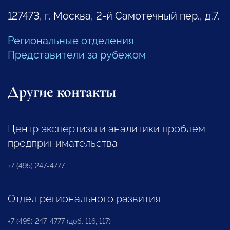
127473, г. Москва, 2-й Самотечный пер., д.7.
Региональные отделения
Представители за рубежом
Другие контакты
Центр экспертизы и аналитики проблем
предпринимательства
+7 (495) 247-4777
Отдел регионального развития
+7 (495) 247-4777 (доб. 116, 117)