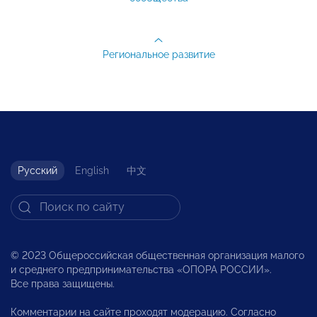
Региональное развитие
Русский
English
中文
© 2023 Общероссийская общественная организация малого
и среднего предпринимательства «ОПОРА РОССИИ».
Все права защищены.
Комментарии на сайте проходят модерацию. Согласно