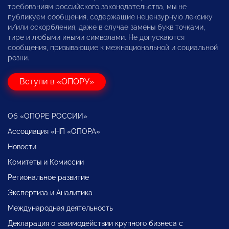
требованиям российского законодательства, мы не
публикуем сообщения, содержащие нецензурную лексику
и/или оскорбления, даже в случае замены букв точками,
тире и любыми иными символами. Не допускаются
сообщения, призывающие к межнациональной и социальной
розни.
Вступи в «ОПОРУ»
Об «ОПОРЕ РОССИИ»
Ассоциация «НП «ОПОРА»
Новости
Комитеты и Комиссии
Региональное развитие
Экспертиза и Аналитика
Международная деятельность
Декларация о взаимодействии крупного бизнеса с