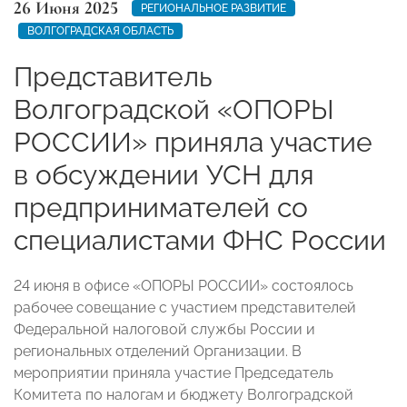
26 Июня 2025
РЕГИОНАЛЬНОЕ РАЗВИТИЕ
ВОЛГОГРАДСКАЯ ОБЛАСТЬ
Представитель
Волгоградской «ОПОРЫ
РОССИИ» приняла участие
в обсуждении УСН для
предпринимателей со
специалистами ФНС России
24 июня в офисе «ОПОРЫ РОССИИ» состоялось
рабочее совещание с участием представителей
Федеральной налоговой службы России и
региональных отделений Организации. В
мероприятии приняла участие Председатель
Комитета по налогам и бюджету Волгоградской