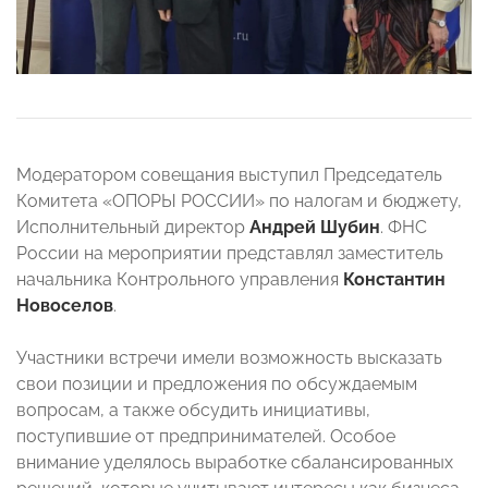
Модератором совещания выступил Председатель
Комитета «ОПОРЫ РОССИИ» по налогам и бюджету,
Исполнительный директор
Андрей Шубин
. ФНС
России на мероприятии представлял заместитель
начальника Контрольного управления
Константин
Новоселов
.
Участники встречи имели возможность высказать
свои позиции и предложения по обсуждаемым
вопросам, а также обсудить инициативы,
поступившие от предпринимателей. Особое
внимание уделялось выработке сбалансированных