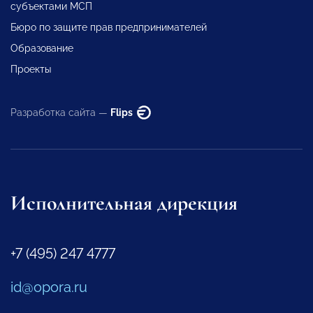
субъектами МСП
Бюро по защите прав предпринимателей
Образование
Проекты
Разработка сайта —
Flips
Исполнительная дирекция
+7 (495) 247 4777
id@opora.ru