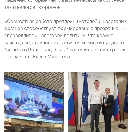
решений, которые учитывают интересы как бизнеса,
так и налоговых органов.
«Совместная работа предпринимателей и налоговых
органов способствует формированию прозрачной и
справедливой налоговой политики, что крайне
важно для устойчивого развития малого и среднего
бизнеса в Волгоградской области и по всей стране»,
— отметила Елена Михасева.