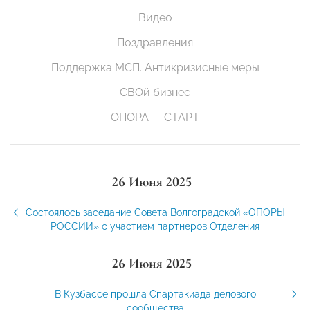
Видео
Поздравления
Поддержка МСП. Антикризисные меры
СВОй бизнес
ОПОРА — СТАРТ
26 Июня 2025
Состоялось заседание Совета Волгоградской «ОПОРЫ
РОССИИ» с участием партнеров Отделения
26 Июня 2025
В Кузбассе прошла Спартакиада делового
сообщества