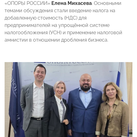
«ОПОРЫ РОССИИ»
Елена Михасева
. Основными
темами обсуждения стали введение налога на
добавленную стоимость (НДС) для
предпринимателей на упрощённой системе
налогообложения (УСН) и применение налоговой
амнистии в отношении дробления бизнеса.