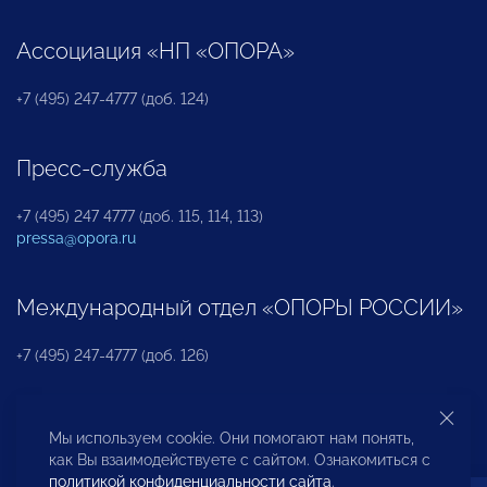
Ассоциация «НП «ОПОРА»
+7 (495) 247-4777 (доб. 124)
Пресс-служба
+7 (495) 247 4777 (доб. 115, 114, 113)
pressa@opora.ru
Международный отдел «ОПОРЫ РОССИИ»
+7 (495) 247-4777 (доб. 126)
Бюро по защите прав предпринимателей и
Мы используем cookie. Они помогают нам понять,
инвесторов
как Вы взаимодействуете с сайтом. Ознакомиться с
политикой конфиденциальности сайта
.