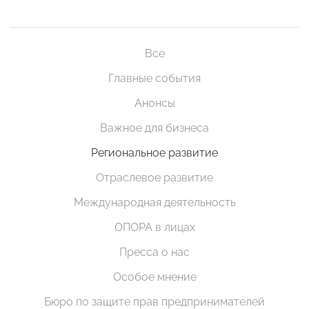
Все
Главные события
Анонсы
Важное для бизнеса
Региональное развитие
Отраслевое развитие
Международная деятельность
ОПОРА в лицах
Пресса о нас
Особое мнение
Бюро по защите прав предпринимателей