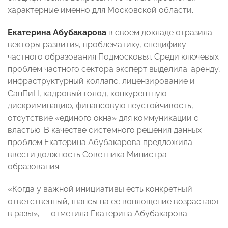
характерные именно для Московской области.
Екатерина Абубакарова
в своем докладе отразила
векторы развития, проблематику, специфику
частного образования Подмосковья. Среди ключевых
проблем частного сектора эксперт выделила: аренду,
инфраструктурный коллапс, лицензирование и
СанПиН, кадровый голод, конкурентную
дискриминацию, финансовую неустойчивость,
отсутствие «единого окна» для коммуникации с
властью. В качестве системного решения данных
проблем Екатерина Абубакарова предложила
ввести должность Советника Министра
образования.
«Когда у важной инициативы есть конкретный
ответственный, шансы на ее воплощение возрастают
в разы», — отметила Екатерина Абубакарова.