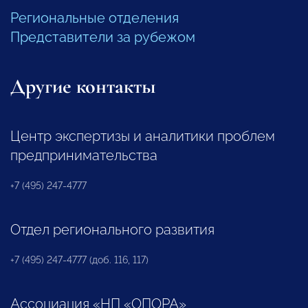
Региональные отделения
Представители за рубежом
Другие контакты
Центр экспертизы и аналитики проблем
предпринимательства
+7 (495) 247-4777
Отдел регионального развития
+7 (495) 247-4777 (доб. 116, 117)
Ассоциация «НП «ОПОРА»