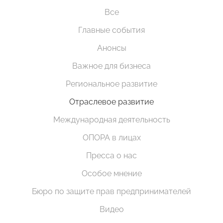
Все
Главные события
Анонсы
Важное для бизнеса
Региональное развитие
Отраслевое развитие
Международная деятельность
ОПОРА в лицах
Пресса о нас
Особое мнение
Бюро по защите прав предпринимателей
Видео