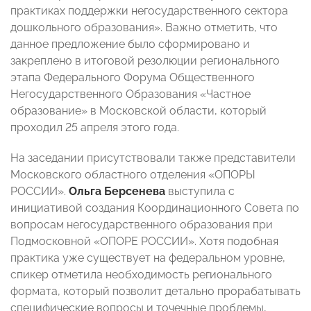
практиках поддержки негосударственного сектора
дошкольного образования». Важно отметить, что
данное предложение было сформировано и
закреплено в итоговой резолюции регионального
этапа Федерального Форума Общественного
Негосударственного Образования «Частное
образование» в Московской области, который
проходил 25 апреля этого года.
На заседании присутствовали также представители
Московского областного отделения «ОПОРЫ
РОССИИ».
Ольга Берсенева
выступила с
инициативой создания Координационного Совета по
вопросам негосударственного образования при
Подмосковной «ОПОРЕ РОССИИ». Хотя подобная
практика уже существует на федеральном уровне,
спикер отметила необходимость регионального
формата, который позволит детально прорабатывать
специфические вопросы и точечные проблемы,