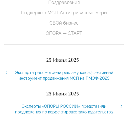
Поздравления
Поддержка МСП. Антикризисные меры
СВОй бизнес
ОПОРА — СТАРТ
25 Июня 2025
Эксперты рассмотрели рекламу как эффективный
инструмент продвижения МСП на ПМЭФ-2025
25 Июня 2025
Эксперты «ОПОРЫ РОССИИ» представили
предложения по корректировке законодательства