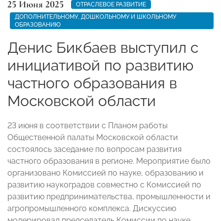
25 Июня 2025
ОТРАСЛЕВОЕ РАЗВИТИЕ
ДОПОЛНИТЕЛЬНОМУ, ДОШКОЛЬНОМУ И ШКОЛЬНОМУ
ОБРАЗОВАНИЮ
Денис Бикбаев выступил с
инициативой по развитию
частного образования в
Московской области
23 июня в соответствии с Планом работы
Общественной палаты Московской области
состоялось заседание по вопросам развития
частного образования в регионе. Мероприятие было
организовано Комиссией по науке, образованию и
развитию наукоградов совместно с Комиссией по
развитию предпринимательства, промышленности и
агропромышленного комплекса. Дискуссию
модерировал председатель Комиссии по науке,