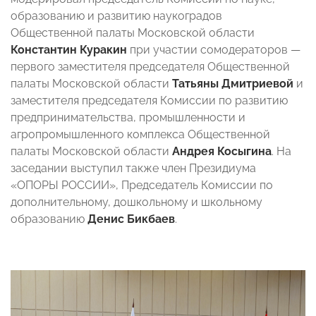
образованию и развитию наукоградов
Общественной палаты Московской области
Константин Куракин
при участии сомодераторов —
первого заместителя председателя Общественной
палаты Московской области
Татьяны Дмитриевой
и
заместителя председателя Комиссии по развитию
предпринимательства, промышленности и
агропромышленного комплекса Общественной
палаты Московской области
Андрея Косыгина
. На
заседании выступил также член Президиума
«ОПОРЫ РОССИИ», Председатель Комиссии по
дополнительному, дошкольному и школьному
образованию
Денис Бикбаев
.