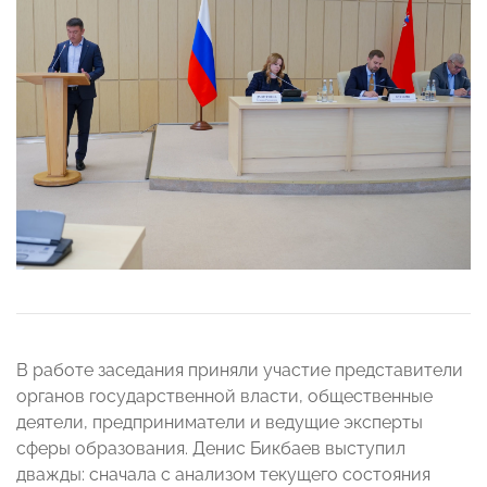
В работе заседания приняли участие представители
органов государственной власти, общественные
деятели, предприниматели и ведущие эксперты
сферы образования. Денис Бикбаев выступил
дважды: сначала с анализом текущего состояния