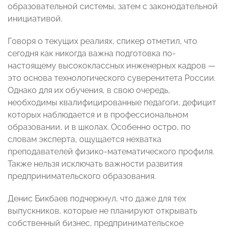
образовательной системы, затем с законодательной
инициативой.
Говоря о текущих реалиях, спикер отметил, что
сегодня как никогда важна подготовка по-
настоящему высококлассных инженерных кадров —
это основа технологического суверенитета России.
Однако для их обучения, в свою очередь,
необходимы квалифицированные педагоги, дефицит
которых наблюдается и в профессиональном
образовании, и в школах. Особенно остро, по
словам эксперта, ощущается нехватка
преподавателей физико-математического профиля.
Также нельзя исключать важности развития
предпринимательского образования.
Денис Бикбаев подчеркнул, что даже для тех
выпускников, которые не планируют открывать
собственный бизнес, предпринимательское