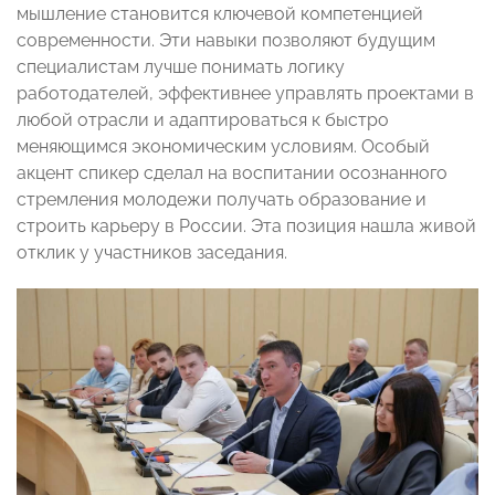
мышление становится ключевой компетенцией
современности. Эти навыки позволяют будущим
специалистам лучше понимать логику
работодателей, эффективнее управлять проектами в
любой отрасли и адаптироваться к быстро
меняющимся экономическим условиям. Особый
акцент спикер сделал на воспитании осознанного
стремления молодежи получать образование и
строить карьеру в России. Эта позиция нашла живой
отклик у участников заседания.