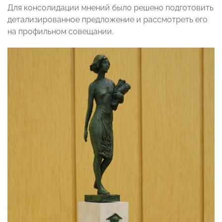
Для консолидации мнений было решено подготовить
детализированное предложение и рассмотреть его
на профильном совещании.