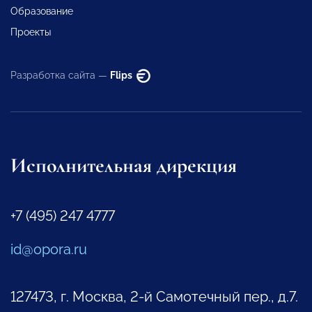
Образование
Проекты
Разработка сайта —
Flips
Исполнительная дирекция
+7 (495) 247 4777
id@opora.ru
127473, г. Москва, 2-й Самотечный пер., д.7.