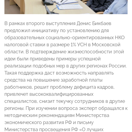
В рамках второго выступления Денис Бикбаев
предложил инициативу по установлению для
образовательных социально-ориентированных НКО
налоговой ставки в размере 1% УСН в Московской
области. В подтверждение жизнеспособности этой
идеи были приведены примеры успешной
реализации подобных мер в других регионах России.
Такая поддержка даст возможность направлять
средства на повышение заработной платы
работников, решит проблему дефицита кадров,
привлечет высококвалифицированных
специалистов, снизит текучку сотрудников в другие
регионы. При изучении вопроса эксперт обращался к
методическим рекомендациям Министерства
экономического развития РФ и письму
Министерства просвещения РФ «О лучших