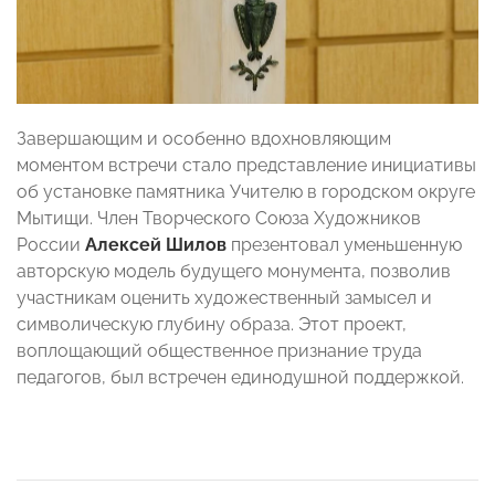
Завершающим и особенно вдохновляющим
моментом встречи стало представление инициативы
об установке памятника Учителю в городском округе
Мытищи. Член Творческого Союза Художников
России
Алексей Шилов
презентовал уменьшенную
авторскую модель будущего монумента, позволив
участникам оценить художественный замысел и
символическую глубину образа. Этот проект,
воплощающий общественное признание труда
педагогов, был встречен единодушной поддержкой.