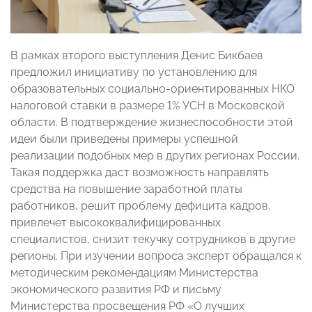
В рамках второго выступления Денис Бикбаев
предложил инициативу по установлению для
образовательных социально-ориентированных НКО
налоговой ставки в размере 1% УСН в Московской
области. В подтверждение жизнеспособности этой
идеи были приведены примеры успешной
реализации подобных мер в других регионах России.
Такая поддержка даст возможность направлять
средства на повышение заработной платы
работников, решит проблему дефицита кадров,
привлечет высококвалифицированных
специалистов, снизит текучку сотрудников в другие
регионы. При изучении вопроса эксперт обращался к
методическим рекомендациям Министерства
экономического развития РФ и письму
Министерства просвещения РФ «О лучших