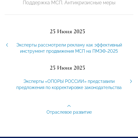
Поддержка МСП. Антикризисные меры
25 Июня 2025
Эксперты рассмотрели рекламу как эффективный
инструмент продвижения МСП на ПМЭФ-2025
25 Июня 2025
Эксперты «ОПОРЫ РОССИИ» представили
предложения по корректировке законодательства
Отраслевое развитие