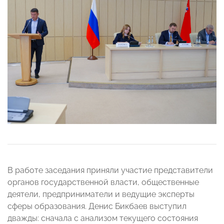
В работе заседания приняли участие представители
органов государственной власти, общественные
деятели, предприниматели и ведущие эксперты
сферы образования. Денис Бикбаев выступил
дважды: сначала с анализом текущего состояния