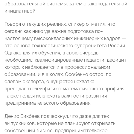
образовательной системы, затем с законодательной
инициативой.
Говоря о текущих реалиях, спикер отметил, что
сегодня как никогда важна подготовка по-
настоящему высококлассных инженерных кадров —
это основа технологического суверенитета России.
Однако для их обучения, в свою очередь,
необходимы квалифицированные педагоги, дефицит
которых наблюдается и в профессиональном
образовании, и в школах. Особенно остро, по
словам эксперта, ощущается нехватка
преподавателей физико-математического профиля.
Также нельзя исключать важности развития
предпринимательского образования.
Денис Бикбаев подчеркнул, что даже для тех
выпускников, которые не планируют открывать
собственный бизнес, предпринимательское