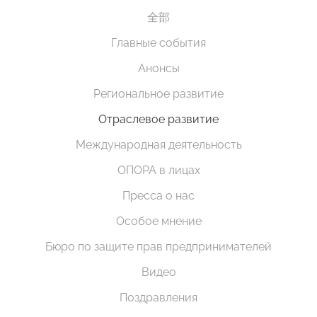
全部
Главные события
Анонсы
Региональное развитие
Отраслевое развитие
Международная деятельность
ОПОРА в лицах
Пресса о нас
Особое мнение
Бюро по защите прав предпринимателей
Видео
Поздравления