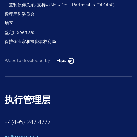
非营利伙伴关系«支持» (Non-Profit Partnership “OPORA”)
经理局和委员会
地区
鉴定(Expertise)
保护企业家和投资者权利局
Website developed by —
Flips
执行管理层
+7 (495) 247 4777