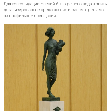
Для консолидации мнений было решено подготовить
детализированное предложение и рассмотреть его
на профильном совещании.