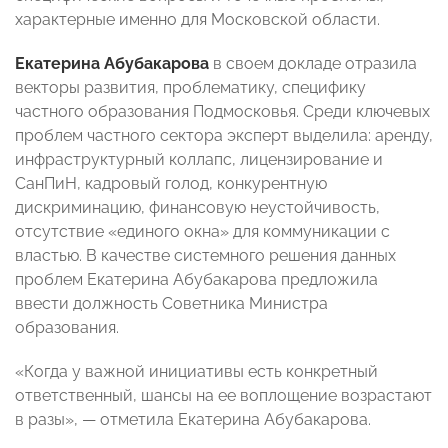
характерные именно для Московской области.
Екатерина Абубакарова
в своем докладе отразила
векторы развития, проблематику, специфику
частного образования Подмосковья. Среди ключевых
проблем частного сектора эксперт выделила: аренду,
инфраструктурный коллапс, лицензирование и
СанПиН, кадровый голод, конкурентную
дискриминацию, финансовую неустойчивость,
отсутствие «единого окна» для коммуникации с
властью. В качестве системного решения данных
проблем Екатерина Абубакарова предложила
ввести должность Советника Министра
образования.
«Когда у важной инициативы есть конкретный
ответственный, шансы на ее воплощение возрастают
в разы», — отметила Екатерина Абубакарова.