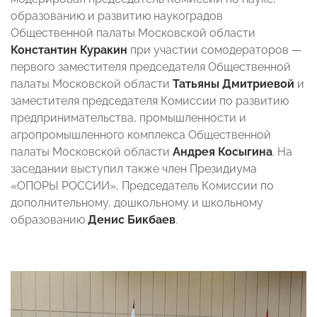
образованию и развитию наукоградов
Общественной палаты Московской области
Константин Куракин
при участии сомодераторов —
первого заместителя председателя Общественной
палаты Московской области
Татьяны Дмитриевой
и
заместителя председателя Комиссии по развитию
предпринимательства, промышленности и
агропромышленного комплекса Общественной
палаты Московской области
Андрея Косыгина
. На
заседании выступил также член Президиума
«ОПОРЫ РОССИИ», Председатель Комиссии по
дополнительному, дошкольному и школьному
образованию
Денис Бикбаев
.