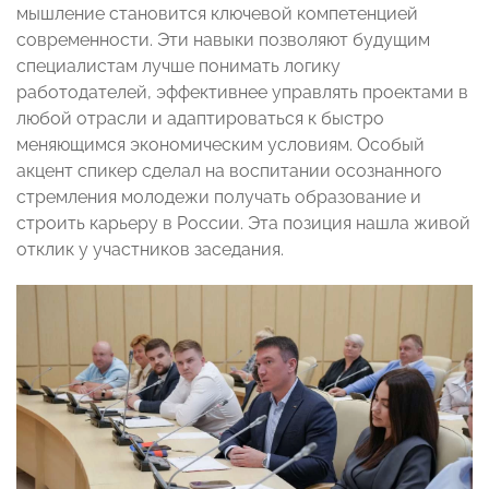
мышление становится ключевой компетенцией
современности. Эти навыки позволяют будущим
специалистам лучше понимать логику
работодателей, эффективнее управлять проектами в
любой отрасли и адаптироваться к быстро
меняющимся экономическим условиям. Особый
акцент спикер сделал на воспитании осознанного
стремления молодежи получать образование и
строить карьеру в России. Эта позиция нашла живой
отклик у участников заседания.