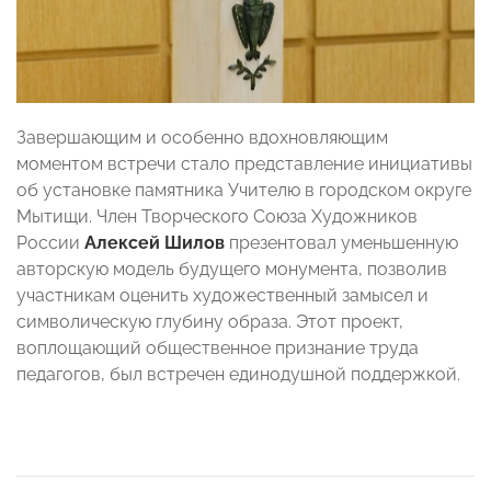
Завершающим и особенно вдохновляющим
моментом встречи стало представление инициативы
об установке памятника Учителю в городском округе
Мытищи. Член Творческого Союза Художников
России
Алексей Шилов
презентовал уменьшенную
авторскую модель будущего монумента, позволив
участникам оценить художественный замысел и
символическую глубину образа. Этот проект,
воплощающий общественное признание труда
педагогов, был встречен единодушной поддержкой.