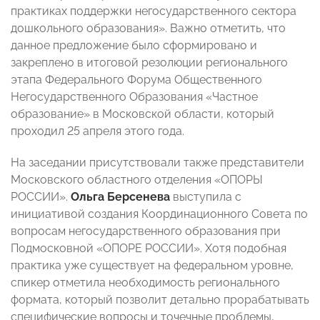
практиках поддержки негосударственного сектора
дошкольного образования». Важно отметить, что
данное предложение было сформировано и
закреплено в итоговой резолюции регионального
этапа Федерального Форума Общественного
Негосударственного Образования «Частное
образование» в Московской области, который
проходил 25 апреля этого года.
На заседании присутствовали также представители
Московского областного отделения «ОПОРЫ
РОССИИ».
Ольга Берсенева
выступила с
инициативой создания Координационного Совета по
вопросам негосударственного образования при
Подмосковной «ОПОРЕ РОССИИ». Хотя подобная
практика уже существует на федеральном уровне,
спикер отметила необходимость регионального
формата, который позволит детально прорабатывать
специфические вопросы и точечные проблемы,