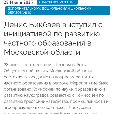
25 Июня 2025
ОТРАСЛЕВОЕ РАЗВИТИЕ
ДОПОЛНИТЕЛЬНОМУ, ДОШКОЛЬНОМУ И ШКОЛЬНОМУ
ОБРАЗОВАНИЮ
Денис Бикбаев выступил с
инициативой по развитию
частного образования в
Московской области
23 июня в соответствии с Планом работы
Общественной палаты Московской области
состоялось заседание по вопросам развития
частного образования в регионе. Мероприятие было
организовано Комиссией по науке, образованию и
развитию наукоградов совместно с Комиссией по
развитию предпринимательства, промышленности и
агропромышленного комплекса. Дискуссию
модерировал председатель Комиссии по науке,