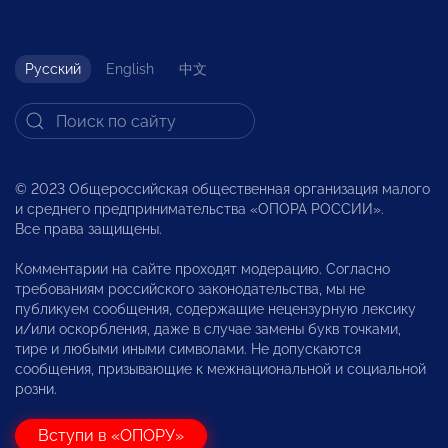
Русский
English
中文
© 2023 Общероссийская общественная организация малого
и среднего предпринимательства «ОПОРА РОССИИ».
Все права защищены.
Комментарии на сайте проходят модерацию. Согласно
требованиям российского законодательства, мы не
публикуем сообщения, содержащие нецензурную лексику
и/или оскорбления, даже в случае замены букв точками,
тире и любыми иными символами. Не допускаются
сообщения, призывающие к межнациональной и социальной
розни.
Вступи в «ОПОРУ»