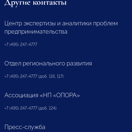
Другие контакты
Центр экспертизы и аналитики проблем
предпринимательства
+7 (495) 247-4777
Отдел регионального развития
+7 (495) 247-4777 (доб. 116, 117)
Ассоциация «НП «ОПОРА»
+7 (495) 247-4777 (доб. 124)
Пресс-служба