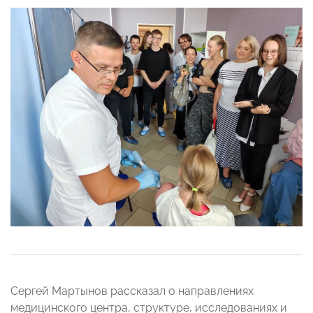
Сергей Мартынов рассказал о направлениях
медицинского центра, структуре, исследованиях и