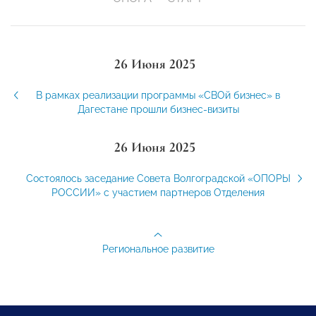
26 Июня 2025
В рамках реализации программы «СВОй бизнес» в
Дагестане прошли бизнес-визиты
26 Июня 2025
Состоялось заседание Совета Волгоградской «ОПОРЫ
РОССИИ» с участием партнеров Отделения
Региональное развитие