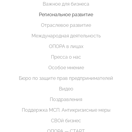
Важное для бизнеса
Региональное развитие
Отраслевое развитие
Международная деятельность
ОПОРА в лицах
Пресса о нас
Особое мнение
Бюро по защите прав предпринимателей
Видео
Поздравления
Поддержка МСП. Антикризисные меры
СВОй бизнес
ОПОРА — СТАРТ