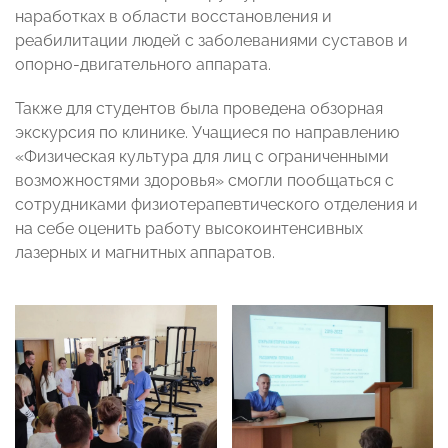
наработках в области восстановления и
реабилитации людей с заболеваниями суставов и
опорно-двигательного аппарата.
Также для студентов была проведена обзорная
экскурсия по клинике. Учащиеся по направлению
«Физическая культура для лиц с ограниченными
возможностями здоровья» смогли пообщаться с
сотрудниками физиотерапевтического отделения и
на себе оценить работу высокоинтенсивных
лазерных и магнитных аппаратов.