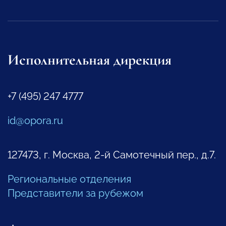
Исполнительная дирекция
+7 (495) 247 4777
id@opora.ru
127473, г. Москва, 2-й Самотечный пер., д.7.
Региональные отделения
Представители за рубежом