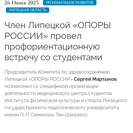
26 Июня 2025
РЕГИОНАЛЬНОЕ РАЗВИТИЕ
ЛИПЕЦКАЯ ОБЛАСТЬ
Член Липецкой «ОПОРЫ
РОССИИ» провел
профориентационную
встречу со студентами
Председатель Комитета по здравоохранению
Липецкой «ОПОРЫ РОССИИ»
Сергей Мартынов
познакомил со спецификой организации
деятельности медицинского центра студентов
Института физической культуры и спорта Липецкого
государственного педагогического университета
имени П. П. Семенова-Тян-Шанского.