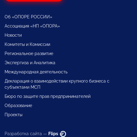
Об «ОПОРЕ РОССИИ»
Ассоциация «НП «ОПОРА»
Новости
Комитеты и Комиссии
Региональное развитие
Экспертиза и Аналитика
Международная деятельность
Декларация о взаимодействии крупного бизнеса с
субъектами МСП
Бюро по защите прав предпринимателей
Образование
Проекты
Разработка сайта —
Flips