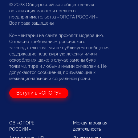
© 2023 Общероссийская общественная
организация малого и среднего
предпринимательства «ОПОРА РОССИИ».
Все права защищены.
Комментарии на сайте проходят модерацию.
Согласно требованиям российского
законодательства, мы не публикуем сообщения,
содержащие нецензурную лексику и/или
оскорбления, даже в случае замены букв
точками, тире и любыми иными символами. Не
допускаются сообщения, призывающие к
межнациональной и социальной розни.
Вступи в «ОПОРУ»
Об «ОПОРЕ
Международная
РОССИИ»
деятельность