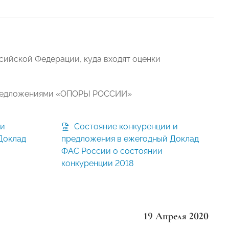
сийской Федерации, куда входят оценки
 предложениями «ОПОРЫ РОССИИ»
Состояние конкуренции и
Доклад
предложения в ежегодный Доклад
ФАС России о состоянии
конкуренции 2018
19 Апреля 2020