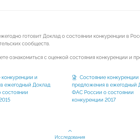
жегодно готовит Доклад о состоянии конкуренции в Рос
ельских сообществ.
ете ознакомиться с оценкой состояния конкуренции и
Состояние конкуренции и
в ежегодный Доклад
предложения в ежегодный 
 состоянии
ФАС России о состоянии
2015
конкуренции 2017
Исследования