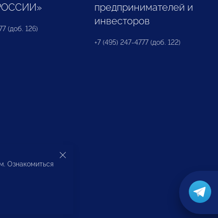
РОССИИ»
предпринимателей и
инвесторов
77 (доб. 126)
+7 (495) 247-4777 (доб. 122)
ом. Ознакомиться