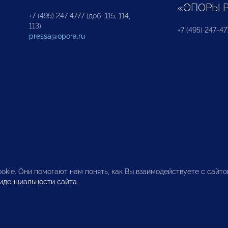
«ОПОРЫ 
+7 (495) 247 4777 (доб. 115, 114,
113)
+7 (495) 247-47
pressa@opora.ru
okie. Они помогают нам понять, как Вы взаимодействуете с сайт
иденциальности сайта
.