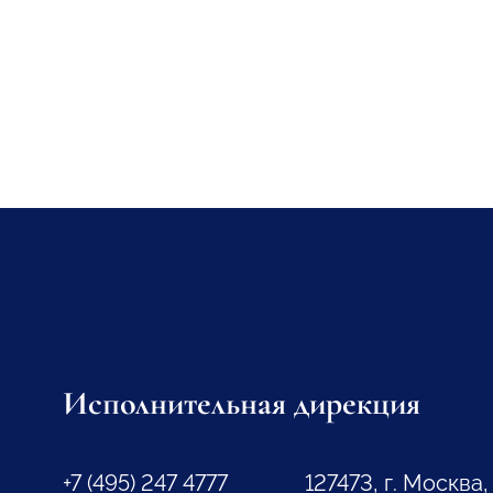
Исполнительная дирекция
+7 (495) 247 4777
127473, г. Москва,