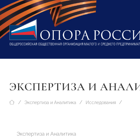
ЭКСПЕРТИЗА И АНАЛ
Экспертиза и Аналитика
Исследования
Экспертиза и Аналитика