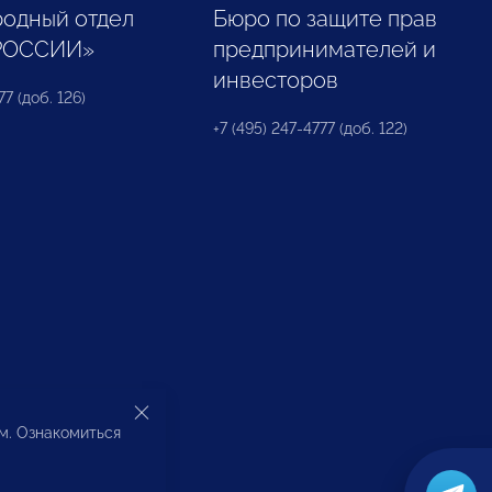
одный отдел
Бюро по защите прав
РОССИИ»
предпринимателей и
инвесторов
77 (доб. 126)
+7 (495) 247-4777 (доб. 122)
ом. Ознакомиться