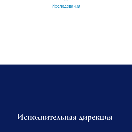
Исследования
Исполнительная дирекция