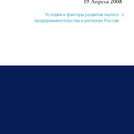
19 Апреля 2008
Условия и факторы развития малого
предпринимательства в регионах России