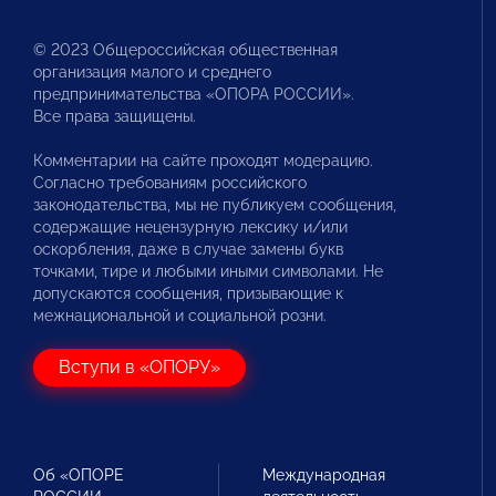
© 2023 Общероссийская общественная
организация малого и среднего
предпринимательства «ОПОРА РОССИИ».
Все права защищены.
Комментарии на сайте проходят модерацию.
Согласно требованиям российского
законодательства, мы не публикуем сообщения,
содержащие нецензурную лексику и/или
оскорбления, даже в случае замены букв
точками, тире и любыми иными символами. Не
допускаются сообщения, призывающие к
межнациональной и социальной розни.
Вступи в «ОПОРУ»
Об «ОПОРЕ
Международная