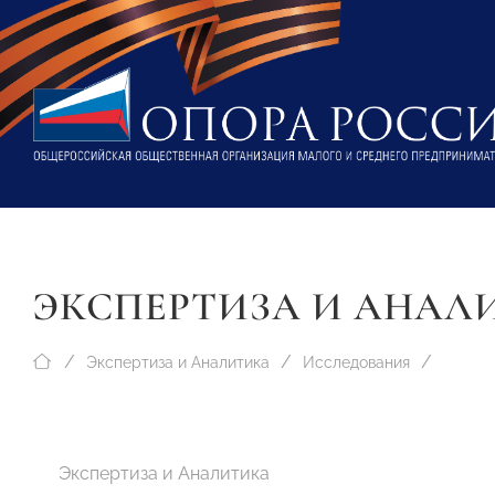
ЭКСПЕРТИЗА И АНАЛ
Экспертиза и Аналитика
Исследования
Экспертиза и Аналитика