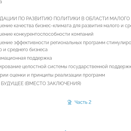
а
ДАЦИИ ПО РАЗВИТИЮ ПОЛИТИКИ В ОБЛАСТИ МАЛОГО 
ение качества бизнес-климата для развития малого и ср
ение конкурентоспособности компаний
ение эффективности региональных программ стимулиро
о и среднего бизнеса
мационная поддержка
рование целостной системы государственной поддержки
рии оценки и принципы реализации программ
В БУДУЩЕЕ (ВМЕСТО ЗАКЛЮЧЕНИЯ)
Часть 2