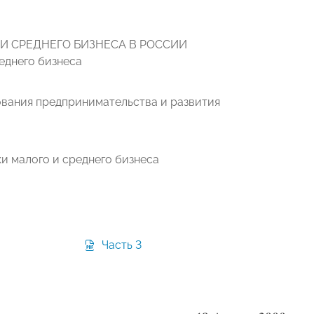
И СРЕДНЕГО БИЗНЕСА В РОССИИ
еднего бизнеса
вания предпринимательства и развития
 малого и среднего бизнеса
Часть 3