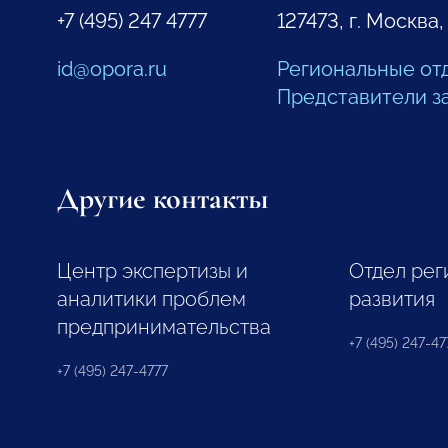
+7 (495) 247 4777
127473, г. Москва,
id@opora.ru
Региональные от
Представители з
Другие контакты
Центр экспертизы и
Отдел рег
аналитики проблем
развития
предпринимательства
+7 (495) 247-477
+7 (495) 247-4777