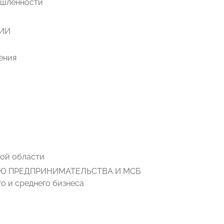
ышленности
СИИ
ения
ой области
Ю ПРЕДПРИНИМАТЕЛЬСТВА И МСБ
о и среднего бизнеса