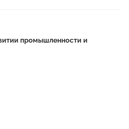
звитии промышленности и