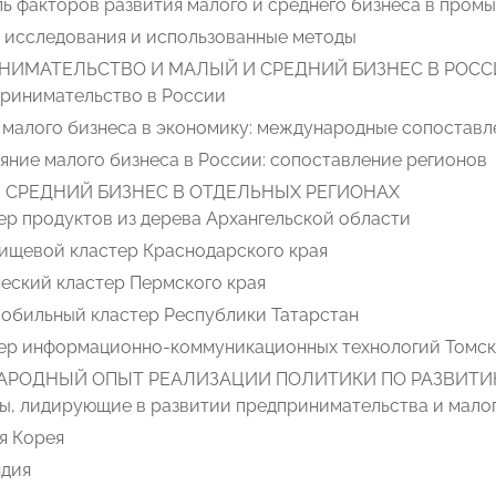
ь факторов развития малого и среднего бизнеса в пром
 исследования и использованные методы
НИМАТЕЛЬСТВО И МАЛЫЙ И СРЕДНИЙ БИЗНЕС В РОС
ринимательство в России
 малого бизнеса в экономику: международные сопоставл
яние малого бизнеса в России: сопоставление регионов
 СРЕДНИЙ БИЗНЕС В ОТДЕЛЬНЫХ РЕГИОНАХ
ер продуктов из дерева Архангельской области
ищевой кластер Краснодарского края
еский кластер Пермского края
обильный кластер Республики Татарстан
ер информационно-коммуникационных технологий Томск
РОДНЫЙ ОПЫТ РЕАЛИЗАЦИИ ПОЛИТИКИ ПО РАЗВИТИ
ы, лидирующие в развитии предпринимательства и малог
я Корея
дия