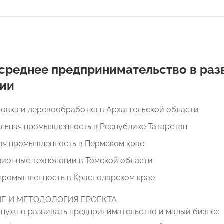
 среднее предпринимательство в ра
гии
овка и деревообработка в Архангельской области
льная промышленность в Республике Татарстан
ая промышленность в Пермском крае
ионные технологии в Томской области
промышленность в Краснодарском крае
Е И МЕТОДОЛОГИЯ ПРОЕКТА
 нужно развивать предпринимательство и малый бизнес