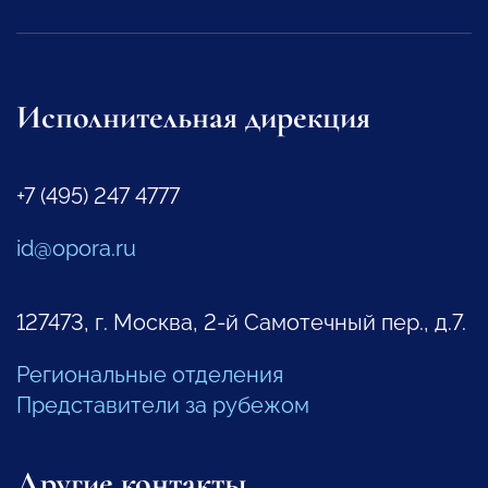
Исполнительная дирекция
+7 (495) 247 4777
id@opora.ru
127473, г. Москва, 2-й Самотечный пер., д.7.
Региональные отделения
Представители за рубежом
Другие контакты