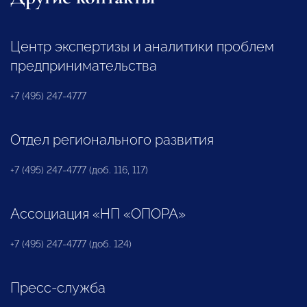
Центр экспертизы и аналитики проблем
предпринимательства
+7 (495) 247-4777
Отдел регионального развития
+7 (495) 247-4777 (доб. 116, 117)
Ассоциация «НП «ОПОРА»
+7 (495) 247-4777 (доб. 124)
Пресс-служба