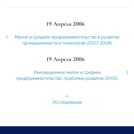
19 Апреля 2006
Малое и среднее предпринимательство в развитии
промышленности и технологий (2007-2008)
19 Апреля 2006
Инновационное малое и среднее
предпринимательство: проблемы развития (2005)
Исследования