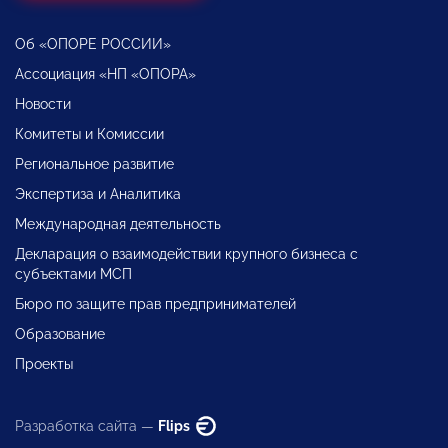
Об «ОПОРЕ РОССИИ»
Ассоциация «НП «ОПОРА»
Новости
Комитеты и Комиссии
Региональное развитие
Экспертиза и Аналитика
Международная деятельность
Декларация о взаимодействии крупного бизнеса с
субъектами МСП
Бюро по защите прав предпринимателей
Образование
Проекты
Разработка сайта —
Flips