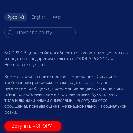
Русский
English
中文
© 2023 Общероссийская общественная организация малого
и среднего предпринимательства «ОПОРА РОССИИ».
Все права защищены.
Комментарии на сайте проходят модерацию. Согласно
требованиям российского законодательства, мы не
публикуем сообщения, содержащие нецензурную лексику
и/или оскорбления, даже в случае замены букв точками,
тире и любыми иными символами. Не допускаются
сообщения, призывающие к межнациональной и социальной
розни.
Вступи в «ОПОРУ»