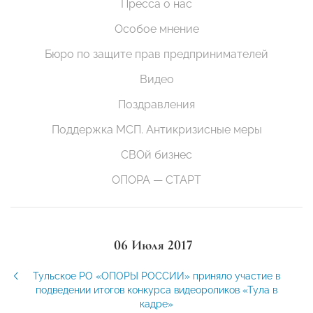
Пресса о нас
Особое мнение
Бюро по защите прав предпринимателей
Видео
Поздравления
Поддержка МСП. Антикризисные меры
СВОй бизнес
ОПОРА — СТАРТ
06 Июля 2017
Тульское РО «ОПОРЫ РОССИИ» приняло участие в
подведении итогов конкурса видеороликов «Тула в
кадре»