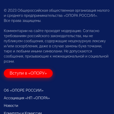
© 2023 Общероссийская общественная организация малого
и среднего предпринимательства «ОПОРА РОССИИ».
Все права защищены.
Комментарии на сайте проходят модерацию. Согласно
требованиям российского законодательства, мы не
публикуем сообщения, содержащие нецензурную лексику
и/или оскорбления, даже в случае замены букв точками,
тире и любыми иными символами. Не допускаются
сообщения, призывающие к межнациональной и социальной
розни.
Вступи в «ОПОРУ»
Об «ОПОРЕ РОССИИ»
Ассоциация «НП «ОПОРА»
Новости
Комитеты и Комиссии