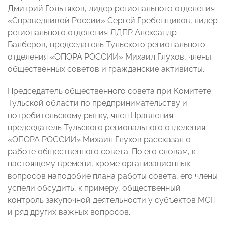
Дмитрий Гольтяков, лидер регионального отделения
«Справедливой России» Сергей Гребенщиков, лидер
регионального отделения ЛДПР Александр
Балберов, председатель Тульского регионального
отделения «ОПОРА РОССИИ» Михаил Глухов, члены
общественных советов и гражданские активисты.
Председатель общественного совета при Комитете
Тульской области по предпринимательству и
потребительскому рынку, член Правления -
председатель Тульского регионального отделения
«ОПОРА РОССИИ» Михаил Глухов рассказал о
работе общественного совета. По его словам, к
настоящему времени, кроме организационных
вопросов наподобие плана работы совета, его члены
успели обсудить, к примеру, общественный
контроль закупочной деятельности у субъектов МСП
и ряд других важных вопросов.