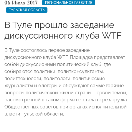
06 Июля 2017
РЕГИОНАЛЬНОЕ РАЗВИТИЕ
ТУЛЬСКАЯ ОБЛАСТЬ
В Туле прошло заседание
дискуссионного клуба WTF
В Туле состоялось первое заседание
дискуссионного клуба WTF. Площадка представляет
собой дискуссионный политический клуб, где
собираются политики, политконсультанты,
политтехнологи, политологи, политические
журналисты и блогеры и обсуждают самые горячие
вопросы политической жизни страны. Первой темой,
рассмотренной в таком формате, стала перезагрузка
Общественных советов при органах исполнительной
власти Тульской области.