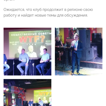
Ожидается, что клуб продолжит в регионе свою
работу и найдет новые темы для обсуждения.