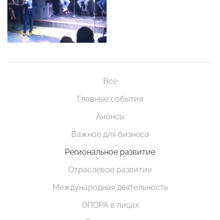
Все
Главные события
Анонсы
Важное для бизнеса
Региональное развитие
Отраслевое развитие
Международная деятельность
ОПОРА в лицах