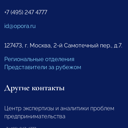
+7 (495) 247 4777
id@opora.ru
127473, г. Москва, 2-й Самотечный пер., д.7.
Региональные отделения
Представители за рубежом
Другие контакты
Центр экспертизы и аналитики проблем
предпринимательства