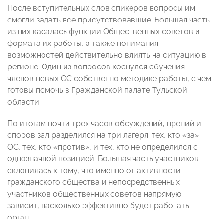
После вступительных слов спикеров вопросы им
смогли задать все присутствовавшие. Большая часть
из них касалась функции Общественных советов и
формата их работы, а также понимания
возможностей действительно влиять на ситуацию в
регионе. Один из вопросов коснулся обучения
членов новых ОС собственно методике работы, с чем
готовы помочь в Гражданской палате Тульской
области.
По итогам почти трех часов обсуждений, прений и
споров зал разделился на три лагеря: тех, кто «за»
ОС, тех, кто «против», и тех, кто не определился с
однозначной позицией. Большая часть участников
склонилась к тому, что именно от активности
гражданского общества и непосредственных
участников общественных советов напрямую
зависит, насколько эффективно будет работать
орган.