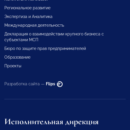
Региональное развитие
Экспертиза и Аналитика
Международная деятельность
Декларация о взаимодействии крупного бизнеса с
субъектами МСП
Бюро по защите прав предпринимателей
Образование
Проекты
Разработка сайта —
Flips
Исполнительная дирекция