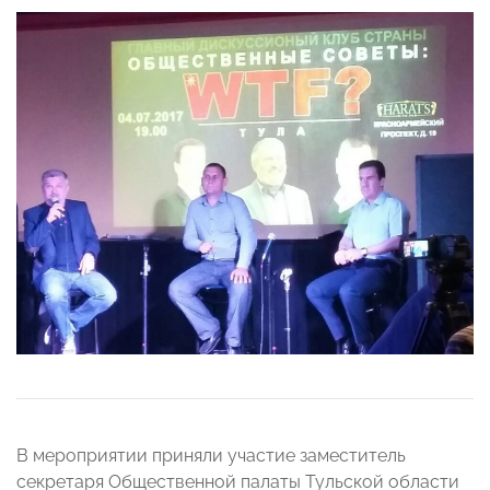
В мероприятии приняли участие заместитель
секретаря Общественной палаты Тульской области