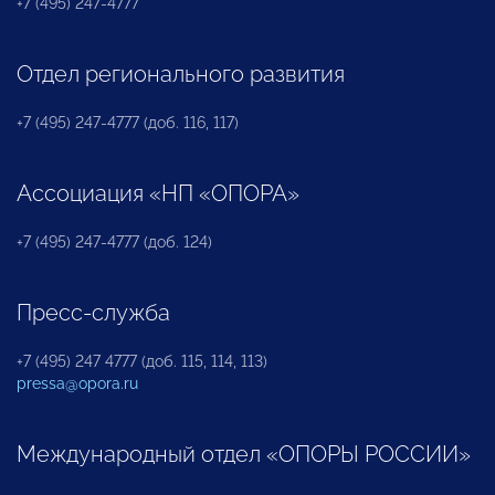
+7 (495) 247-4777
Отдел регионального развития
+7 (495) 247-4777 (доб. 116, 117)
Ассоциация «НП «ОПОРА»
+7 (495) 247-4777 (доб. 124)
Пресс-служба
+7 (495) 247 4777 (доб. 115, 114, 113)
pressa@opora.ru
Международный отдел «ОПОРЫ РОССИИ»