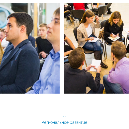
Региональное развитие