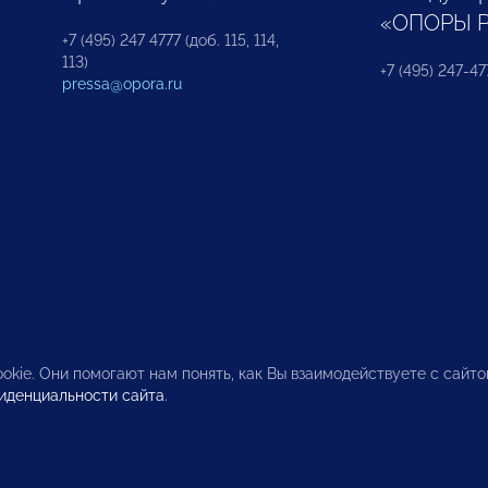
«ОПОРЫ 
+7 (495) 247 4777 (доб. 115, 114,
113)
+7 (495) 247-47
pressa@opora.ru
okie. Они помогают нам понять, как Вы взаимодействуете с сайт
иденциальности сайта
.