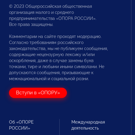
© 2023 Общероссийская общественная
организация малого и среднего
предпринимательства «ОПОРА РОССИИ».
Все права защищены.
Комментарии на сайте проходят модерацию.
Согласно требованиям российского
законодательства, мы не публикуем сообщения,
содержащие нецензурную лексику и/или
оскорбления, даже в случае замены букв
точками, тире и любыми иными символами. Не
допускаются сообщения, призывающие к
межнациональной и социальной розни.
Вступи в «ОПОРУ»
Об «ОПОРЕ
Международная
РОССИИ»
деятельность