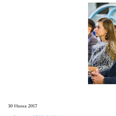
30 Июня 2017