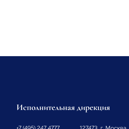
Исполнительная дирекция
+7 (495) 247 4777
127473, г. Москва,