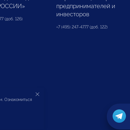
РОССИИ»
предпринимателей и
инвесторов
77 (доб. 126)
+7 (495) 247-4777 (доб. 122)
ом. Ознакомиться