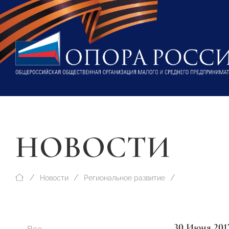
НОВОСТИ
Новости
Региональное развитие
30 Июня 201