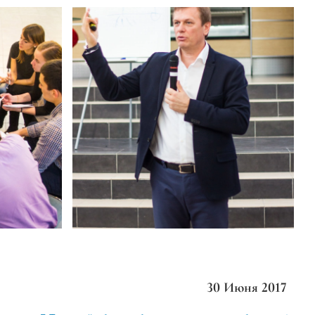
30 Июня 2017