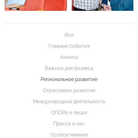
Все
Главные события
Анонсы
Важное для бизнеса
Региональное развитие
Отраслевое развитие
Международная деятельность
ОПОРА в лицах
Пресса о нас
Особое мнение