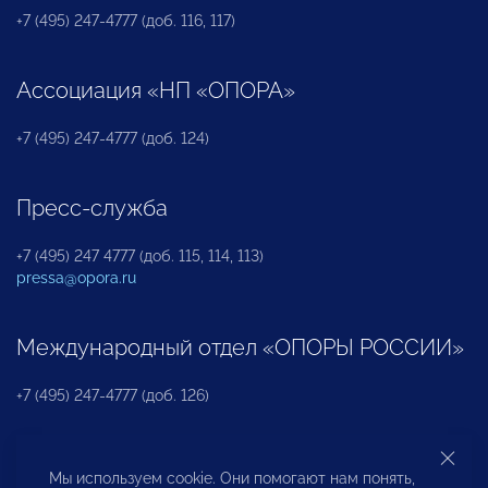
+7 (495) 247-4777 (доб. 116, 117)
Ассоциация «НП «ОПОРА»
+7 (495) 247-4777 (доб. 124)
Пресс-служба
+7 (495) 247 4777 (доб. 115, 114, 113)
pressa@opora.ru
Международный отдел «ОПОРЫ РОССИИ»
+7 (495) 247-4777 (доб. 126)
Бюро по защите прав предпринимателей и
Мы используем cookie. Они помогают нам понять,