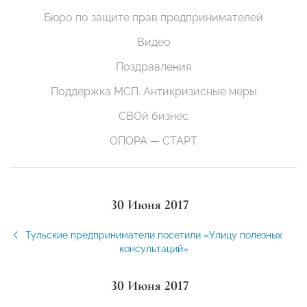
Бюро по защите прав предпринимателей
Видео
Поздравления
Поддержка МСП. Антикризисные меры
СВОй бизнес
ОПОРА — СТАРТ
30 Июня 2017
Тульские предприниматели посетили «Улицу полезных
консультаций»
30 Июня 2017