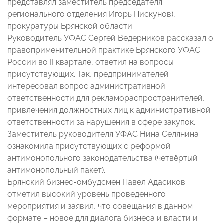
представлял заместитель председателя
регионального отделения Игорь Пискунов),
прокуратуры Брянской области.
Руководитель УФАС Сергей Ведерников рассказал о
правоприменительной практике Брянского УФАС
России во II квартале, ответил на вопросы
присутствующих. Так, предпринимателей
интересовал вопрос административной
ответственности для рекламораспространителей,
привлечения должностных лиц к административной
ответственности за нарушения в сфере закупок.
Заместитель руководителя УФАС Нина Селянина
ознакомила присутствующих с реформой
антимонопольного законодательства (четвёртый
антимонопольный пакет).
Брянский бизнес-омбудсмен Павел Адасиков
отметил высокий уровень проведенного
мероприятия и заявил, что совещания в данном
формате – новое для диалога бизнеса и власти и