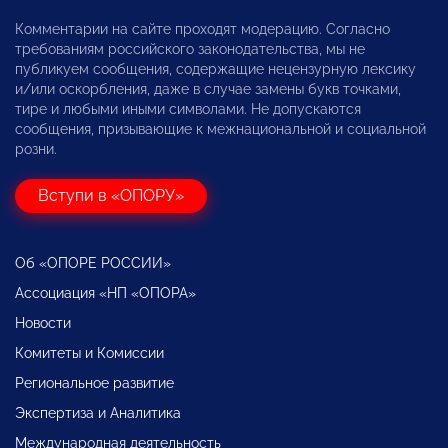
Комментарии на сайте проходят модерацию. Согласно
требованиям российского законодательства, мы не
публикуем сообщения, содержащие нецензурную лексику
и/или оскорбления, даже в случае замены букв точками,
тире и любыми иными символами. Не допускаются
сообщения, призывающие к межнациональной и социальной
розни.
Вступи в «ОПОРУ»
Об «ОПОРЕ РОССИИ»
Ассоциация «НП «ОПОРА»
Новости
Комитеты и Комиссии
Региональное развитие
Экспертиза и Аналитика
Международная деятельность