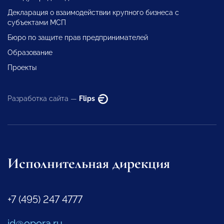
Декларация о взаимодействии крупного бизнеса с
субъектами МСП
Бюро по защите прав предпринимателей
Образование
Проекты
Разработка сайта —
Flips
Исполнительная дирекция
+7 (495) 247 4777
id@opora.ru