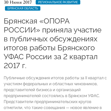
30 Июня 2017
РЕГИОНАЛЬНОЕ РАЗВИТИЕ
БРЯНСКАЯ ОБЛАСТЬ
Брянская «ОПОРА
РОССИИ» приняла участие
в публичных обсуждениях
итогов работы Брянского
УФАС России за 2 квартал
2017 г.
Публичные обсуждения итогов работы за II квартал с
участием федеральных и областных чиновников,
представителей бизнеса и организаций
предпринимателей состоялись в Брянском УФАС.
Представители предпринимательских кругов
отметили, что такие совещания — новое явление в