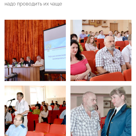
надо проводить их чаще