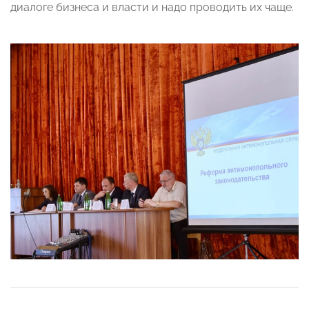
диалоге бизнеса и власти и надо проводить их чаще.