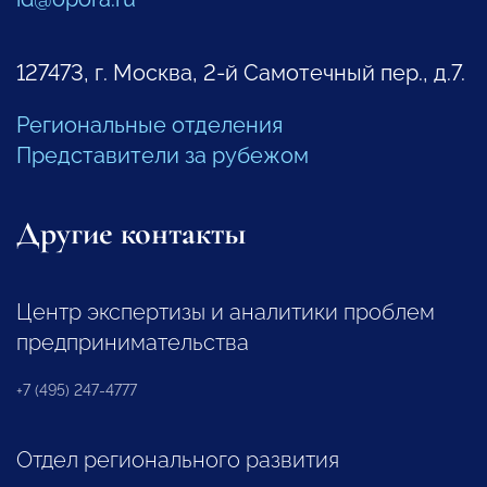
127473, г. Москва, 2-й Самотечный пер., д.7.
Региональные отделения
Представители за рубежом
Другие контакты
Центр экспертизы и аналитики проблем
предпринимательства
+7 (495) 247-4777
Отдел регионального развития