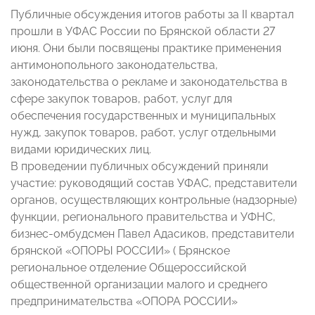
Публичные обсуждения итогов работы за II квартал
прошли в УФАС России по Брянской области 27
июня. Они были посвящены практике применения
антимонопольного законодательства,
законодательства о рекламе и законодательства в
сфере закупок товаров, работ, услуг для
обеспечения государственных и муниципальных
нужд, закупок товаров, работ, услуг отдельными
видами юридических лиц.
В проведении публичных обсуждений приняли
участие: руководящий состав УФАС, представители
органов, осуществляющих контрольные (надзорные)
функции, регионального правительства и УФНС,
бизнес-омбудсмен Павел Адасиков, представители
брянской «ОПОРЫ РОССИИ» ( Брянское
региональное отделение Общероссийской
общественной организации малого и среднего
предпринимательства «ОПОРА РОССИИ»