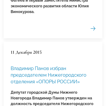
Фатеев и первый заместитель министра
экономического развития области Юлия
Винокурова.
11 Декабря 2015
Владимир Панов избран
председателем Нижегородского
отделения «ОПОРЫ РОССИИ»
Депутат городской Думы Нижнего
Новгорода Владимир Панов утвержден на
должность председателя Нижегородского