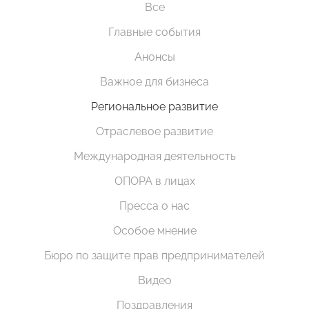
Все
Главные события
Анонсы
Важное для бизнеса
Региональное развитие
Отраслевое развитие
Международная деятельность
ОПОРА в лицах
Пресса о нас
Особое мнение
Бюро по защите прав предпринимателей
Видео
Поздравления