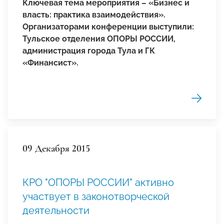
Ключевая тема мероприятия – «Бизнес и
власть: практика взаимодействия».
Организаторами конференции выступили:
Тульское отделения ОПОРЫ РОССИИ,
администрация города Тула и ГК
«Финансист».
09 Декабря 2015
КРО "ОПОРЫ РОССИИ" активно
участвует в законотворческой
деятельности