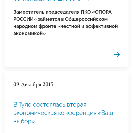
Заместитель председателя ПКО «ОПОРА
РОССИИ» займется в Общероссийском
народном фронте «честной и эффективной
экономикой»
09 Декабря 2015
В Туле состоялась вторая
экономическая конференция «Ваш
выбор».