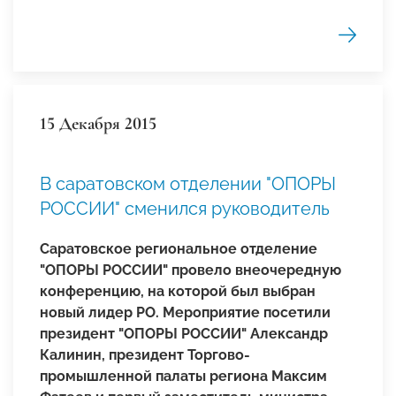
15 Декабря 2015
В саратовском отделении "ОПОРЫ
РОССИИ" сменился руководитель
Саратовское региональное отделение
"ОПОРЫ РОССИИ" провело внеочередную
конференцию, на которой был выбран
новый лидер РО. Мероприятие посетили
президент "ОПОРЫ РОССИИ" Александр
Калинин, президент Торгово-
промышленной палаты региона Максим