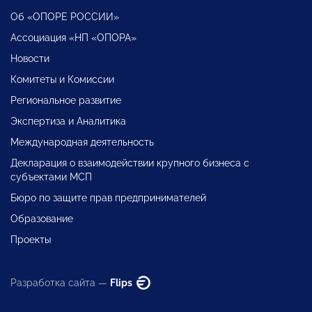
Об «ОПОРЕ РОССИИ»
Ассоциация «НП «ОПОРА»
Новости
Комитеты и Комиссии
Региональное развитие
Экспертиза и Аналитика
Международная деятельность
Декларация о взаимодействии крупного бизнеса с
субъектами МСП
Бюро по защите прав предпринимателей
Образование
Проекты
Разработка сайта —
Flips