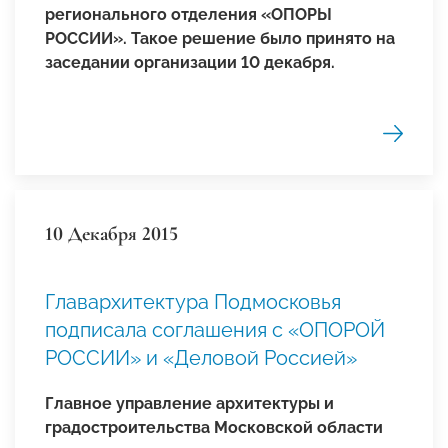
регионального отделения «ОПОРЫ
РОССИИ». Такое решение было принято на
заседании организации 10 декабря.
10 Декабря 2015
Главархитектура Подмосковья
подписала соглашения с «ОПОРОЙ
РОССИИ» и «Деловой Россией»
Главное управление архитектуры и
градостроительства Московской области