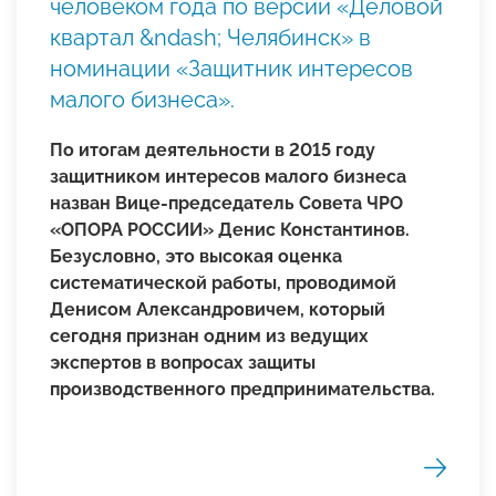
человеком года по версии «Деловой
квартал &ndash; Челябинск» в
номинации «Защитник интересов
малого бизнеса».
По итогам деятельности в 2015 году
защитником интересов малого бизнеса
назван Вице-председатель Совета ЧРО
«ОПОРА РОССИИ» Денис Константинов.
Безусловно, это высокая оценка
систематической работы, проводимой
Денисом Александровичем, который
сегодня признан одним из ведущих
экспертов в вопросах защиты
производственного предпринимательства.