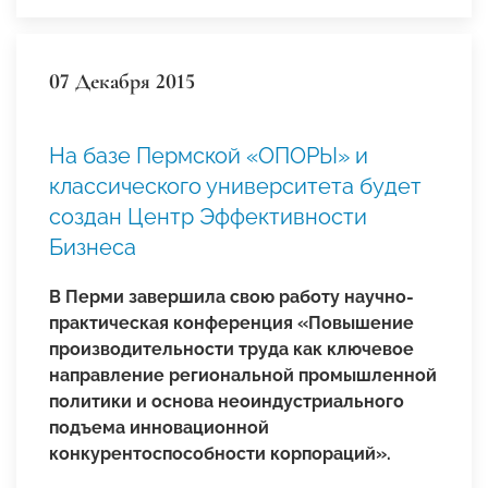
07 Декабря 2015
На базе Пермской «ОПОРЫ» и
классического университета будет
создан Центр Эффективности
Бизнеса
В Перми завершила свою работу научно-
практическая конференция «Повышение
производительности труда как ключевое
направление региональной промышленной
политики и основа неоиндустриального
подъема инновационной
конкурентоспособности корпораций».