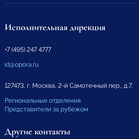
Исполнительная дирекция
+7 (495) 247 4777
id@opora.ru
127473, г. Москва, 2-й Самотечный пер., д.7.
Региональные отделения
Представители за рубежом
Другие контакты