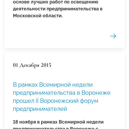
основе лучших работ по освещению
деятельности предпринимательства в
Московской области.
01 Декабря 2015
В рамках Всемирной недели
предпринимательства в Воронеже
прошел II Воронежский форум
предпринимателей
18 ноября в рамках Всемирной недели
предпринимательства в Воронеже с