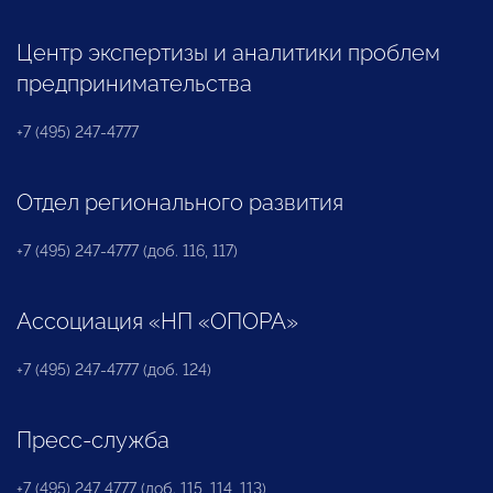
Центр экспертизы и аналитики проблем
предпринимательства
+7 (495) 247-4777
Отдел регионального развития
+7 (495) 247-4777 (доб. 116, 117)
Ассоциация «НП «ОПОРА»
+7 (495) 247-4777 (доб. 124)
Пресс-служба
+7 (495) 247 4777 (доб. 115, 114, 113)