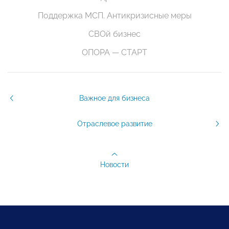
Поддержка МСП. Антикризисные меры
СВОй бизнес
ОПОРА — СТАРТ
Важное для бизнеса
Отраслевое развитие
Новости