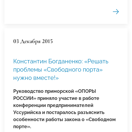
03 Декабря 2015
Константин Богданенко: «Решать
проблемы «Свободного порта»
нужно вместе!»
Руководство приморской «ОПОРЫ
РОССИИ» приняло участие в работе
конференции предпринимателей
Уссурийска и постаралось разъяснить
особенности работы закона о «Свободном
порте».