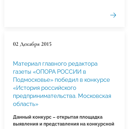
02 Декабря 2015
Материал главного редактора
газеты «ОПОРА РОССИИ в
Подмосковье» победил в конкурсе
«История российского
предпринимательства. Московская
область»
Данный конкурс – открытая площадка
выявления и представления на конкурсной