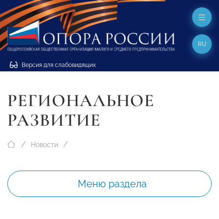
RU
Версия для слабовидящих
РЕГИОНАЛЬНОЕ
РАЗВИТИЕ
Новости
Меню раздела