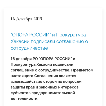
16 Декабря 2015
"ОПОРА РОССИИ" и Прокуратура
Хакасии подписали соглашение о
сотрудничестве
16 декабря РО "ОПОРА РОССИИ" и
Прокуратура Хакасии подписали
соглашение о сотрудничестве. Предметом
настоящего Соглашения является
взаимодействие сторон по вопросам
защиты прав и законных интересов
субъектов предпринимательской
деятельности.