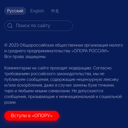
Русский
English
中文
© 2023 Общероссийская общественная организация малого
и среднего предпринимательства «ОПОРА РОССИИ».
Все права защищены.
Комментарии на сайте проходят модерацию. Согласно
требованиям российского законодательства, мы не
публикуем сообщения, содержащие нецензурную лексику
и/или оскорбления, даже в случае замены букв точками,
тире и любыми иными символами. Не допускаются
сообщения, призывающие к межнациональной и социальной
розни.
Вступи в «ОПОРУ»