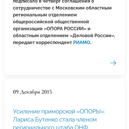
подписало в четверг соглашения о
сотрудничестве с Московским областным
региональным отделением
общероссийской общественной
организации «ОПОРА РОССИИ» и
областным отделением «Деловой России»,
передает корреспондент
РИАМО
.
09 Декабря 2015
Усиление приморской «ОПОРЫ»:
Лариса Бутенко стала членом
регионального штаба ОНФ