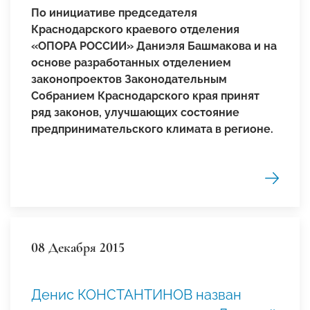
По инициативе председателя
Краснодарского краевого отделения
«ОПОРА РОССИИ» Даниэля Башмакова и на
основе разработанных отделением
законопроектов Законодательным
Собранием Краснодарского края принят
ряд законов, улучшающих состояние
предпринимательского климата в регионе.
08 Декабря 2015
Денис КОНСТАНТИНОВ назван