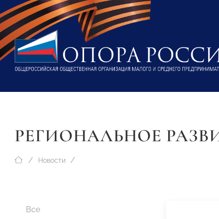
РЕГИОНАЛЬНОЕ РАЗВ
Новости
Все