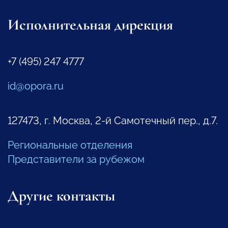
Исполнительная дирекция
+7 (495) 247 4777
id@opora.ru
127473, г. Москва, 2-й Самотечный пер., д.7.
Региональные отделения
Представители за рубежом
Другие контакты