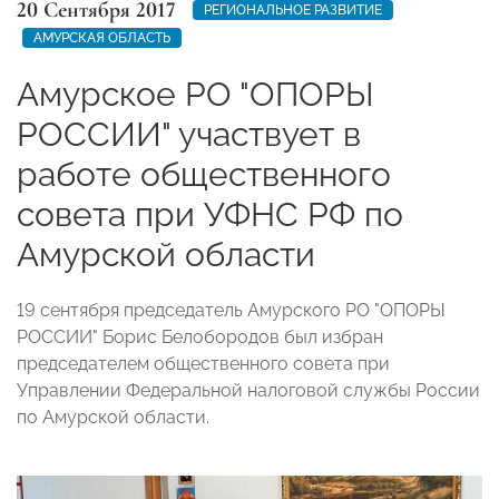
20 Сентября 2017
РЕГИОНАЛЬНОЕ РАЗВИТИЕ
АМУРСКАЯ ОБЛАСТЬ
Амурское РО "ОПОРЫ
РОССИИ" участвует в
работе общественного
совета при УФНС РФ по
Амурской области
19 сентября председатель Амурского РО "ОПОРЫ
РОССИИ" Борис Белобородов был избран
председателем общественного совета при
Управлении Федеральной налоговой службы России
по Амурской области.