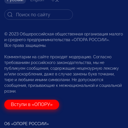
© 2023 Общероссийская общественная организация малого
и среднего предпринимательства «ОПОРА РОССИИ».
Все права защищены.
Комментарии на сайте проходят модерацию. Согласно
требованиям российского законодательства, мы не
публикуем сообщения, содержащие нецензурную лексику
и/или оскорбления, даже в случае замены букв точками,
тире и любыми иными символами. Не допускаются
сообщения, призывающие к межнациональной и социальной
розни.
Вступи в «ОПОРУ»
Об «ОПОРЕ РОССИИ»