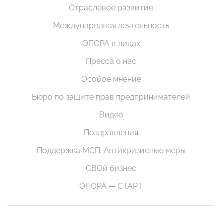
Отраслевое развитие
Международная деятельность
ОПОРА в лицах
Пресса о нас
Особое мнение
Бюро по защите прав предпринимателей
Видео
Поздравления
Поддержка МСП. Антикризисные меры
СВОй бизнес
ОПОРА — СТАРТ