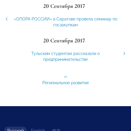
20 Сентября 2017
«ОПОРА РОССИИ» в Саратове провела семинар по
госзакупкам
20 Сентября 2017
Тульским студентам рассказали о
предпринимательстве
Региональное развитие
Русский
English
中文