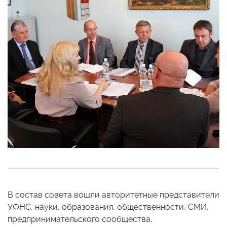
В состав совета вошли авторитетные представители
УФНС, науки, образования, общественности, СМИ,
предпринимательского сообщества,