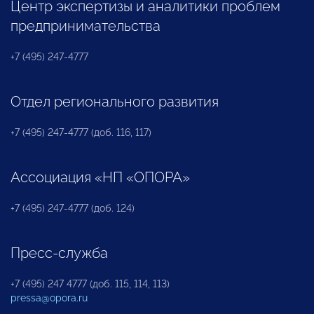
Центр экспертизы и аналитики проблем
предпринимательства
+7 (495) 247-4777
Отдел регионального развития
+7 (495) 247-4777 (доб. 116, 117)
Ассоциация «НП «ОПОРА»
+7 (495) 247-4777 (доб. 124)
Пресс-служба
+7 (495) 247 4777 (доб. 115, 114, 113)
pressa@opora.ru