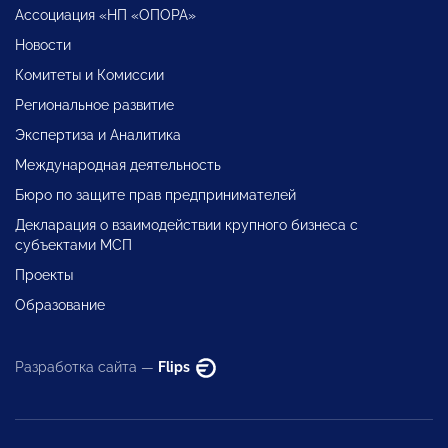
Ассоциация «НП «ОПОРА»
Новости
Комитеты и Комиссии
Региональное развитие
Экспертиза и Аналитика
Международная деятельность
Бюро по защите прав предпринимателей
Декларация о взаимодействии крупного бизнеса с
субъектами МСП
Проекты
Образование
Разработка сайта —
Flips