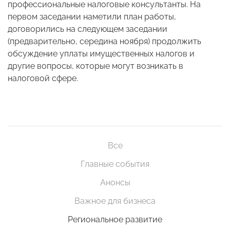
профессиональные налоговые консультанты. На
первом заседании наметили план работы,
договорились на следующем заседании
(предварительно, середина ноября) продолжить
обсуждение уплаты имущественных налогов и
другие вопросы, которые могут возникать в
налоговой сфере.
Все
Главные события
Анонсы
Важное для бизнеса
Региональное развитие