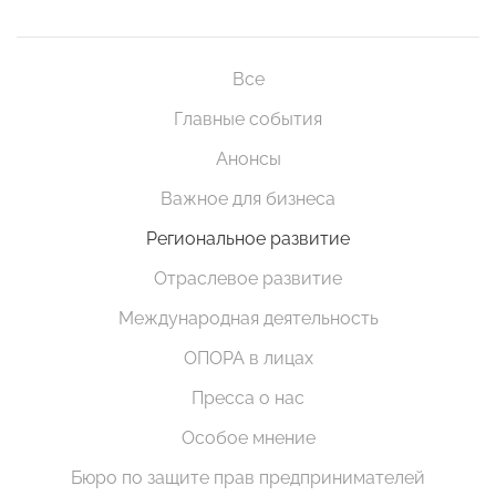
Все
Главные события
Анонсы
Важное для бизнеса
Региональное развитие
Отраслевое развитие
Международная деятельность
ОПОРА в лицах
Пресса о нас
Особое мнение
Бюро по защите прав предпринимателей