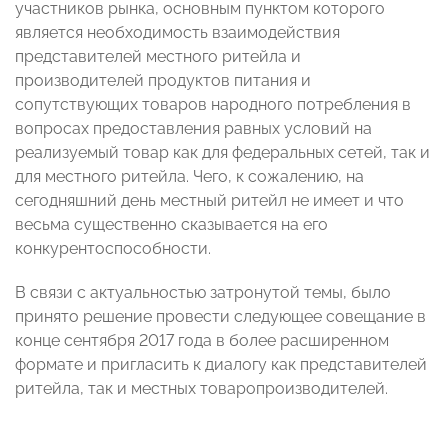
участников рынка, основным пунктом которого
является необходимость взаимодействия
представителей местного ритейла и
производителей продуктов питания и
сопутствующих товаров народного потребления в
вопросах предоставления равных условий на
реализуемый товар как для федеральных сетей, так и
для местного ритейла. Чего, к сожалению, на
сегодняшний день местный ритейл не имеет и что
весьма существенно сказывается на его
конкурентоспособности.
В связи с актуальностью затронутой темы, было
принято решение провести следующее совещание в
конце сентября 2017 года в более расширенном
формате и пригласить к диалогу как представителей
ритейла, так и местных товаропроизводителей.