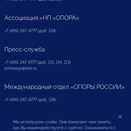
Ассоциация «НП «ОПОРА»
+7 (495) 247-4777 (доб. 124)
Пресс-служба
+7 (495) 247 4777 (доб. 115, 114, 113)
pressa@opora.ru
Международный отдел «ОПОРЫ РОССИИ»
+7 (495) 247-4777 (доб. 126)
Бюро по защите прав предпринимателей и
Мы используем cookie. Они помогают нам понять,
инвесторов
как Вы взаимодействуете с сайтом. Ознакомиться с