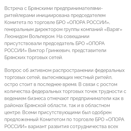
Встреча с Брянскими предпринимателями-
ритейлерами инициирована председателем
Комитета по торговле БРО «ОПОРА РОССИИ»,
генеральным директором группы компаний «Варяг»
Леонидом Вольпером. На совещании
присутствовали председатель БРО «ОПОРА
РОССИИ» Виктор Гринкевич, представители
Брянских торговых сетей.
Вопрос об активном распространении федеральных
торговых сетей, вытесняющих местный ритейл,
остро стоит в последнее время. В связи с ростом
количества федеральных торговых точек трудности с
ведением бизнеса отмечают предприниматели как в
районах Брянской области, так и в областном
центре. Всеми присутствующими был одобрен
предложенный Комитетом по торговле БРО «ОПОРА
РОССИИ» вариант развития сотрудничества всех