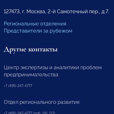
127473, г. Москва, 2-й Самотечный пер., д.7.
Региональные отделения
Представители за рубежом
Другие контакты
Центр экспертизы и аналитики проблем
предпринимательства
+7 (495) 247-4777
Отдел регионального развития
+7 (495) 247-4777 (доб. 116, 117)