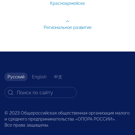
Красноармейске
Региональное развитие
Русский
English
中文
© 2023 Общероссийская общественная организация малого
и среднего предпринимательства «ОПОРА РОССИИ».
Все права защищены.