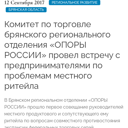
12 Сентября 2017
РЕГИОНАЛЬНОЕ РАЗВИТИЕ
БРЯНСКАЯ ОБЛАСТЬ
Комитет по торговле
брянского регионального
отделения «ОПОРЫ
РОССИИ» провел встречу с
предпринимателями по
проблемам местного
ритейла
В Брянском региональном отделении «ОПОРЫ
РОССИИ» прошло первое совещание руководителей
местного продуктового и сопутствующего ему
ритейла по вопросам совместного противостояния
экспансии федеральных торговых сетей.