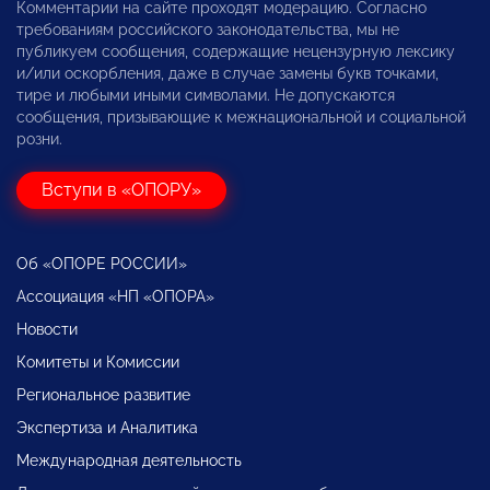
Комментарии на сайте проходят модерацию. Согласно
требованиям российского законодательства, мы не
публикуем сообщения, содержащие нецензурную лексику
и/или оскорбления, даже в случае замены букв точками,
тире и любыми иными символами. Не допускаются
сообщения, призывающие к межнациональной и социальной
розни.
Вступи в «ОПОРУ»
Об «ОПОРЕ РОССИИ»
Ассоциация «НП «ОПОРА»
Новости
Комитеты и Комиссии
Региональное развитие
Экспертиза и Аналитика
Международная деятельность