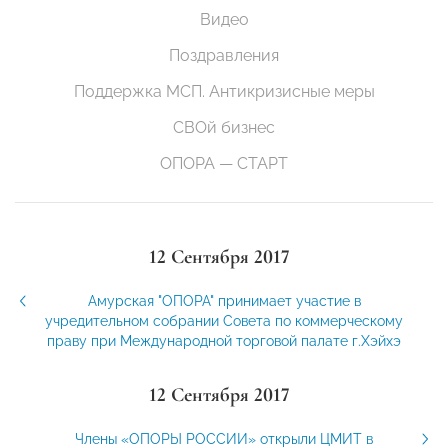
Видео
Поздравления
Поддержка МСП. Антикризисные меры
СВОй бизнес
ОПОРА — СТАРТ
12 Сентября 2017
Амурская "ОПОРА" принимает участие в
учредительном собрании Совета по коммерческому
праву при Международной торговой палате г.Хэйхэ
12 Сентября 2017
Члены «ОПОРЫ РОССИИ» открыли ЦМИТ в