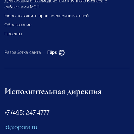
Декларация о взаимодействии крупного бизнеса с
субъектами МСП
Бюро по защите прав предпринимателей
Образование
Проекты
Разработка сайта —
Flips
Исполнительная дирекция
+7 (495) 247 4777
id@opora.ru