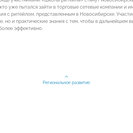
, кто уже пытался зайти в торговые сетевые компании и
ия с ритейлом, представленным в Новосибирске. Участие
е, но и практические знания с тем, чтобы в дальнейшем 
более эффективно.
Региональное развитие