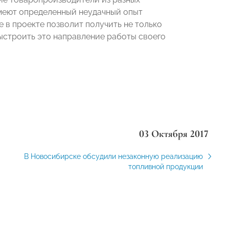
 имеют определенный неудачный опыт
 в проекте позволит получить не только
выстроить это направление работы своего
03 Октября 2017
В Новосибирске обсудили незаконную реализацию
топливной продукции