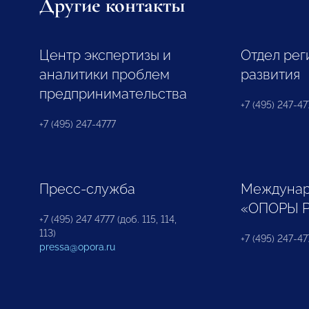
Другие контакты
Центр экспертизы и
Отдел рег
аналитики проблем
развития
предпринимательства
+7 (495) 247-477
+7 (495) 247-4777
Пресс-служба
Междунар
«ОПОРЫ 
+7 (495) 247 4777 (доб. 115, 114,
113)
+7 (495) 247-47
pressa@opora.ru