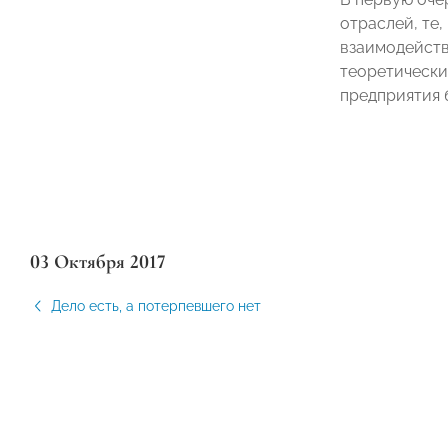
отраслей, те
взаимодейств
теоретически
предприятия 
03 Октября 2017
Дело есть, а потерпевшего нет