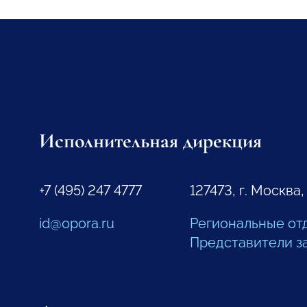
Исполнительная дирекция
+7 (495) 247 4777
127473, г. Москва,
id@opora.ru
Региональные от
Представители з