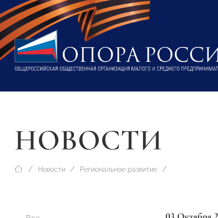
НОВОСТИ
Новости
Региональное развитие
03 Октября 