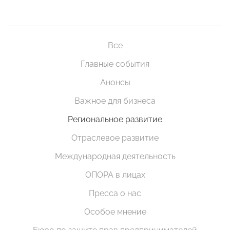
Все
Главные события
Анонсы
Важное для бизнеса
Региональное развитие
Отраслевое развитие
Международная деятельность
ОПОРА в лицах
Пресса о нас
Особое мнение