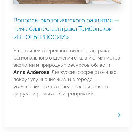
Вопросы экологического развития —
тема бизнес-завтрака Тамбовской
«ОПОРЫ РОССИИ»
Участницей очередного бизнес-завтрака
регионального отделения стала и.о. министра
экологии и природных ресурсов области
Алла Албегова
. Дискуссия сосредоточилась
вокруг улучшения жизни в городе,
увеличения показателей экологического
форума и различных мероприятий.