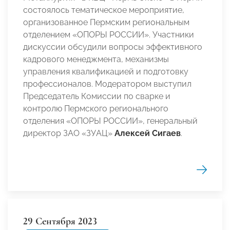
состоялось тематическое мероприятие,
организованное Пермским региональным
отделением «ОПОРЫ РОССИИ». Участники
дискуссии обсудили вопросы эффективного
кадрового менеджмента, механизмы
управления квалификацией и подготовку
профессионалов. Модератором выступил
Председатель Комиссии по сварке и
контролю Пермского регионального
отделения «ОПОРЫ РОССИИ», генеральный
директор ЗАО «ЗУАЦ»
Алексей Сигаев
.
29 Сентября 2023