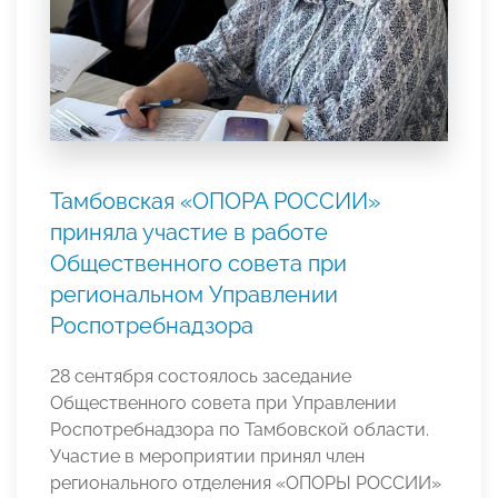
Тамбовская «ОПОРА РОССИИ»
приняла участие в работе
Общественного совета при
региональном Управлении
Роспотребнадзора
28 сентября состоялось заседание
Общественного совета при Управлении
Роспотребнадзора по Тамбовской области.
Участие в мероприятии принял член
регионального отделения «ОПОРЫ РОССИИ»