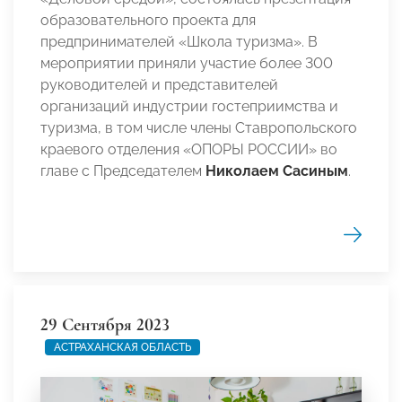
образовательного проекта для
предпринимателей «Школа туризма». В
мероприятии приняли участие более 300
руководителей и представителей
организаций индустрии гостеприимства и
туризма, в том числе члены Ставропольского
краевого отделения «ОПОРЫ РОССИИ» во
главе с Председателем
Николаем Сасиным
.
29 Сентября 2023
АСТРАХАНСКАЯ ОБЛАСТЬ