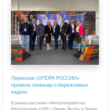
Пермская «ОПОРА РОССИИ»
провела семинар о бережливых
кадрах
В рамках выставки «Металлобработка.
Металлургия» в КВЦ «Пермь Экспо» в Перми