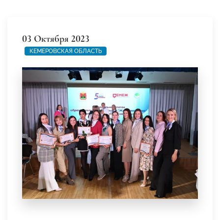
03 Октября 2023
КЕМЕРОВСКАЯ ОБЛАСТЬ