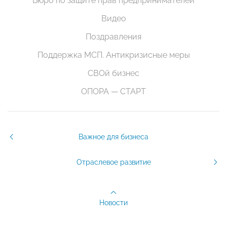
Бюро по защите прав предпринимателей
Видео
Поздравления
Поддержка МСП. Антикризисные меры
СВОй бизнес
ОПОРА — СТАРТ
Важное для бизнеса
Отраслевое развитие
Новости