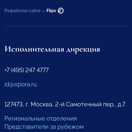
Разработка сайта —
Flips
Исполнительная дирекция
+7 (495) 247 4777
id@opora.ru
127473, г. Москва, 2-й Самотечный пер., д.7.
Региональные отделения
Представители за рубежом