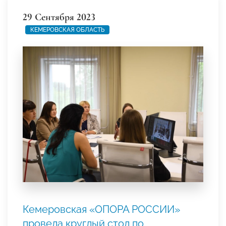
29 Сентября 2023
КЕМЕРОВСКАЯ ОБЛАСТЬ
Кемеровская «ОПОРА РОССИИ»
провела круглый стол по