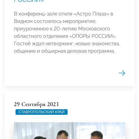
В конференц-зале отеля «Астро Плаза» в
Видном состоялось мероприятие,
приуроченное к 20-летию Московского
областного отделения «ОПОРЫ РОССИИ».
Гостей ждал нетворкинг, новые знакомства,
общение и обширная деловая программа.
29 Сентября 2023
СТАВРОПОЛЬСКИЙ КРАЙ