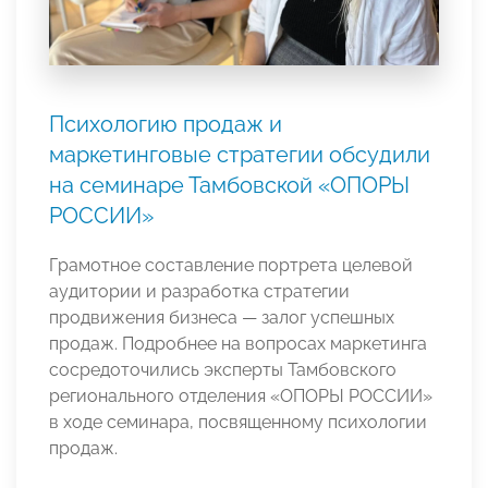
Психологию продаж и
маркетинговые стратегии обсудили
на семинаре Тамбовской «ОПОРЫ
РОССИИ»
Грамотное составление портрета целевой
аудитории и разработка стратегии
продвижения бизнеса — залог успешных
продаж. Подробнее на вопросах маркетинга
сосредоточились эксперты Тамбовского
регионального отделения «ОПОРЫ РОССИИ»
в ходе семинара, посвященному психологии
продаж.