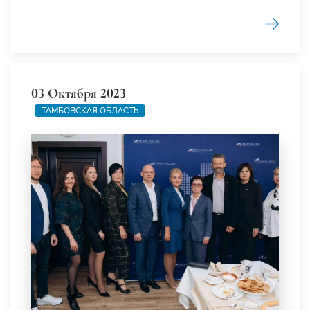
03 Октября 2023
ТАМБОВСКАЯ ОБЛАСТЬ