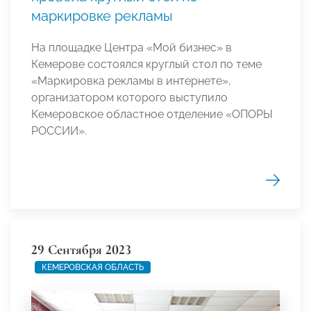
маркировке рекламы
На площадке Центра «Мой бизнес» в
Кемерове состоялся круглый стол по теме
«Маркировка рекламы в интернете»,
организатором которого выступило
Кемеровское областное отделение «ОПОРЫ
РОССИИ».
29 Сентября 2023
КЕМЕРОВСКАЯ ОБЛАСТЬ