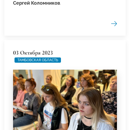
Сергей Коломников
.
03 Октября 2023
ТАМБОВСКАЯ ОБЛАСТЬ