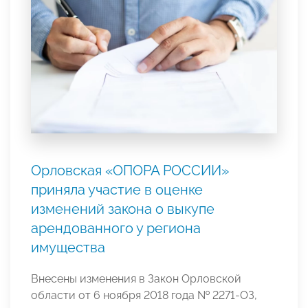
Орловская «ОПОРА РОССИИ»
приняла участие в оценке
изменений закона о выкупе
арендованного у региона
имущества
Внесены изменения в Закон Орловской
области от 6 ноября 2018 года № 2271-ОЗ,