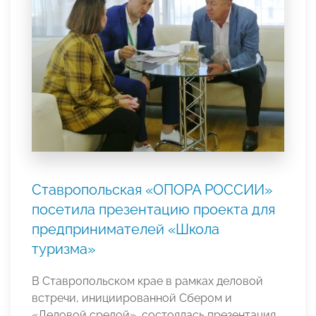
Ставропольская «ОПОРА РОССИИ»
посетила презентацию проекта для
предпринимателей «Школа
туризма»
В Ставропольском крае в рамках деловой
встречи, инициированной Сбером и
«Деловой средой», состоялась презентация