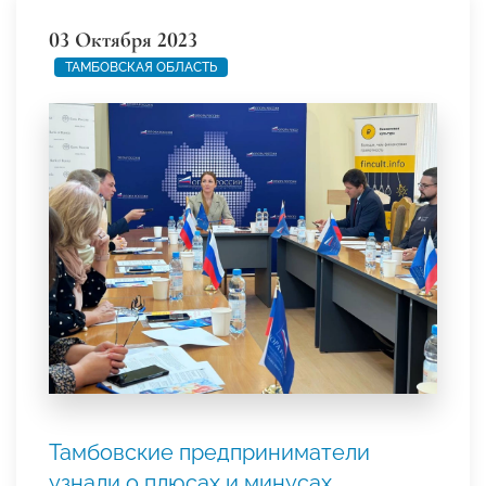
03 Октября 2023
ТАМБОВСКАЯ ОБЛАСТЬ
Тамбовские предприниматели
узнали о плюсах и минусах