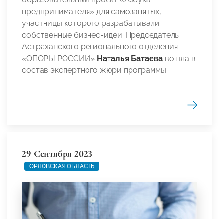
предпринимателя» для самозанятых,
участницы которого разрабатывали
собственные бизнес-идеи. Председатель
Астраханского регионального отделения
«ОПОРЫ РОССИИ»
Наталья Батаева
вошла в
состав экспертного жюри программы.
29 Сентября 2023
ОРЛОВСКАЯ ОБЛАСТЬ