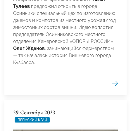
Тулеев
предложил открыть в городе
Осинники специальный цех по изготовлению
джемов и компотов из местного урожая ягод
зимостойких сортов вишни. Идею воплотил
председатель Осинниковского местного
отделения Кемеровской «ОПОРЫ РОССИИ»
Олег Жданов
, занимающийся фермерством
— так началась история Вишневого города
Кузбасса.
29 Сентября 2023
ПЕРМСКИЙ КРАЙ