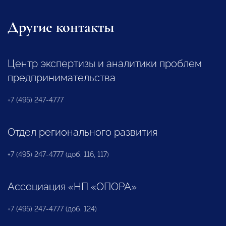
Другие контакты
Центр экспертизы и аналитики проблем
предпринимательства
+7 (495) 247-4777
Отдел регионального развития
+7 (495) 247-4777 (доб. 116, 117)
Ассоциация «НП «ОПОРА»
+7 (495) 247-4777 (доб. 124)