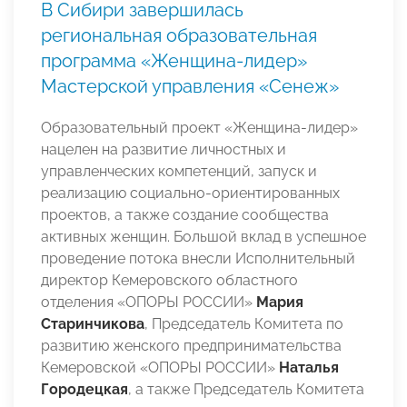
В Сибири завершилась
региональная образовательная
программа «Женщина-лидер»
Мастерской управления «Сенеж»
Образовательный проект «Женщина-лидер»
нацелен на развитие личностных и
управленческих компетенций, запуск и
реализацию социально-ориентированных
проектов, а также создание сообщества
активных женщин. Большой вклад в успешное
проведение потока внесли Исполнительный
директор Кемеровского областного
отделения «ОПОРЫ РОССИИ»
Мария
Старинчикова
, Председатель Комитета по
развитию женского предпринимательства
Кемеровской «ОПОРЫ РОССИИ»
Наталья
Городецкая
, а также Председатель Комитета