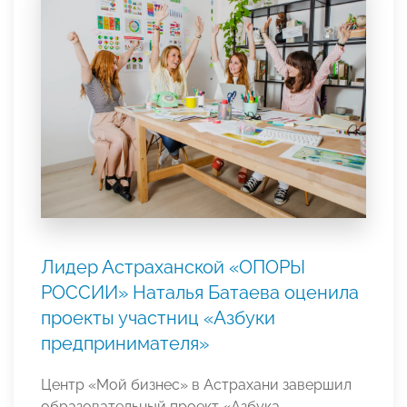
Лидер Астраханской «ОПОРЫ
РОССИИ» Наталья Батаева оценила
проекты участниц «Азбуки
предпринимателя»
Центр «Мой бизнес» в Астрахани завершил
образовательный проект «Азбука