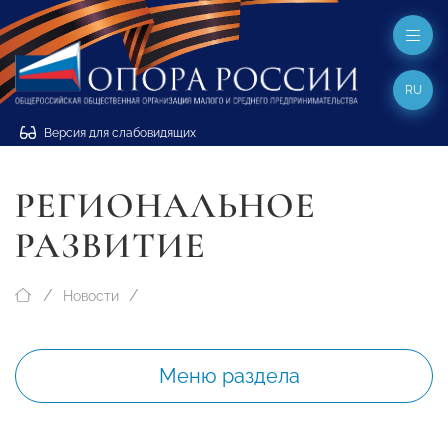
RU
Версия для слабовидящих
РЕГИОНАЛЬНОЕ
РАЗВИТИЕ
Новости
Меню раздела