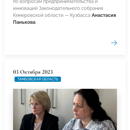
по вопросам предпринимательства и
инноваций Законодательного собрания
Кемеровской области — Кузбасса
Анастасия
Панькова
.
03 Октября 2023
ТАМБОВСКАЯ ОБЛАСТЬ