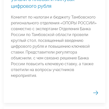
цифрового рубля
Комитет по налогам и бюджету Тамбовского
регионального отделения «ОПОРЫ РОССИИ»
совместно с экспертами Отделения Банка
России по Тамбовской области провели
круглый стол, посвященный введению
цифрового рубля и повышению ключевой
ставки. Представители регулятора
объяснили, с чем связано решение Банка
России повысить ключевую ставку, а также
ответили на вопросы участников
мероприятия.