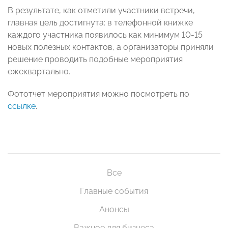
В результате, как отметили участники встречи,
главная цель достигнута: в телефонной книжке
каждого участника появилось как минимум 10-15
новых полезных контактов, а организаторы приняли
решение проводить подобные мероприятия
ежеквартально.
Фототчет мероприятия можно посмотреть по
ссылке
.
Все
Главные события
Анонсы
Важное для бизнеса