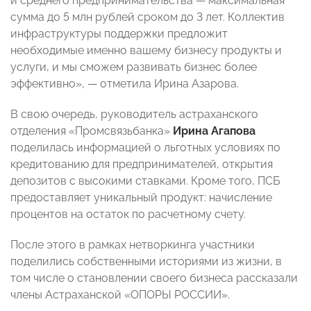
и среднего предпринимательства — максимальная
сумма до 5 млн рублей сроком до 3 лет. Коллектив
инфраструктуры поддержки предложит
необходимые именно вашему бизнесу продукты и
услуги, и мы сможем развивать бизнес более
эффективно», — отметила Ирина Азарова.
В свою очередь, руководитель астраханского
отделения «Промсвязьбанка»
Ирина Агапова
поделилась информацией о льготных условиях по
кредитованию для предпринимателей, открытия
депозитов с высокими ставками. Кроме того, ПСБ
предоставляет уникальный продукт: начисление
процентов на остаток по расчетному счету.
После этого в рамках нетворкинга участники
поделились собственными историями из жизни, в
том числе о становлении своего бизнеса рассказали
члены Астраханской «ОПОРЫ РОССИИ».