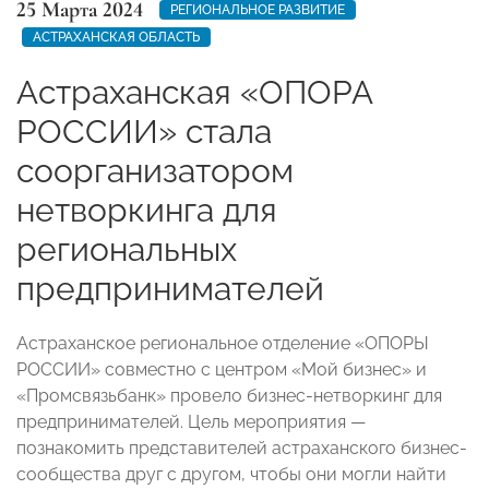
25 Марта 2024
РЕГИОНАЛЬНОЕ РАЗВИТИЕ
АСТРАХАНСКАЯ ОБЛАСТЬ
Астраханская «ОПОРА
РОССИИ» стала
соорганизатором
нетворкинга для
региональных
предпринимателей
Астраханское региональное отделение «ОПОРЫ
РОССИИ» совместно с центром «Мой бизнес» и
«Промсвязьбанк» провело бизнес-нетворкинг для
предпринимателей. Цель мероприятия —
познакомить представителей астраханского бизнес-
сообщества друг с другом, чтобы они могли найти