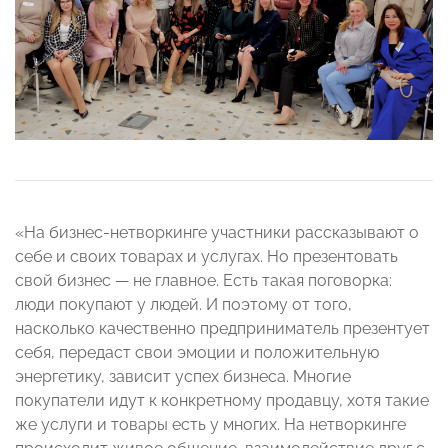
«На бизнес-нетворкинге участники рассказывают о
себе и своих товарах и услугах. Но презентовать
свой бизнес — не главное. Есть такая поговорка:
люди покупают у людей. И поэтому от того,
насколько качественно предприниматель презентует
себя, передаст свои эмоции и положительную
энергетику, зависит успех бизнеса. Многие
покупатели идут к конкретному продавцу, хотя такие
же услуги и товары есть у многих. На нетворкинге