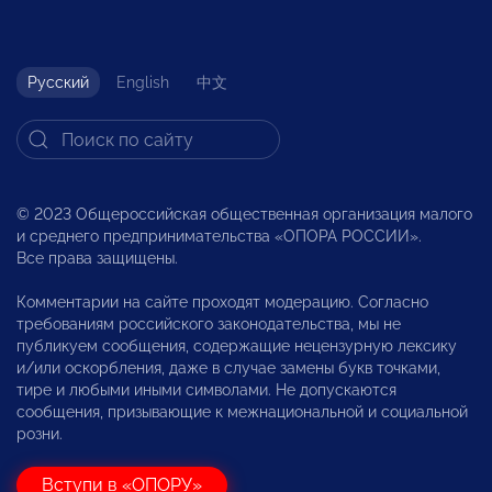
Русский
English
中文
© 2023 Общероссийская общественная организация малого
и среднего предпринимательства «ОПОРА РОССИИ».
Все права защищены.
Комментарии на сайте проходят модерацию. Согласно
требованиям российского законодательства, мы не
публикуем сообщения, содержащие нецензурную лексику
и/или оскорбления, даже в случае замены букв точками,
тире и любыми иными символами. Не допускаются
сообщения, призывающие к межнациональной и социальной
розни.
Вступи в «ОПОРУ»