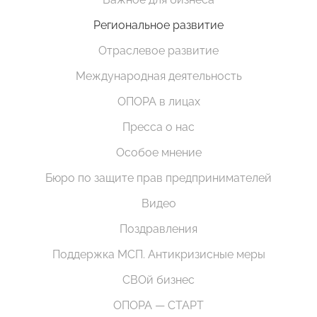
Региональное развитие
Отраслевое развитие
Международная деятельность
ОПОРА в лицах
Пресса о нас
Особое мнение
Бюро по защите прав предпринимателей
Видео
Поздравления
Поддержка МСП. Антикризисные меры
СВОй бизнес
ОПОРА — СТАРТ