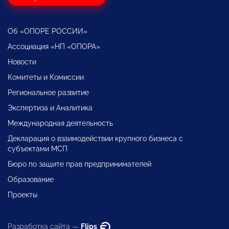
Об «ОПОРЕ РОССИИ»
Ассоциация «НП «ОПОРА»
Новости
Комитеты и Комиссии
Региональное развитие
Экспертиза и Аналитика
Международная деятельность
Декларация о взаимодействии крупного бизнеса с
субъектами МСП
Бюро по защите прав предпринимателей
Образование
Проекты
Разработка сайта —
Flips