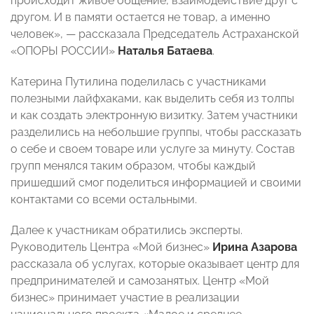
происходит живое общение, взаимодействие друг с
другом. И в памяти остается не товар, а именно
человек», — рассказала Председатель Астраханской
«ОПОРЫ РОССИИ»
Наталья Батаева
.
Катерина Путилина поделилась с участниками
полезными лайфхаками, как выделить себя из толпы
и как создать электронную визитку. Затем участники
разделились на небольшие группы, чтобы рассказать
о себе и своем товаре или услуге за минуту. Состав
групп менялся таким образом, чтобы каждый
пришедший смог поделиться информацией и своими
контактами со всеми остальными.
Далее к участникам обратились эксперты.
Руководитель Центра «Мой бизнес»
Ирина Азарова
рассказала об услугах, которые оказывает центр для
предпринимателей и самозанятых. Центр «Мой
бизнес» принимает участие в реализации