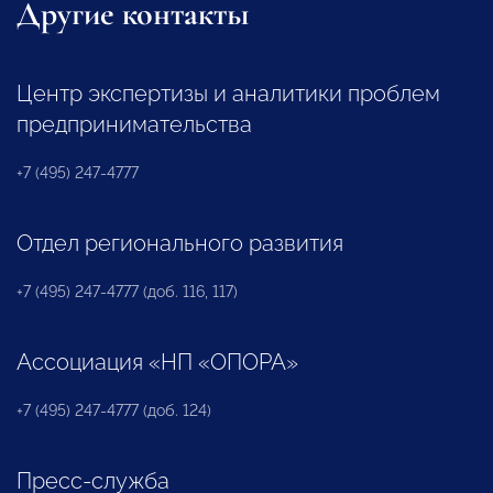
Другие контакты
Центр экспертизы и аналитики проблем
предпринимательства
+7 (495) 247-4777
Отдел регионального развития
+7 (495) 247-4777 (доб. 116, 117)
Ассоциация «НП «ОПОРА»
+7 (495) 247-4777 (доб. 124)
Пресс-служба