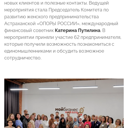
новых клиентов и полезные контакты. Ведущей
мероприятия стала Председатель Комитета по
развитию женского предпринимательства
Астраханской «ОПОРЫ РОССИИ», международный
финансовый советник
Катерина Путилина
. В
мероприятии приняли участие 62 предпринимателя,
которые получили возможность познакомиться с
единомышленниками и обсудить возможное
сотрудничество.