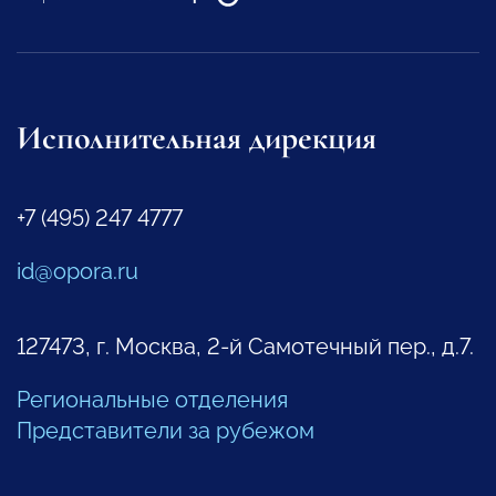
Исполнительная дирекция
+7 (495) 247 4777
id@opora.ru
127473, г. Москва, 2-й Самотечный пер., д.7.
Региональные отделения
Представители за рубежом