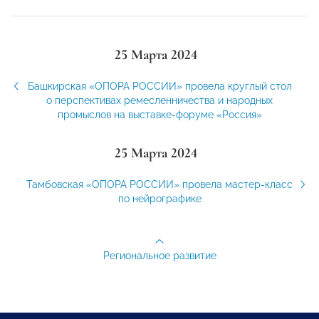
25 Марта 2024
Башкирская «ОПОРА РОССИИ» провела круглый стол
о перспективах ремесленничества и народных
промыслов на выставке-форуме «Россия»
25 Марта 2024
Тамбовская «ОПОРА РОССИИ» провела мастер-класс
по нейрографике
Региональное развитие