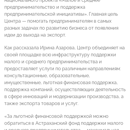
национального проекта «Малое и среднее
предпринимательство и поддержка
предпринимательской инициативы». Главная цель
Центра — помогать предпринимателям в самых
разных задачах по развитию бизнеса от появления
идеи до выхода на экспорт.
Как рассказала Ирина Азарова, Центр объединяет на
своей площадке всю инфраструктуру поддержки
малого и среднего предпринимательства и
предоставляет услуги по различным направлениям:
консультационные, образовательные,
имущественные, льготная финансовая поддержка,
поддержка компаний, осуществляющих деятельность
в сфере инноваций и модернизации производства, а
также экспорта товаров и услуг.
«За льготной финансовой поддержкой можно
обратиться в Астраханский фонд поддержки малого