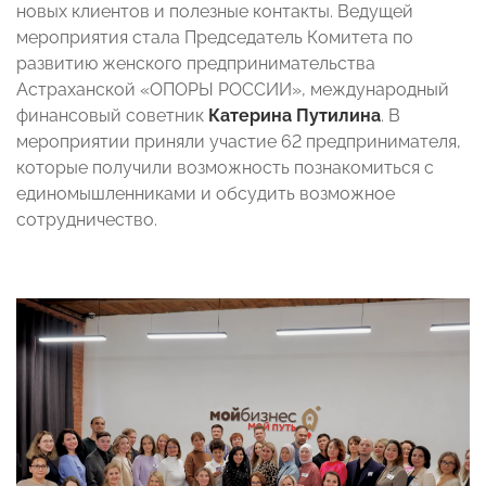
новых клиентов и полезные контакты. Ведущей
мероприятия стала Председатель Комитета по
развитию женского предпринимательства
Астраханской «ОПОРЫ РОССИИ», международный
финансовый советник
Катерина Путилина
. В
мероприятии приняли участие 62 предпринимателя,
которые получили возможность познакомиться с
единомышленниками и обсудить возможное
сотрудничество.