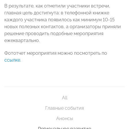
В результате, как отметили участники встречи,
главная цель достигнута: в телефонной книжке
каждого участника появилось как минимум 10-15
новых полезных контактов, а организаторы приняли
решение проводить подобные мероприятия
ежеквартально.
Фототчет мероприятия можно посмотреть по
ссылке
.
All
Главные события
Анонсы
Региональное развитие