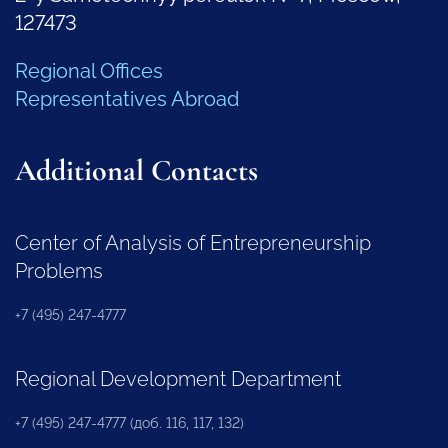
127473
Regional Offices
Representatives Abroad
Additional Contacts
Center of Analysis of Entrepreneurship
Problems
+7 (495) 247-4777
Regional Development Department
+7 (495) 247-4777 (доб. 116, 117, 132)