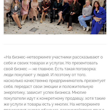
«На бизнес-нетворкинге участники рассказывают о
себе и своих товарах и услугах. Но презентовать
свой бизнес — не главное. Есть такая поговорка:
люди покупают у людей. И поэтому от того,
насколько качественно предприниматель презентует
себя, передаст свои эмоции и положительную
энергетику, зависит успех бизнеса. Многие
покупатели идут к конкретному продавцу, хотя такие
же услуги и товары есть у многих. На нетворкинге