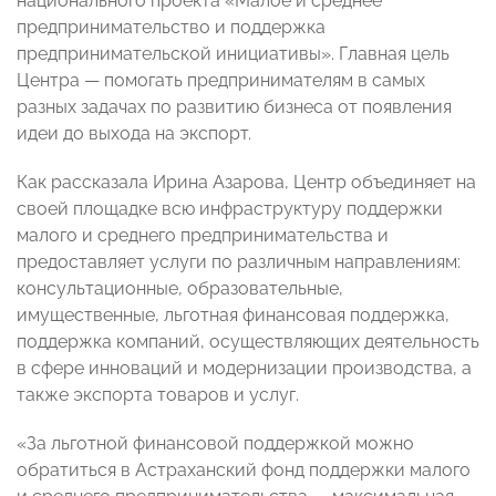
национального проекта «Малое и среднее
предпринимательство и поддержка
предпринимательской инициативы». Главная цель
Центра — помогать предпринимателям в самых
разных задачах по развитию бизнеса от появления
идеи до выхода на экспорт.
Как рассказала Ирина Азарова, Центр объединяет на
своей площадке всю инфраструктуру поддержки
малого и среднего предпринимательства и
предоставляет услуги по различным направлениям:
консультационные, образовательные,
имущественные, льготная финансовая поддержка,
поддержка компаний, осуществляющих деятельность
в сфере инноваций и модернизации производства, а
также экспорта товаров и услуг.
«За льготной финансовой поддержкой можно
обратиться в Астраханский фонд поддержки малого