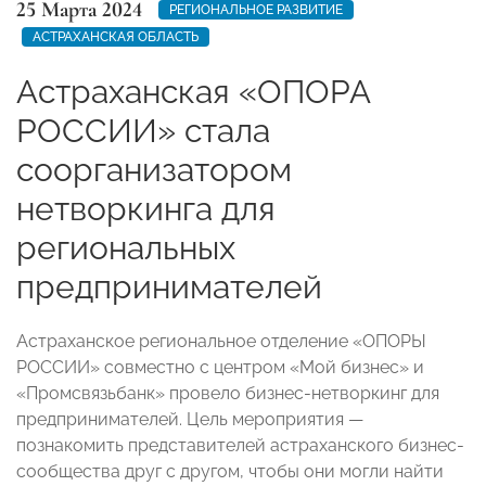
25 Марта 2024
РЕГИОНАЛЬНОЕ РАЗВИТИЕ
АСТРАХАНСКАЯ ОБЛАСТЬ
Астраханская «ОПОРА
РОССИИ» стала
соорганизатором
нетворкинга для
региональных
предпринимателей
Астраханское региональное отделение «ОПОРЫ
РОССИИ» совместно с центром «Мой бизнес» и
«Промсвязьбанк» провело бизнес-нетворкинг для
предпринимателей. Цель мероприятия —
познакомить представителей астраханского бизнес-
сообщества друг с другом, чтобы они могли найти