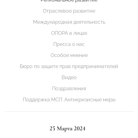
Отраслевое развитие
Международная деятельность
ОПОРА в лицах
Пресса о нас
Особое мнение
Бюро по защите прав предпринимателей
Видео
Поздравления
Поддержка МСП. Антикризисные меры
25 Марта 2024