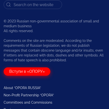
© 2023 Russian non-governmental association of small and
medium business
All rights reserved.
Comments on the site are moderated. According to the
requirements of Russian legislation, we do not publish
messages that contain obscene language and/or insults, even
if letters are replaced with dots, dashes and other symbols. All
forms of hate speech is also prohibited.
Вступи в «ОПОРУ»
About “OPORA RUSSIA”
Non-Profit Partnership “OPORA”
Committees and Commissions