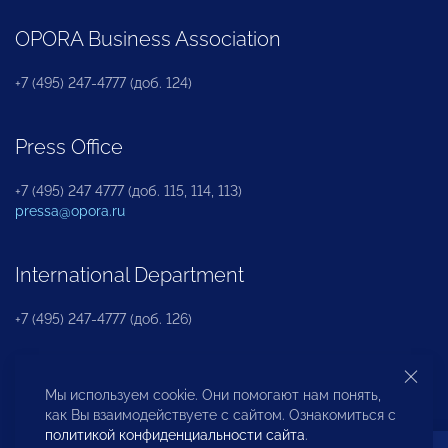
OPORA Business Association
+7 (495) 247-4777 (доб. 124)
Press Office
+7 (495) 247 4777 (доб. 115, 114, 113)
pressa@opora.ru
International Department
+7 (495) 247-4777 (доб. 126)
Business and Investment Rights Protection
Мы используем cookie. Они помогают нам понять,
Department
как Вы взаимодействуете с сайтом. Ознакомиться с
политикой конфиденциальности сайта
.