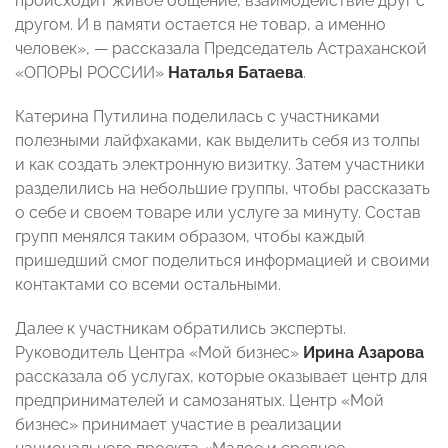
происходит живое общение, взаимодействие друг с
другом. И в памяти остается не товар, а именно
человек», — рассказала Председатель Астраханской
«ОПОРЫ РОССИИ»
Наталья Батаева
.
Катерина Путилина поделилась с участниками
полезными лайфхаками, как выделить себя из толпы
и как создать электронную визитку. Затем участники
разделились на небольшие группы, чтобы рассказать
о себе и своем товаре или услуге за минуту. Состав
групп менялся таким образом, чтобы каждый
пришедший смог поделиться информацией и своими
контактами со всеми остальными.
Далее к участникам обратились эксперты.
Руководитель Центра «Мой бизнес»
Ирина Азарова
рассказала об услугах, которые оказывает центр для
предпринимателей и самозанятых. Центр «Мой
бизнес» принимает участие в реализации