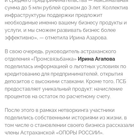
и среднего предпринимательства — максимальная
сумма до 5 млн рублей сроком до 3 лет. Коллектив
инфраструктуры поддержки предложит
необходимые именно вашему бизнесу продукты и
услуги, и мы сможем развивать бизнес более
эффективно», — отметила Ирина Азарова.
В свою очередь, руководитель астраханского
отделения «Промсвязьбанка»
Ирина Агапова
поделилась информацией о льготных условиях по
кредитованию для предпринимателей, открытия
депозитов с высокими ставками. Кроме того, ПСБ
предоставляет уникальный продукт: начисление
процентов на остаток по расчетному счету.
После этого в рамках нетворкинга участники
поделились собственными историями из жизни, в
том числе о становлении своего бизнеса рассказали
члены Астраханской «ОПОРЫ РОССИИ».