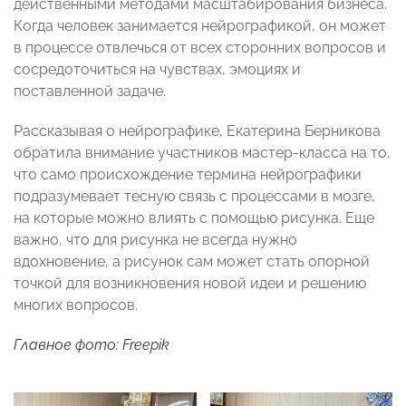
действенными методами масштабирования бизнеса.
Когда человек занимается нейрографикой, он может
в процессе отвлечься от всех сторонних вопросов и
сосредоточиться на чувствах, эмоциях и
поставленной задаче.
Рассказывая о нейрографике, Екатерина Берникова
обратила внимание участников мастер-класса на то,
что само происхождение термина нейрографики
подразумевает тесную связь с процессами в мозге,
на которые можно влиять с помощью рисунка. Еще
важно, что для рисунка не всегда нужно
вдохновение, а рисунок сам может стать опорной
точкой для возникновения новой идеи и решению
многих вопросов.
Главное фото: Freepik