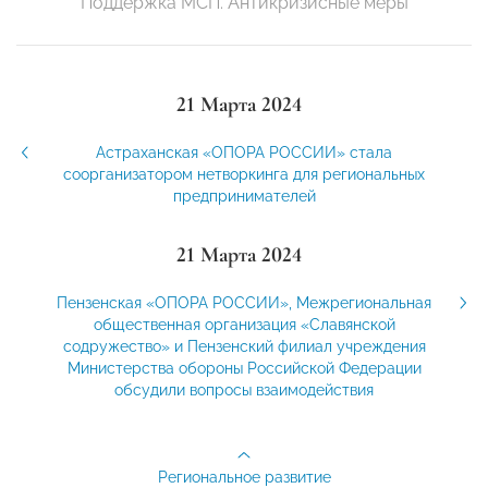
Поддержка МСП. Антикризисные меры
21 Марта 2024
Астраханская «ОПОРА РОССИИ» стала
соорганизатором нетворкинга для региональных
предпринимателей
21 Марта 2024
Пензенская «ОПОРА РОССИИ», Межрегиональная
общественная организация «Славянской
содружество» и Пензенский филиал учреждения
Министерства обороны Российской Федерации
обсудили вопросы взаимодействия
Региональное развитие