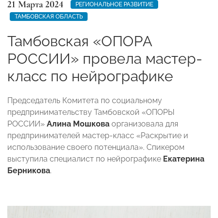
21 Марта 2024
РЕГИОНАЛЬНОЕ РАЗВИТИЕ
ТАМБОВСКАЯ ОБЛАСТЬ
Тамбовская «ОПОРА
РОССИИ» провела мастер-
класс по нейрографике
Председатель Комитета по социальному
предпринимательству Тамбовской «ОПОРЫ
РОССИИ»
Алина Мошкова
организовала для
предпринимателей мастер-класс «Раскрытие и
использование своего потенциала». Спикером
выступила специалист по нейрографике
Екатерина
Берникова
.