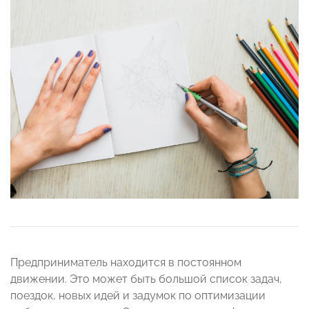
Предприниматель находится в постоянном
движении. Это может быть большой список задач,
поездок, новых идей и задумок по оптимизации