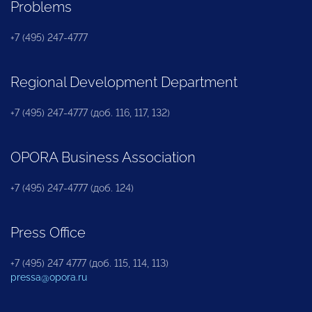
Problems
+7 (495) 247-4777
Regional Development Department
+7 (495) 247-4777 (доб. 116, 117, 132)
OPORA Business Association
+7 (495) 247-4777 (доб. 124)
Press Office
+7 (495) 247 4777 (доб. 115, 114, 113)
pressa@opora.ru