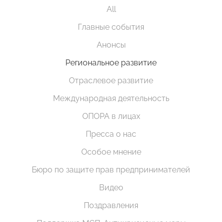
All
Главные события
Анонсы
Региональное развитие
Отраслевое развитие
Международная деятельность
ОПОРА в лицах
Пресса о нас
Особое мнение
Бюро по защите прав предпринимателей
Видео
Поздравления