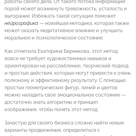
работы своего дела. От такого потока информации
порой может возникнуть тревожность, усталость и
выгорание. Избежать такой ситуации поможет
нейрографика
— новейшая методика, которая также
может оказать медитативное влияние и улучшить
моральное и психологическое состояние.
Как отметила Екатерина Берникова, этот метод
вовсе не требует художественных навыков и
ориентирован на расслабление, творческий подход
и простые действия, которые могут привести к очень
полезному и эффективному результату. С помощью
простых геометрических фигур, линий и цветов
можно наладить свое эмоциональное состояние —
достаточно знать алгоритмы и принцип
изображения, чтобы понять этот метод.
Зачастую для своего бизнеса сложно найти новые
варианты продвижения, определиться с