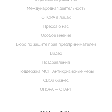
Международная деятельность
ОПОРА в лицах
Пресса о нас
Особое мнение
Бюро по защите прав предпринимателей
Видео
Поздравления
Поддержка МСП. Антикризисные меры
СВОй бизнес
ОПОРА — СТАРТ