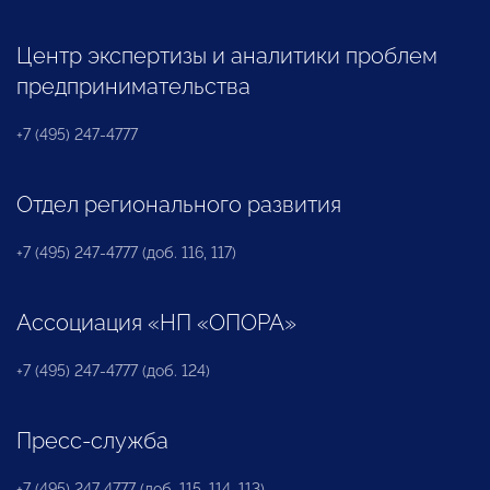
Центр экспертизы и аналитики проблем
предпринимательства
+7 (495) 247-4777
Отдел регионального развития
+7 (495) 247-4777 (доб. 116, 117)
Ассоциация «НП «ОПОРА»
+7 (495) 247-4777 (доб. 124)
Пресс-служба
+7 (495) 247 4777 (доб. 115, 114, 113)