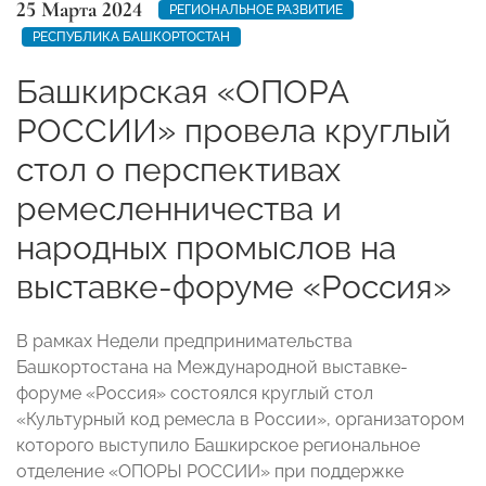
25 Марта 2024
РЕГИОНАЛЬНОЕ РАЗВИТИЕ
РЕСПУБЛИКА БАШКОРТОСТАН
Башкирская «ОПОРА
РОССИИ» провела круглый
стол о перспективах
ремесленничества и
народных промыслов на
выставке-форуме «Россия»
В рамках Недели предпринимательства
Башкортостана на Международной выставке-
форуме «Россия» состоялся круглый стол
«Культурный код ремесла в России», организатором
которого выступило Башкирское региональное
отделение «ОПОРЫ РОССИИ» при поддержке