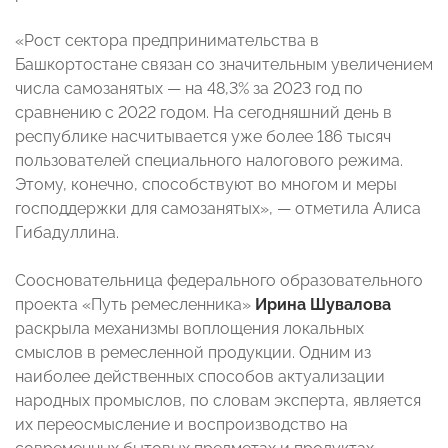
«Рост сектора предпринимательства в
Башкортостане связан со значительным увеличением
числа самозанятых — на 48,3% за 2023 год по
сравнению с 2022 годом. На сегодняшний день в
республике насчитывается уже более 186 тысяч
пользователей специального налогового режима.
Этому, конечно, способствуют во многом и меры
господдержки для самозанятых», — отметила Алиса
Гибадуллина.
Соосновательница федерального образовательного
проекта «Путь ремесленника»
Ирина Шувалова
раскрыла механизмы воплощения локальных
смыслов в ремесленной продукции. Одним из
наиболее действенных способов актуализации
народных промыслов, по словам эксперта, является
их переосмысление и воспроизводство на