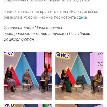
современных бытовых предметах и продуктах.
Запись трансляции круглого стола «Культурный код
ремесла в России» можно посмотреть
здесь
.
Источник: сайт Министерства
предпринимательства и туризма Республики
Башкортостан