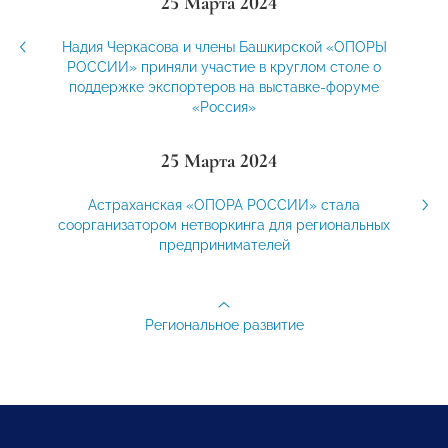
25 Марта 2024
Надия Черкасова и члены Башкирской «ОПОРЫ
РОССИИ» приняли участие в круглом столе о
поддержке экспортеров на выставке-форуме
«Россия»
25 Марта 2024
Астраханская «ОПОРА РОССИИ» стала
соорганизатором нетворкинга для региональных
предпринимателей
Региональное развитие