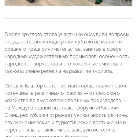
В ходе круглого стола участники обсудили вопросы
государственной поддержки субъектов малого и
среднего предпринимательства, занятых в сфере
народных художественных промыслов, особенности
народного творчества и его локальные смыслы, а
также влияние ремесла на развитие туризма.
Сегодня Башкортостан активно представляет свой
потенциал в различных отраслях — от сельского
хозяйства до высокотехнологичных производств —
на Международной выставке-форуме «Россия».
Стенд республики отражает уникальность региона,
его экономические и туристические достижения и
перспективы, а также многовековую историю,