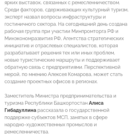
ярких выставок, связанных с ремесленничеством.
Среди факторов, сдерживающих культурный туризм,
эксперт назвал вопросы инфраструктуры и
гостиничного сектора. На сегодняшний день создана
рабочая группа при участии Минпромторга РФ и
Минэкономразвития РФ, Агентства стратегических
инициатив и отраслевых специалистов, которая
разрабатывает решения тех или иных проблем,
новые туристические маршруты и поддерживает
обратную связь с предприятиями. Перспективной
мерой, по мнению Алексея Комарова, может стать
создание проектных офисов в регионах.
Заместитель Министра предпринимательства и
туризма Республики Башкортостан
Алиса
Гибадуллина
рассказала о государственной
поддержке субъектов МСП, занятых в сфере
народно-художественных промыслов и
ремесленничества.