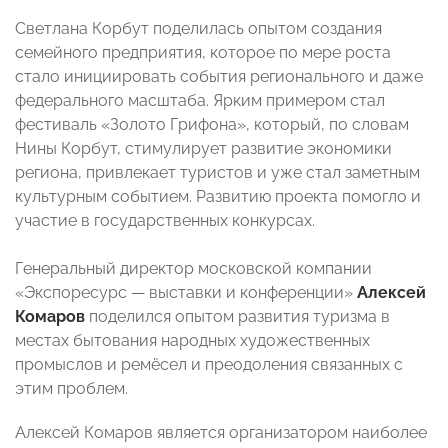
Светлана Корбут поделилась опытом создания
семейного предприятия, которое по мере роста
стало инициировать события регионального и даже
федерального масштаба. Ярким примером стал
фестиваль «Золото Грифона», который, по словам
Нины Корбут, стимулирует развитие экономики
региона, привлекает туристов и уже стал заметным
культурным событием. Развитию проекта помогло и
участие в государственных конкурсах.
Генеральный директор московской компании
«Экспоресурс — выставки и конференции»
Алексей
Комаров
поделился опытом развития туризма в
местах бытования народных художественных
промыслов и ремёсел и преодоления связанных с
этим проблем.
Алексей Комаров является организатором наиболее