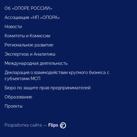
Об «ОПОРЕ РОССИИ»
Ассоциация «НП «ОПОРА»
Новости
Комитеты и Комиссии
Региональное развитие
Экспертиза и Аналитика
Международная деятельность
Декларация о взаимодействии крупного бизнеса с
субъектами МСП
Бюро по защите прав предпринимателей
Образование
Проекты
Разработка сайта —
Flips