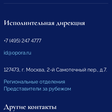
Исполнительная дирекция
+7 (495) 247 4777
id@opora.ru
127473, г. Москва, 2-й Самотечный пер., д.7.
Региональные отделения
Представители за рубежом
Другие контакты