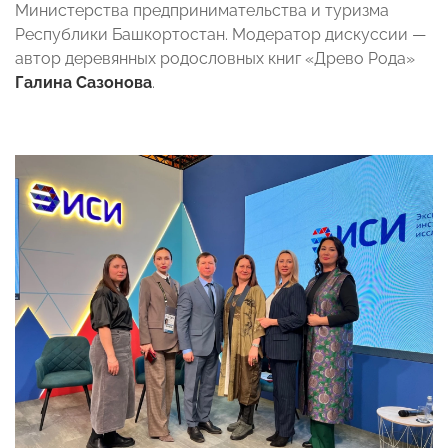
Министерства предпринимательства и туризма
Республики Башкортостан. Модератор дискуссии —
автор деревянных родословных книг «Древо Рода»
Галина Сазонова
.