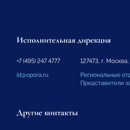
Исполнительная дирекция
+7 (495) 247 4777
127473, г. Москва,
id@opora.ru
Региональные от
Представители з
Другие контакты