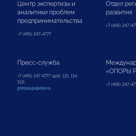
Центр экспертизы и
Отдел рег
аналитики проблем
развития
предпринимательства
+7 (495) 247-477
+7 (495) 247-4777
Пресс-служба
Междунар
«ОПОРЫ 
+7 (495) 247 4777 (доб. 115, 114,
113)
+7 (495) 247-47
pressa@opora.ru