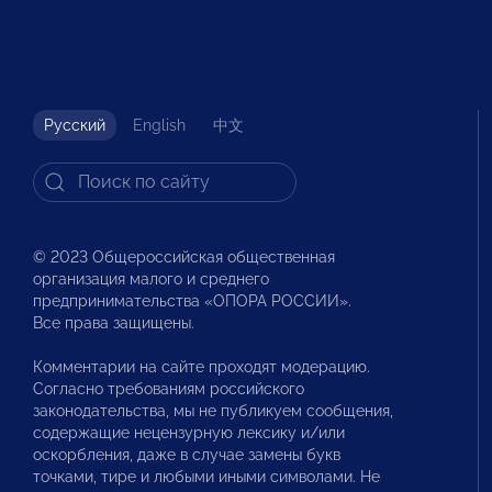
Русский
English
中文
© 2023 Общероссийская общественная
организация малого и среднего
предпринимательства «ОПОРА РОССИИ».
Все права защищены.
Комментарии на сайте проходят модерацию.
Согласно требованиям российского
законодательства, мы не публикуем сообщения,
содержащие нецензурную лексику и/или
оскорбления, даже в случае замены букв
точками, тире и любыми иными символами. Не