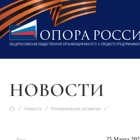
НОВОСТИ
Новости
Региональное развитие
25 Марта 202