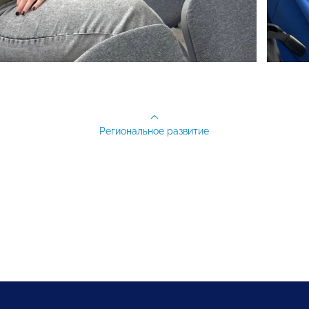
Региональное развитие