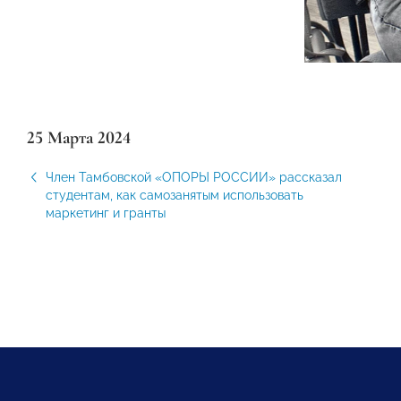
25 Марта 2024
Член Тамбовской «ОПОРЫ РОССИИ» рассказал
студентам, как самозанятым использовать
маркетинг и гранты