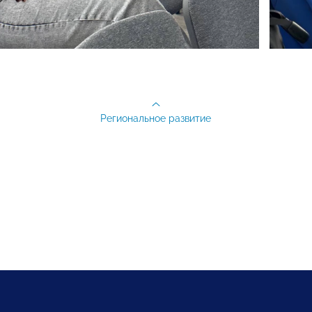
Региональное развитие