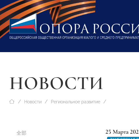
НОВОСТИ
Новости
Региональное развитие
25 Марта 202
全部