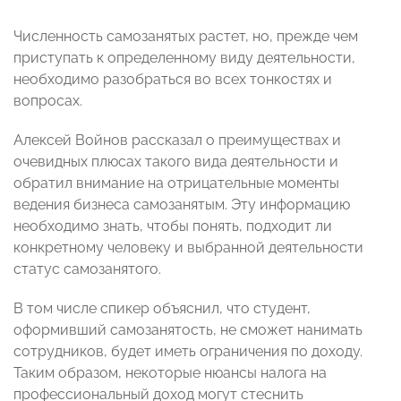
Численность самозанятых растет, но, прежде чем
приступать к определенному виду деятельности,
необходимо разобраться во всех тонкостях и
вопросах.
Алексей Войнов рассказал о преимуществах и
очевидных плюсах такого вида деятельности и
обратил внимание на отрицательные моменты
ведения бизнеса самозанятым. Эту информацию
необходимо знать, чтобы понять, подходит ли
конкретному человеку и выбранной деятельности
статус самозанятого.
В том числе спикер объяснил, что студент,
оформивший самозанятость, не сможет нанимать
сотрудников, будет иметь ограничения по доходу.
Таким образом, некоторые нюансы налога на
профессиональный доход могут стеснить