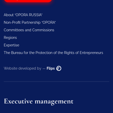
About “OPORA RUSSIA”
Non-Profit Partnership “OPORA”
Committees and Commissions
Regions
Expertise
The Bureau for the Protection of the Rights of Entrepreneurs
Website developed by —
Flips
Executive management