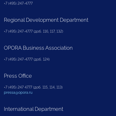
+7 (495) 247-4777
Regional Development Department
+7 (495) 247-4777 (доб. 116, 117, 132)
OPORA Business Association
+7 (495) 247-4777 (доб. 124)
Press Office
+7 (495) 247 4777 (доб. 115, 114, 113)
pressa@opora.ru
International Department