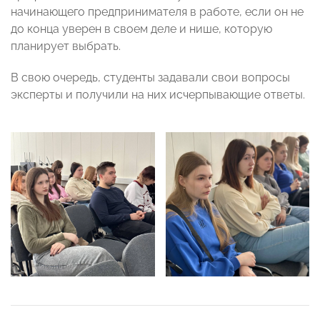
начинающего предпринимателя в работе, если он не
до конца уверен в своем деле и нише, которую
планирует выбрать.
В свою очередь, студенты задавали свои вопросы
эксперты и получили на них исчерпывающие ответы.