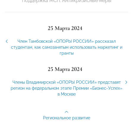
Поддержка МСП. Антикризисные меры
25 Марта 2024
Член Тамбовской «ОПОРЫ РОССИИ» рассказал
студентам, как самозанятым использовать маркетинг и
гранты
25 Марта 2024
Члены Владимирской «ОПОРЫ РОССИИ» представят
регион на федеральном этапе Премии «Бизнес-Успех»
в Москве
Региональное развитие