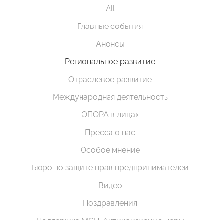
All
Главные события
Анонсы
Региональное развитие
Отраслевое развитие
Международная деятельность
ОПОРА в лицах
Пресса о нас
Особое мнение
Бюро по защите прав предпринимателей
Видео
Поздравления