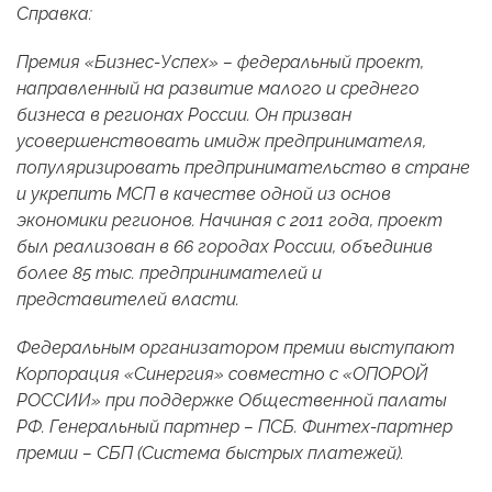
Справка:
Премия «Бизнес-Успех» – федеральный проект,
направленный на развитие малого и среднего
бизнеса в регионах России. Он призван
усовершенствовать имидж предпринимателя,
популяризировать предпринимательство в стране
и укрепить МСП в качестве одной из основ
экономики регионов. Начиная с 2011 года, проект
был реализован в 66 городах России, объединив
более 85 тыс. предпринимателей и
представителей власти.
Федеральным организатором премии выступают
Корпорация «Синергия» совместно с «ОПОРОЙ
РОССИИ» при поддержке Общественной палаты
РФ. Генеральный партнер – ПСБ. Финтех-партнер
премии – СБП (Система быстрых платежей).