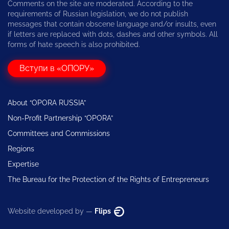
Comments on the site are moderated. According to the
requirements of Russian legislation, we do not publish
messages that contain obscene language and/or insults, even
if letters are replaced with dots, dashes and other symbols. All
forms of hate speech is also prohibited.
Вступи в «ОПОРУ»
About “OPORA RUSSIA”
Non-Profit Partnership “OPORA”
Committees and Commissions
Regions
Expertise
The Bureau for the Protection of the Rights of Entrepreneurs
Website developed by —
Flips