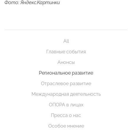
Фото: Яндекс.Картинки
All
Главные события
Анонсы
Региональное развитие
Отраслевое развитие
Международная деятельность
ОПОРА в лицах
Пресса о нас
Особое мнение