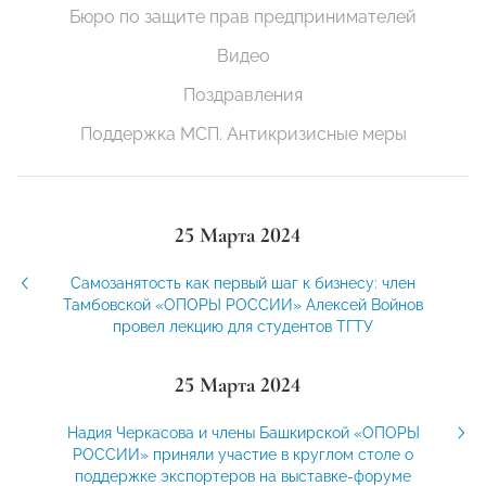
Бюро по защите прав предпринимателей
Видео
Поздравления
Поддержка МСП. Антикризисные меры
25 Марта 2024
Самозанятость как первый шаг к бизнесу: член
Тамбовской «ОПОРЫ РОССИИ» Алексей Войнов
провел лекцию для студентов ТГТУ
25 Марта 2024
Надия Черкасова и члены Башкирской «ОПОРЫ
РОССИИ» приняли участие в круглом столе о
поддержке экспортеров на выставке-форуме