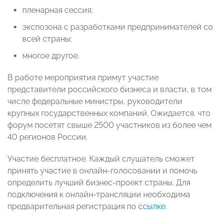
пленарная сессия;
экспозона с разработками предпринимателей со
всей страны;
многое другое.
В работе мероприятия примут участие
представители российского бизнеса и власти, в том
числе федеральные министры, руководители
крупных государственных компаний. Ожидается, что
форум посетят свыше 2500 участников из более чем
40 регионов России.
Участие бесплатное. Каждый слушатель сможет
принять участие в онлайн-голосовании и помочь
определить лучший бизнес-проект страны. Для
подключения к онлайн-трансляции необходима
предварительная регистрация по
ссылке
.