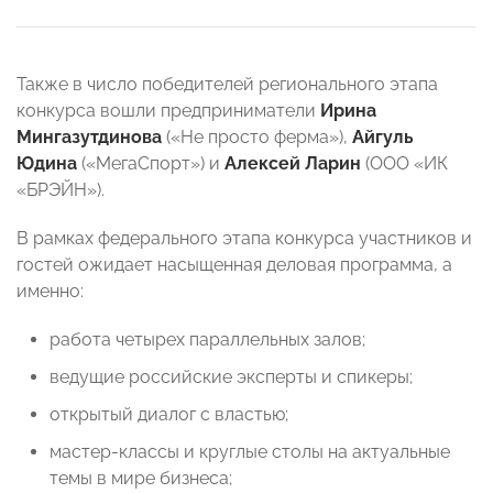
Также в число победителей регионального этапа
конкурса вошли предприниматели
Ирина
Мингазутдинова
(«Не просто ферма»),
Айгуль
Юдина
(«МегаСпорт») и
Алексей Ларин
(ООО «ИК
«БРЭЙН»).
В рамках федерального этапа конкурса участников и
гостей ожидает насыщенная деловая программа, а
именно:
работа четырех параллельных залов;
ведущие российские эксперты и спикеры;
открытый диалог с властью;
мастер-классы и круглые столы на актуальные
темы в мире бизнеса;