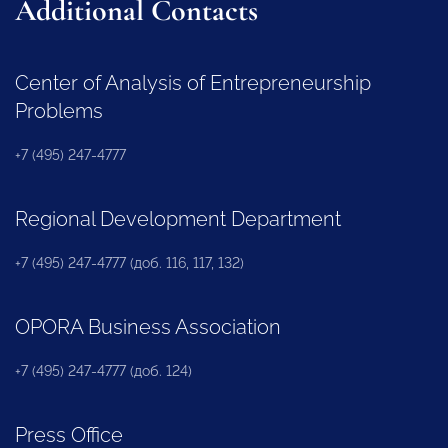
Additional Contacts
Center of Analysis of Entrepreneurship
Problems
+7 (495) 247-4777
Regional Development Department
+7 (495) 247-4777 (доб. 116, 117, 132)
OPORA Business Association
+7 (495) 247-4777 (доб. 124)
Press Office