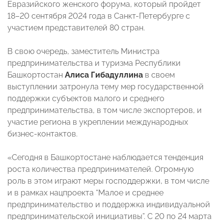
Евразийского женского форума, который пройдет
18–20 сентября 2024 года в Санкт-Петербурге с
участием представителей 80 стран.
В свою очередь, заместитель Министра
предпринимательства и туризма Республики
Башкортостан
Алиса Гибадуллина
в своем
выступлении затронула тему мер государственной
поддержки субъектов малого и среднего
предпринимательства, в том числе экспортеров, и
участие региона в укреплении международных
бизнес-контактов.
«Сегодня в Башкортостане наблюдается тенденция
роста количества предпринимателей. Огромную
роль в этом играют меры господдержки, в том числе
и в рамках нацпроекта “Малое и среднее
предпринимательство и поддержка индивидуальной
предпринимательской инициативы”. С 20 по 24 марта