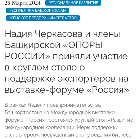
25 Марта 2024
РЕГИОНАЛЬНОЕ РАЗВИТИЕ
РЕСПУБЛИКА БАШКОРТОСТАН
ЖЕНСКОЕ ПРЕДПРИНИМАТЕЛЬСТВО
Надия Черкасова и члены
Башкирской «ОПОРЫ
РОССИИ» приняли участие
в круглом столе о
поддержке экспортеров на
выставке-форуме «Россия»
В рамках Недели предпринимательства
Башкортостана на Международной выставке-
форуме «Россия» состоялся круглый стол «Развитие
международной кооперации. Меры поддержки
экспортёров», посвященный опыту ведения бизнеса