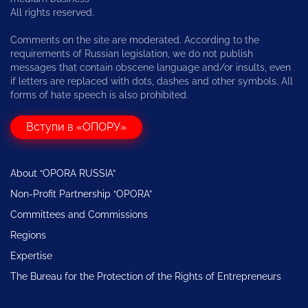
All rights reserved.
Comments on the site are moderated. According to the
requirements of Russian legislation, we do not publish
messages that contain obscene language and/or insults, even
if letters are replaced with dots, dashes and other symbols. All
forms of hate speech is also prohibited.
Вступи в «ОПОРУ»
About “OPORA RUSSIA”
Non-Profit Partnership “OPORA”
Committees and Commissions
Regions
Expertise
The Bureau for the Protection of the Rights of Entrepreneurs