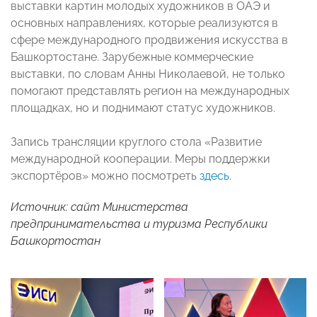
выставки картин молодых художников в ОАЭ и
основных направлениях, которые реализуются в
сфере международного продвижения искусства в
Башкортостане. Зарубежные коммерческие
выставки, по словам Анны Николаевой, не только
помогают представлять регион на международных
площадках, но и поднимают статус художников.
Запись трансляции круглого стола «Развитие
международной кооперации. Меры поддержки
экспортёров» можно посмотреть
здесь
.
Источник: сайт Министерства
предпринимательства и туризма Республики
Башкортостан