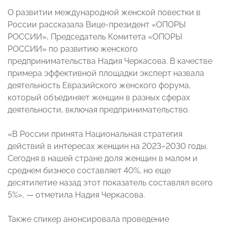
О развитии международной женской повестки в
России рассказала Вице-президент «ОПОРЫ
РОССИИ», Председатель Комитета «ОПОРЫ
РОССИИ» по развитию женского
предпринимательства Надия Черкасова. В качестве
примера эффективной площадки эксперт назвала
деятельность Евразийского женского форума,
который объединяет женщин в разных сферах
деятельности, включая предпринимательство.
«В России принята Национальная стратегия
действий в интересах женщин на 2023–2030 годы.
Сегодня в нашей стране доля женщин в малом и
среднем бизнесе составляет 40%, но еще
десятилетие назад этот показатель составлял всего
5%», — отметила Надия Черкасова.
Также спикер анонсировала проведение