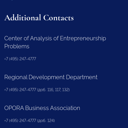
Additional Contacts
Center of Analysis of Entrepreneurship
Problems
+7 (495) 247-4777
Regional Development Department
+7 (495) 247-4777 (доб. 116, 117, 132)
OPORA Business Association
+7 (495) 247-4777 (доб. 124)