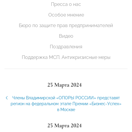
Пресса о нас
Особое мнение
Бюро по защите прав предпринимателей
Видео
Поздравления
Поддержка МСП. Антикризисные меры
25 Марта 2024
Члены Владимирской «ОПОРЫ РОССИИ» представят
регион на федеральном этапе Премии «Бизнес-Успех»
в Москве
25 Марта 2024