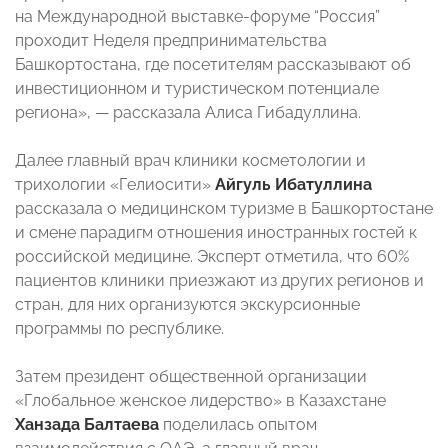
на Международной выставке-форуме “Россия”
проходит Неделя предпринимательства
Башкортостана, где посетителям рассказывают об
инвестиционном и туристическом потенциале
региона», — рассказала Алиса Гибадуллина.
Далее главный врач клиники косметологии и
трихологии «Гелиосити»
Айгуль Ибатуллина
рассказала о медицинском туризме в Башкортостане
и смене парадигм отношения иностранных гостей к
российской медицине. Эксперт отметила, что 60%
пациентов клиники приезжают из других регионов и
стран, для них организуются экскурсионные
программы по республике.
Затем президент общественной организации
«Глобальное женское лидерство» в Казахстане
Ханзада Балтаева
поделилась опытом