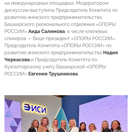
на международных площадках. Модератором
дискуссии выступила Председатель Комитета по
развитию женского предпринимательства
Башкирского регионального отделения «ОПОРЫ
РОССИИ»
Аида Салимова
, в числе ключевых
спикеров — Вице-президент «ОПОРЫ РОССИИ»,
Председатель Комитета «ОПОРЫ РОССИИ» по
развитию женского предпринимательства
Надия
Черкасова
и Председатель Комитета по
бухгалтерскому учету Башкирской «ОПОРЫ
РОССИИ»
Евгения Трушникова
.