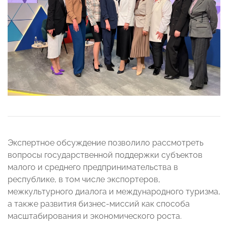
Экспертное обсуждение позволило рассмотреть
вопросы государственной поддержки субъектов
малого и среднего предпринимательства в
республике, в том числе экспортеров,
межкультурного диалога и международного туризма,
а также развития бизнес-миссий как способа
масштабирования и экономического роста.