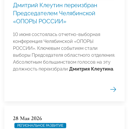
Дмитрий Клеутин переизбран
Председателем Челябинской
«ОПОРЫ РОССИИ»
10 июня состоялась отчетно-выборная
конференция Челябинской «ОПОРЫ
РОССИИ». Ключевым событием стали
выборы Председателя областного отделения.
Абсолютным большинством голосов на эту
должность переизбрали
Дмитрия Клеутина
.
28 Мая 2026
РЕГИОНАЛЬНОЕ РАЗВИТИЕ