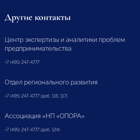
Другие контакты
Центр экспертизы и аналитики проблем
предпринимательства
+7 (495) 247-4777
Отдел регионального развития
+7 (495) 247-4777 (доб. 116, 117)
Ассоциация «НП «ОПОРА»
+7 (495) 247-4777 (доб. 124)