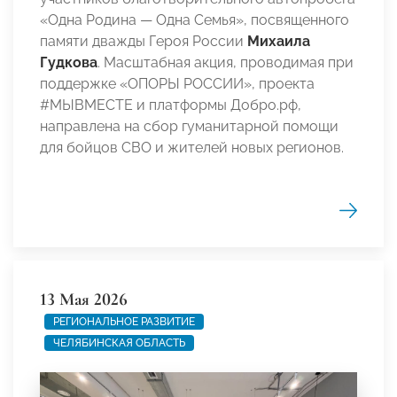
«Одна Родина — Одна Семья», посвященного
памяти дважды Героя России
Михаила
Гудкова
. Масштабная акция, проводимая при
поддержке «ОПОРЫ РОССИИ», проекта
#МЫВМЕСТЕ и платформы Добро.рф,
направлена на сбор гуманитарной помощи
для бойцов СВО и жителей новых регионов.
13 Мая 2026
РЕГИОНАЛЬНОЕ РАЗВИТИЕ
ЧЕЛЯБИНСКАЯ ОБЛАСТЬ