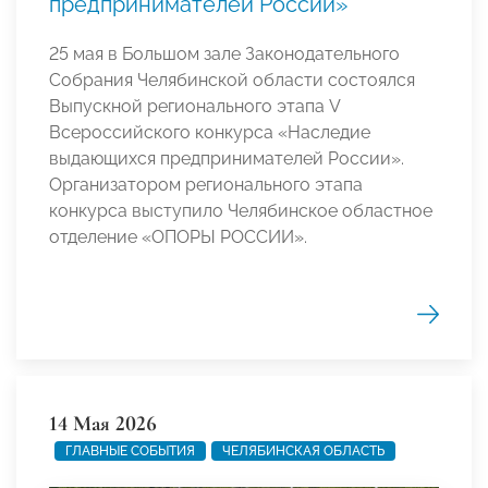
предпринимателей России»
25 мая в Большом зале Законодательного
Собрания Челябинской области состоялся
Выпускной регионального этапа V
Всероссийского конкурса «Наследие
выдающихся предпринимателей России».
Организатором регионального этапа
конкурса выступило Челябинское областное
отделение «ОПОРЫ РОССИИ».
14 Мая 2026
ГЛАВНЫЕ СОБЫТИЯ
ЧЕЛЯБИНСКАЯ ОБЛАСТЬ