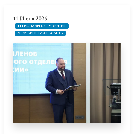
11 Июня 2026
РЕГИОНАЛЬНОЕ РАЗВИТИЕ
ЧЕЛЯБИНСКАЯ ОБЛАСТЬ