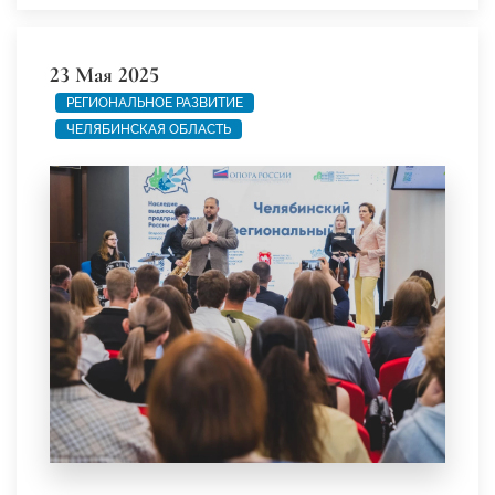
23 Мая 2025
РЕГИОНАЛЬНОЕ РАЗВИТИЕ
ЧЕЛЯБИНСКАЯ ОБЛАСТЬ