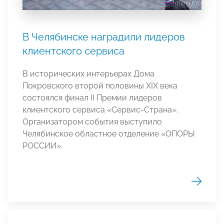
В Челябинске наградили лидеров
клиентского сервиса
В исторических интерьерах Дома
Покровского второй половины XIX века
состоялся финал II Премии лидеров
клиентского сервиса «Сервис-Страна».
Организатором события выступило
Челябинское областное отделение «ОПОРЫ
РОССИИ».