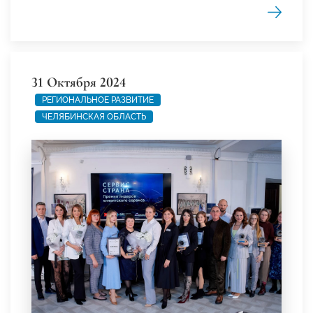
31 Октября 2024
РЕГИОНАЛЬНОЕ РАЗВИТИЕ
ЧЕЛЯБИНСКАЯ ОБЛАСТЬ