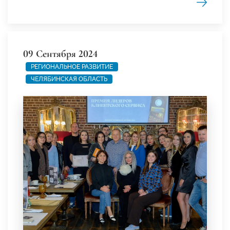
09 Сентября 2024
РЕГИОНАЛЬНОЕ РАЗВИТИЕ
ЧЕЛЯБИНСКАЯ ОБЛАСТЬ