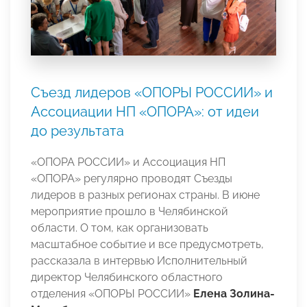
Съезд лидеров «ОПОРЫ РОССИИ» и
Ассоциации НП «ОПОРА»: от идеи
до результата
«ОПОРА РОССИИ» и Ассоциация НП
«ОПОРА» регулярно проводят Съезды
лидеров в разных регионах страны. В июне
мероприятие прошло в Челябинской
области. О том, как организовать
масштабное событие и все предусмотреть,
рассказала в интервью Исполнительный
директор Челябинского областного
отделения «ОПОРЫ РОССИИ»
Елена Золина-