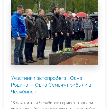
Участники автопробега «Одна
Родина — Одна Семья» прибыли в
Челябинск
13 мая жители Челябинска приветствовали
участников благотворительного автопробега