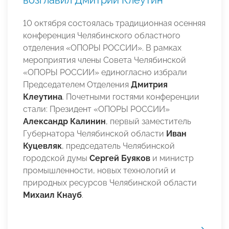
10 октября состоялась традиционная осенняя
конференция Челябинского областного
отделения «ОПОРЫ РОССИИ». В рамках
мероприятия члены Совета Челябинской
«ОПОРЫ РОССИИ» единогласно избрали
Председателем Отделения
Дмитрия
Клеутина
. Почетными гостями конференции
стали: Президент «ОПОРЫ РОССИИ»
Александр Калинин
, первый заместитель
Губернатора Челябинской области
Иван
Куцевляк
, председатель Челябинской
городской думы
Сергей Буяков
и министр
промышленности, новых технологий и
природных ресурсов Челябинской области
Михаил Кнауб
.