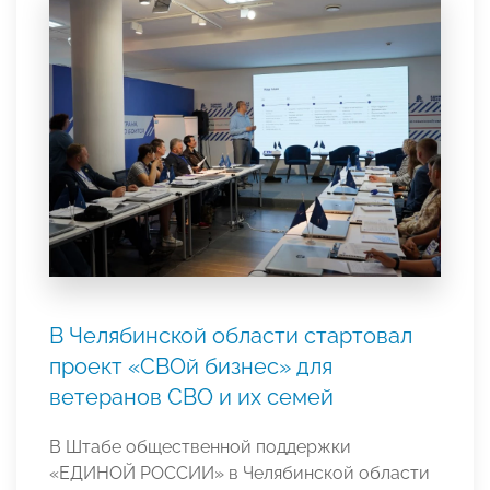
В Челябинской области стартовал
проект «СВОй бизнес» для
ветеранов СВО и их семей
В Штабе общественной поддержки
«ЕДИНОЙ РОССИИ» в Челябинской области