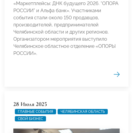
«Маркетплейсы: ДНК будущего 2026. “ОПОРА
РОССИИ” и Альфа банк». Участниками
события стали около 150 продавцов,
производителей, предпринимателей
Челябинской области и других регионов.
Организатором мероприятия выступило
Челябинское областное отделение «ОПОРЫ
РОССИИ».
28 Июля 2025
ГЛАВНЫЕ СОБЫТИЯ
ЧЕЛЯБИНСКАЯ ОБЛАСТЬ
СВОЙ БИЗНЕС