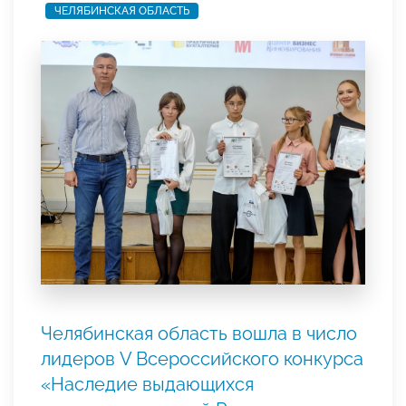
ЧЕЛЯБИНСКАЯ ОБЛАСТЬ
Челябинская область вошла в число
лидеров V Всероссийского конкурса
«Наследие выдающихся