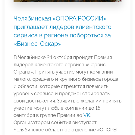
Челябинская «ОПОРА РОССИИ»
приглашает лидеров клиентского
сервиса в регионе побороться за
«Бизнес-Оскар»
В Челябинске 24 октября пройдет Премия
лидеров клиентского сервиса «Сервис-
Страна». Принять участие могут компании
малого, среднего и крупного бизнеса города
и области, которые стремятся повысить
уровень сервиса и продемонстрировать
свои достижения. Заявить о желании принять
участие могут любые компании до 15
сентября в группе Премии во
VK
.
Организатором события выступает
Челябинское областное отделение «ОПОРЫ