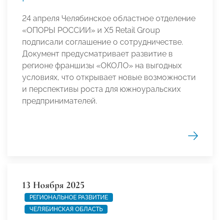
24 апреля Челябинское областное отделение
«ОПОРЫ РОССИИ» и X5 Retail Group
подписали соглашение о сотрудничестве.
Документ предусматривает развитие в
регионе франшизы «ОКОЛО» на выгодных
условиях, что открывает новые возможности
и перспективы роста для южноуральских
предпринимателей.
13 Ноября 2025
РЕГИОНАЛЬНОЕ РАЗВИТИЕ
ЧЕЛЯБИНСКАЯ ОБЛАСТЬ