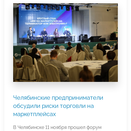
Челябинские предприниматели
обсудили риски торговли на
маркетплейсах
В Челябинске 11 ноября прошел форум