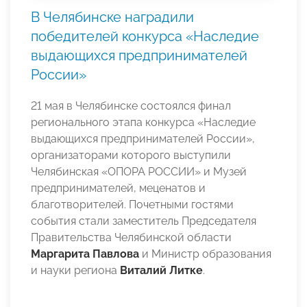
В Челябинске наградили
победителей конкурса «Наследие
выдающихся предпринимателей
России»
21 мая в Челябинске состоялся финал
регионального этапа конкурса «Наследие
выдающихся предпринимателей России»,
организаторами которого выступили
Челябинская «ОПОРА РОССИИ» и Музей
предпринимателей, меценатов и
благотворителей. Почетными гостями
события стали заместитель Председателя
Правительства Челябинской области
Маргарита Павлова
и Министр образования
и науки региона
Виталий Литке
.