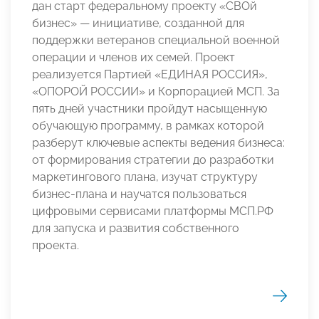
дан старт федеральному проекту «СВОй
бизнес» — инициативе, созданной для
поддержки ветеранов специальной военной
операции и членов их семей. Проект
реализуется Партией «ЕДИНАЯ РОССИЯ»,
«ОПОРОЙ РОССИИ» и Корпорацией МСП. За
пять дней участники пройдут насыщенную
обучающую программу, в рамках которой
разберут ключевые аспекты ведения бизнеса:
от формирования стратегии до разработки
маркетингового плана, изучат структуру
бизнес-плана и научатся пользоваться
цифровыми сервисами платформы МСП.РФ
для запуска и развития собственного
проекта.