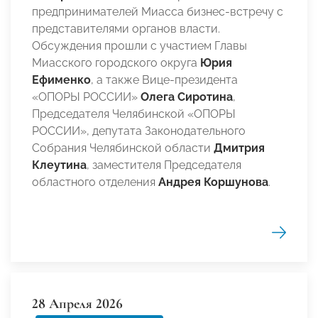
предпринимателей Миасса бизнес-встречу с
представителями органов власти.
Обсуждения прошли с участием Главы
Миасского городского округа
Юрия
Ефименко
, а также Вице-президента
«ОПОРЫ РОССИИ»
Олега Сиротина
,
Председателя Челябинской «ОПОРЫ
РОССИИ», депутата Законодательного
Собрания Челябинской области
Дмитрия
Клеутина
, заместителя Председателя
областного отделения
Андрея Коршунова
.
28 Апреля 2026