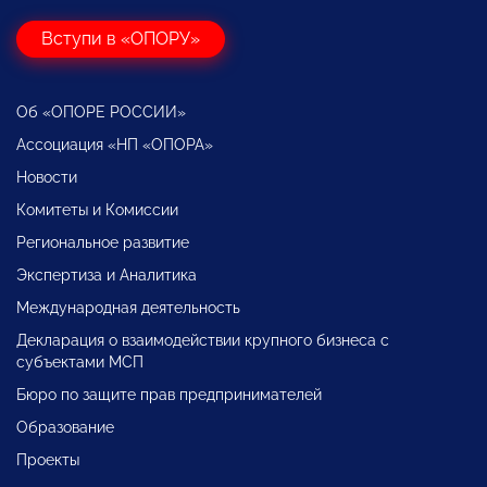
Вступи в «ОПОРУ»
Об «ОПОРЕ РОССИИ»
Ассоциация «НП «ОПОРА»
Новости
Комитеты и Комиссии
Региональное развитие
Экспертиза и Аналитика
Международная деятельность
Декларация о взаимодействии крупного бизнеса с
субъектами МСП
Бюро по защите прав предпринимателей
Образование
Проекты