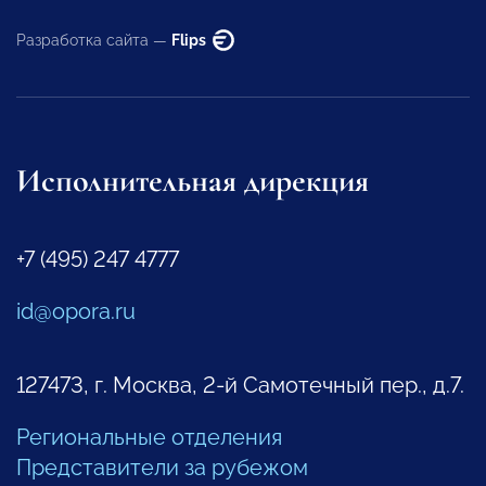
Разработка сайта —
Flips
Исполнительная дирекция
+7 (495) 247 4777
id@opora.ru
127473, г. Москва, 2-й Самотечный пер., д.7.
Региональные отделения
Представители за рубежом