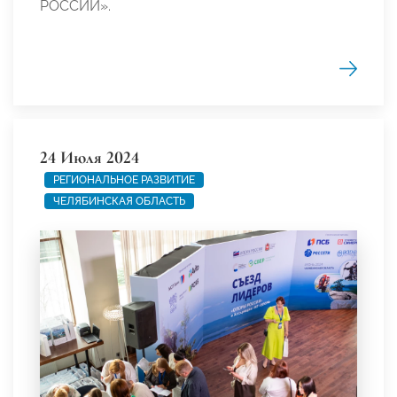
РОССИИ».
24 Июля 2024
РЕГИОНАЛЬНОЕ РАЗВИТИЕ
ЧЕЛЯБИНСКАЯ ОБЛАСТЬ