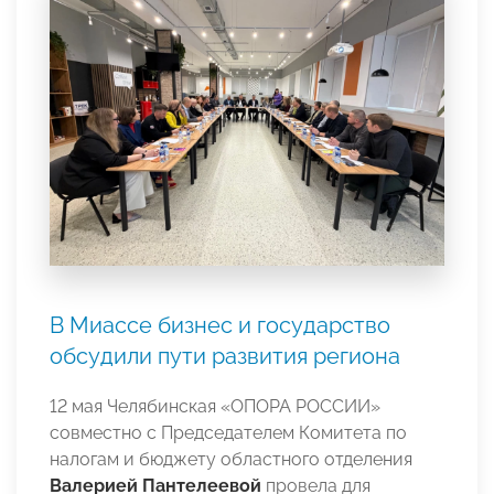
В Миассе бизнес и государство
обсудили пути развития региона
12 мая Челябинская «ОПОРА РОССИИ»
совместно с Председателем Комитета по
налогам и бюджету областного отделения
Валерией Пантелеевой
провела для