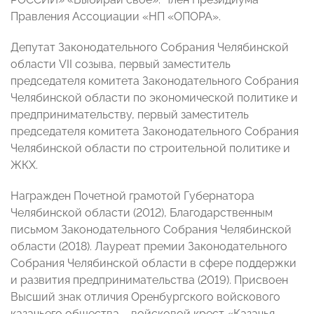
Правления Ассоциации «НП «ОПОРА».
Депутат Законодательного Собрания Челябинской
области VII созыва, первый заместитель
председателя комитета Законодательного Собрания
Челябинской области по экономической политике и
предпринимательству, первый заместитель
председателя комитета Законодательного Собрания
Челябинской области по строительной политике и
ЖКХ.
Награжден Почетной грамотой Губернатора
Челябинской области (2012), Благодарственным
письмом Законодательного Собрания Челябинской
области (2018). Лауреат премии Законодательного
Собрания Челябинской области в сфере поддержки
и развития предпринимательства (2019). Присвоен
Высший знак отличия Оренбургского войскового
казачьего общества – войсковой крест «Казачья