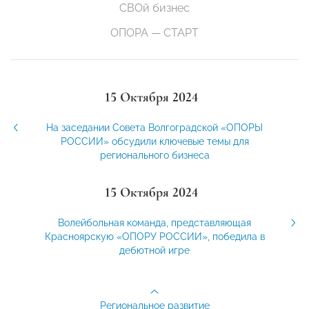
СВОй бизнес
ОПОРА — СТАРТ
15 Октября 2024
На заседании Совета Волгоградской «ОПОРЫ
РОССИИ» обсудили ключевые темы для
регионального бизнеса
15 Октября 2024
Волейбольная команда, представляющая
Красноярскую «ОПОРУ РОССИИ», победила в
дебютной игре
Региональное развитие