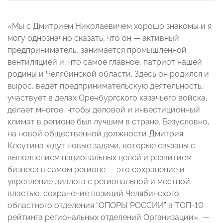
«Мы с Дмитрием Николаевичем хорошо знакомы и я
могу однозначно сказать, что он — активный
предприниматель, занимается промышленной
вентиляцией и, что самое главное, патриот нашей
родины и Челябинской области. Здесь он родился и
вырос, ведет предпринимательскую деятельность,
участвует в делах Оренбургского казачьего войска,
делает многое, чтобы деловой и инвестиционный
климат в регионе был лучшим в стране. Безусловно,
на новой общественной должности Дмитрия
Клеутина ждут новые задачи, которые связаны с
выполнением национальных целей и развитием
бизнеса в самом регионе — это сохранение и
укрепление диалога с региональной и местной
властью, сохранение позиций Челябинского
областного отделения “ОПОРЫ РОССИИ” в ТОП-10
рейтинга региональных отделений Организации», —