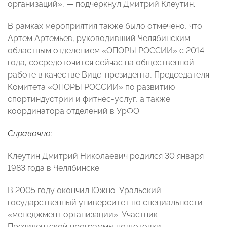
организаций», — подчеркнул Дмитрий Клеутин.
В рамках мероприятия также было отмечено, что
Артем Артемьев, руководивший Челябинским
областным отделением «ОПОРЫ РОССИИ» с 2014
года, сосредоточится сейчас на общественной
работе в качестве Вице-президента, Председателя
Комитета «ОПОРЫ РОССИИ» по развитию
спортиндустрии и фитнес-услуг, а также
координатора отделений в УрФО.
Справочно:
Клеутин Дмитрий Николаевич родился 30 января
1983 года в Челябинске.
В 2005 году окончил Южно-Уральский
государственный университет по специальности
«менеджмент организации». Участник
Президентской программы подготовки