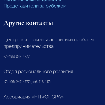
Представители за рубежом
Другие контакты
Центр экспертизы и аналитики проблем
предпринимательства
+7 (495) 247-4777
Отдел регионального развития
+7 (495) 247-4777 (доб. 116, 117)
Ассоциация «НП «ОПОРА»