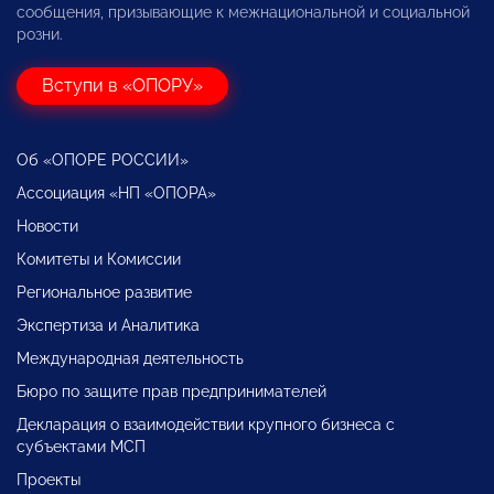
сообщения, призывающие к межнациональной и социальной
розни.
Вступи в «ОПОРУ»
Об «ОПОРЕ РОССИИ»
Ассоциация «НП «ОПОРА»
Новости
Комитеты и Комиссии
Региональное развитие
Экспертиза и Аналитика
Международная деятельность
Бюро по защите прав предпринимателей
Декларация о взаимодействии крупного бизнеса с
субъектами МСП
Проекты