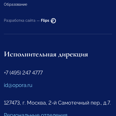
Образование
Разработка сайта —
Flips
Исполнительная дирекция
+7 (495) 247 4777
id@opora.ru
127473, г. Москва, 2-й Самотечный пер., д.7.
Региональные отделения