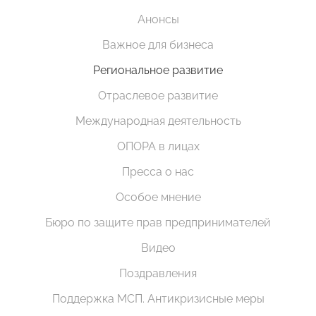
Анонсы
Важное для бизнеса
Региональное развитие
Отраслевое развитие
Международная деятельность
ОПОРА в лицах
Пресса о нас
Особое мнение
Бюро по защите прав предпринимателей
Видео
Поздравления
Поддержка МСП. Антикризисные меры