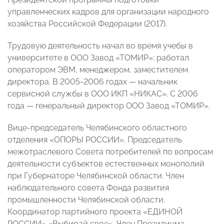
управленческих кадров для организации народного
хозяйства Российской Федерации (2017).
Трудовую деятельность начал во время учебы в
университете в ООО Завод «ТОМИР»: работал
оператором ЭВМ, менеджером, заместителем
директора. В 2005-2006 годах — начальник
сервисной службы в ООО ИКП «НИКАС». С 2006
года — генеральный директор ООО Завод «ТОМИР».
Вице-председатель Челябинского областного
отделения «ОПОРЫ РОССИИ». Председатель
межотраслевого Совета потребителей по вопросам
деятельности субъектов естественных монополий
при Губернаторе Челябинской области. Член
наблюдательного совета Фонда развития
промышленности Челябинской области.
Координатор партийного проекта «ЕДИНОЙ
РОССИИ» «Выбирай свое». Член Президиума