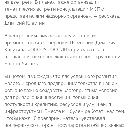
на две трети. В планах также организация
тематических встреч и консультации МСП с
представителями надзорных органов», — рассказал
Дмитрий Клеутин.
В центре внимания останется и развитие
промышленной кооперации. По мнению Дмитрия
Клеутина, «ОПОРА РОССИИ» призвана стать
площадкой, где пересекаются интересы крупного и
малого бизнеса.
«В целом, я убежден, что для успешного развития
малого и среднего предпринимательства в нашем
регионе важно создавать благоприятные условия
для привлечения инвестиций, повышения
доступности кредитных ресурсов и улучшения
инфраструктуры. Вместе мы будем работать над тем,
чтобы каждый предприниматель чувствовал
поддержку со стороны государства и общественных