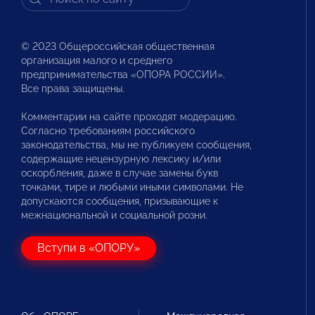
© 2023 Общероссийская общественная
организация малого и среднего
предпринимательства «ОПОРА РОССИИ».
Все права защищены.
Комментарии на сайте проходят модерацию.
Согласно требованиям российского
законодательства, мы не публикуем сообщения,
содержащие нецензурную лексику и/или
оскорбления, даже в случае замены букв
точками, тире и любыми иными символами. Не
допускаются сообщения, призывающие к
межнациональной и социальной розни.
Вступи в «ОПОРУ»