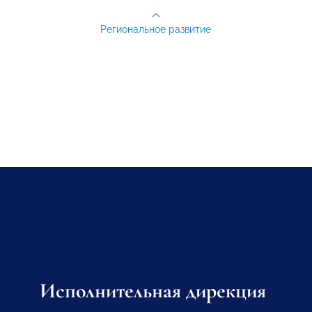
Региональное развитие
Исполнительная дирекция