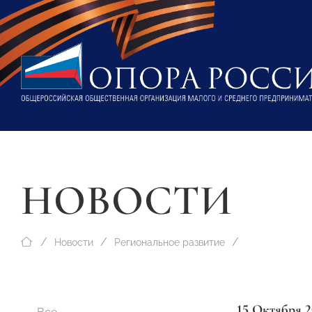
НОВОСТИ
Новости
Региональное развитие
15 Октября 2