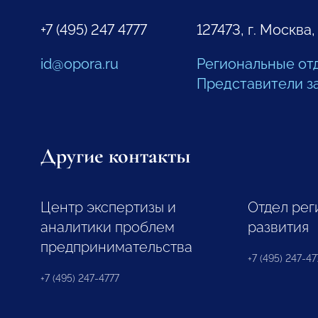
+7 (495) 247 4777
127473, г. Москва,
id@opora.ru
Региональные от
Представители з
Другие контакты
Центр экспертизы и
Отдел рег
аналитики проблем
развития
предпринимательства
+7 (495) 247-477
+7 (495) 247-4777