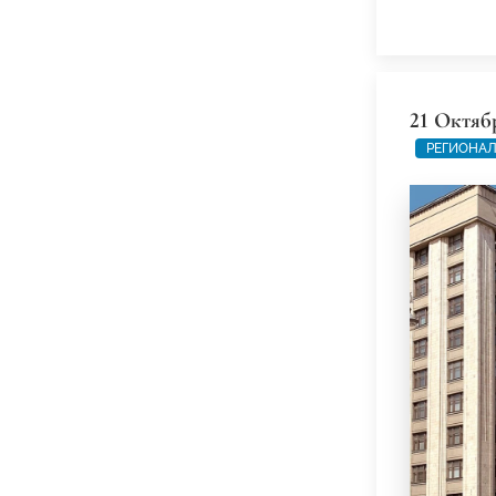
21 Октяб
РЕГИОНАЛ