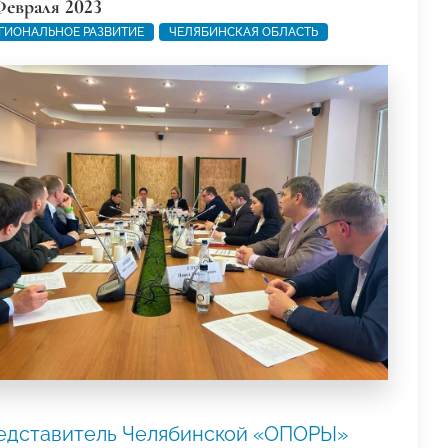
Февраля 2023
ГИОНАЛЬНОЕ РАЗВИТИЕ
ЧЕЛЯБИНСКАЯ ОБЛАСТЬ
едставитель Челябинской «ОПОРЫ»