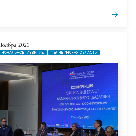
Ноября 2021
ГИОНАЛЬНОЕ РАЗВИТИЕ
ЧЕЛЯБИНСКАЯ ОБЛАСТЬ