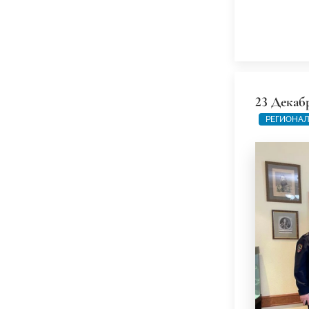
23 Декаб
РЕГИОНАЛ