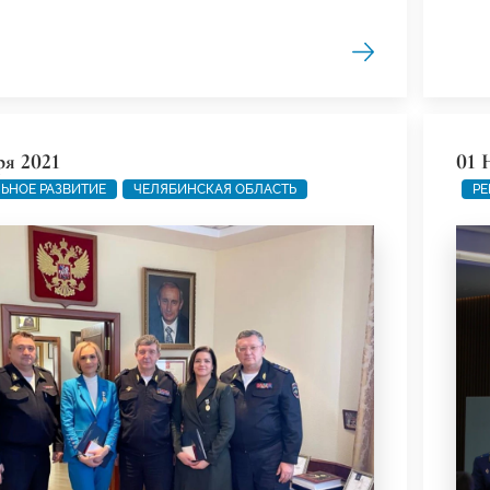
ря 2021
01 
ЬНОЕ РАЗВИТИЕ
ЧЕЛЯБИНСКАЯ ОБЛАСТЬ
РЕ