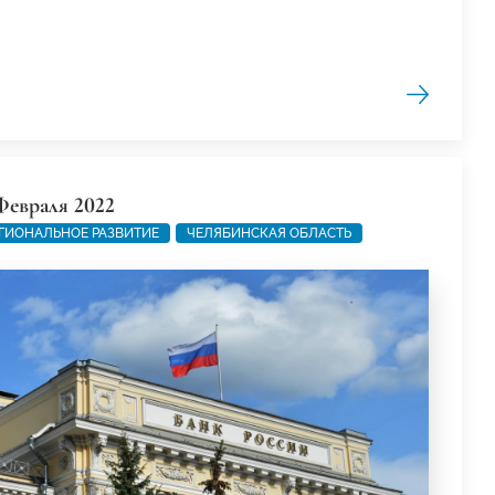
Февраля 2022
ГИОНАЛЬНОЕ РАЗВИТИЕ
ЧЕЛЯБИНСКАЯ ОБЛАСТЬ