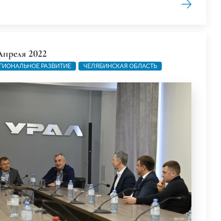
Апреля 2022
ГИОНАЛЬНОЕ РАЗВИТИЕ
ЧЕЛЯБИНСКАЯ ОБЛАСТЬ