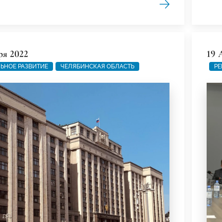
ря 2022
19 
ЬНОЕ РАЗВИТИЕ
ЧЕЛЯБИНСКАЯ ОБЛАСТЬ
РЕ