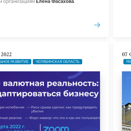
м организациям
Елена Фасахова
.
 2022
07 
ЬНОЕ РАЗВИТИЕ
ЧЕЛЯБИНСКАЯ ОБЛАСТЬ
РЕ