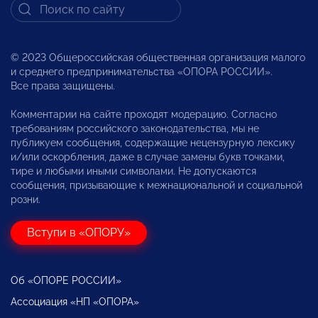
© 2023 Общероссийская общественная организация малого
и среднего предпринимательства «ОПОРА РОССИИ».
Все права защищены.
Комментарии на сайте проходят модерацию. Согласно
требованиям российского законодательства, мы не
публикуем сообщения, содержащие нецензурную лексику
и/или оскорбления, даже в случае замены букв точками,
тире и любыми иными символами. Не допускаются
сообщения, призывающие к межнациональной и социальной
розни.
Вступи в «ОПОРУ»
Об «ОПОРЕ РОССИИ»
Ассоциация «НП «ОПОРА»