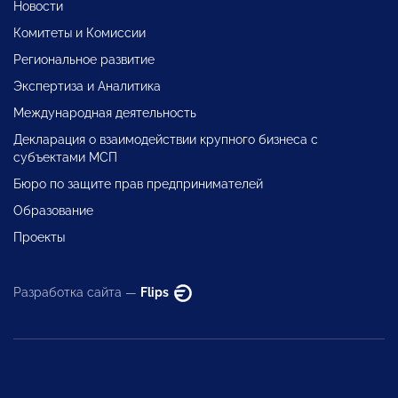
Новости
Комитеты и Комиссии
Региональное развитие
Экспертиза и Аналитика
Международная деятельность
Декларация о взаимодействии крупного бизнеса с
субъектами МСП
Бюро по защите прав предпринимателей
Образование
Проекты
Разработка сайта —
Flips