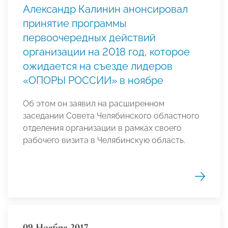
Александр Калинин анонсировал
принятие программы
первоочередных действий
организации на 2018 год, которое
ожидается на съезде лидеров
«ОПОРЫ РОССИИ» в ноябре
Об этом он заявил на расширенном
заседании Совета Челябинского областного
отделения организации в рамках своего
рабочего визита в Челябинскую область.
09 Ноября 2017