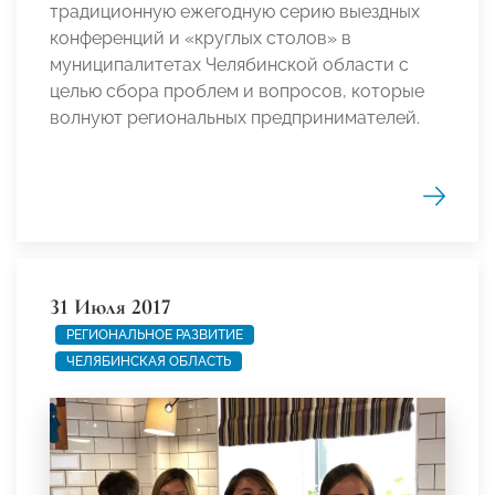
традиционную ежегодную серию выездных
конференций и «круглых столов» в
муниципалитетах Челябинской области с
целью сбора проблем и вопросов, которые
волнуют региональных предпринимателей.
31 Июля 2017
РЕГИОНАЛЬНОЕ РАЗВИТИЕ
ЧЕЛЯБИНСКАЯ ОБЛАСТЬ