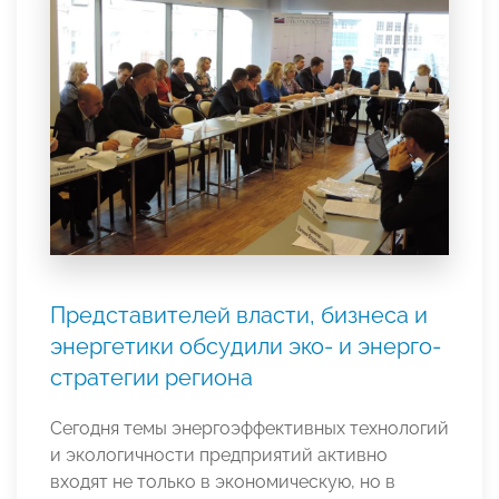
Представителей власти, бизнеса и
энергетики обсудили эко- и энерго-
стратегии региона
Сегодня темы энергоэффективных технологий
и экологичности предприятий активно
входят не только в экономическую, но в