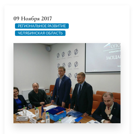
09 Ноября 2017
РЕГИОНАЛЬНОЕ РАЗВИТИЕ
ЧЕЛЯБИНСКАЯ ОБЛАСТЬ