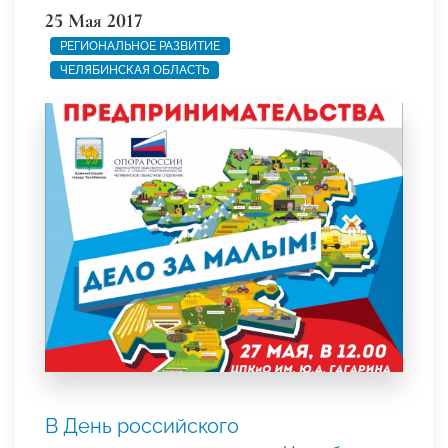
25 Мая 2017
РЕГИОНАЛЬНОЕ РАЗВИТИЕ
ЧЕЛЯБИНСКАЯ ОБЛАСТЬ
В День российского