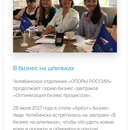
В бизнес на шпильках
Челябинское отделение «ОПОРЫ РОССИИ»
продолжает серию бизнес-завтраков
«Оптимизация бизнес процессов».
28 июля 2017 года в отеле «Арбат» бизнес-
леди Челябинска встретились на завтраке «В
бизнес на шпильках», чтобы обсудить новые
идеи и проекты и обменяться опытом.