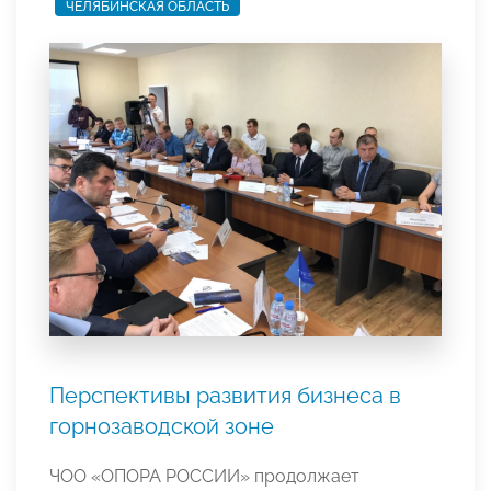
ЧЕЛЯБИНСКАЯ ОБЛАСТЬ
Перспективы развития бизнеса в
горнозаводской зоне
ЧОО «ОПОРА РОССИИ» продолжает