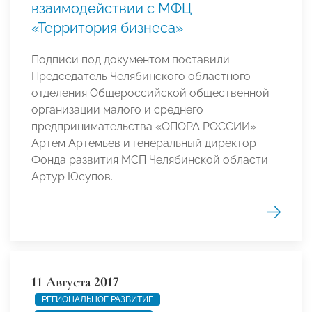
взаимодействии с МФЦ
«Территория бизнеса»
Подписи под документом поставили
Председатель Челябинского областного
отделения Общероссийской общественной
организации малого и среднего
предпринимательства «ОПОРА РОССИИ»
Артем Артемьев и генеральный директор
Фонда развития МСП Челябинской области
Артур Юсупов.
11 Августа 2017
РЕГИОНАЛЬНОЕ РАЗВИТИЕ