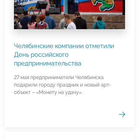
Челябинские компании отметили
День российского
предпринимательства
27 мая предприниматели Челябинска
подарили городу праздник и новый арт-
объект – «Монету на удачу».