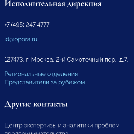
Исполнительная дирекция
+7 (495) 247 4777
id@opora.ru
127473, г. Москва, 2-й Самотечный пер., д.7.
Региональные отделения
Представители за рубежом
Другие контакты
Центр экспертизы и аналитики проблем
предпринимательства