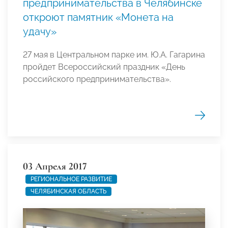
предпринимательства в Челябинске
откроют памятник «Монета на
удачу»
27 мая в Центральном парке им. Ю.А. Гагарина
пройдет Всероссийский праздник «День
российского предпринимательства».
03 Апреля 2017
РЕГИОНАЛЬНОЕ РАЗВИТИЕ
ЧЕЛЯБИНСКАЯ ОБЛАСТЬ