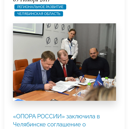
РЕГИОНАЛЬНОЕ РАЗВИТИЕ
ЧЕЛЯБИНСКАЯ ОБЛАСТЬ
«ОПОРА РОССИИ» заключила в
Челябинске соглашение о