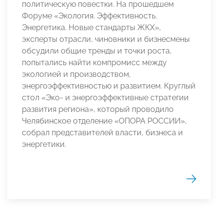
политическую повестки. На прошедшем
Форуме «Экология. Эффективность.
Энергетика. Новые стандарты ЖКХ»,
эксперты отрасли, чиновники и бизнесмены
обсудили общие тренды и точки роста,
попытались найти компромисс между
экологией и производством,
энергоэффективностью и развитием. Круглый
стол «Эко- и энергоэффективные стратегии
развития региона», который проводило
Челябинское отделение «ОПОРА РОССИИ»,
собрал представителей власти, бизнеса и
энергетики.