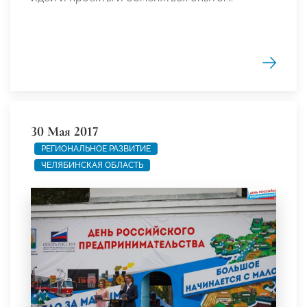
30 Мая 2017
РЕГИОНАЛЬНОЕ РАЗВИТИЕ
ЧЕЛЯБИНСКАЯ ОБЛАСТЬ