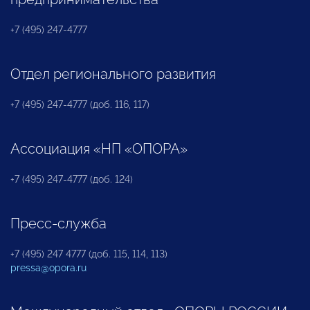
+7 (495) 247-4777
Отдел регионального развития
+7 (495) 247-4777 (доб. 116, 117)
Ассоциация «НП «ОПОРА»
+7 (495) 247-4777 (доб. 124)
Пресс-служба
+7 (495) 247 4777 (доб. 115, 114, 113)
pressa@opora.ru