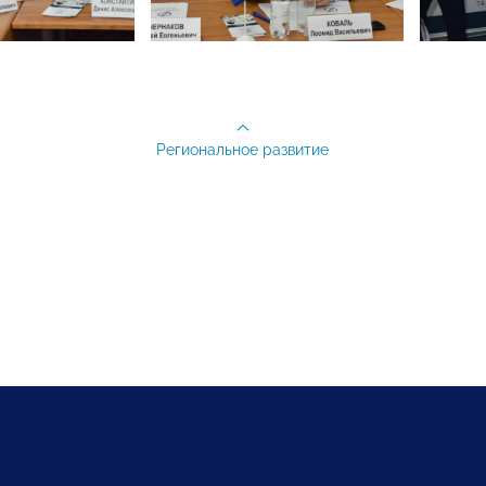
Региональное развитие