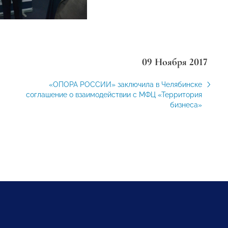
09 Ноября 2017
«ОПОРА РОССИИ» заключила в Челябинске
соглашение о взаимодействии с МФЦ «Территория
бизнеса»