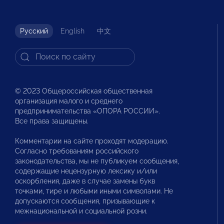
Русский
English
中文
© 2023 Общероссийская общественная
организация малого и среднего
предпринимательства «ОПОРА РОССИИ».
Все права защищены.
Комментарии на сайте проходят модерацию.
Согласно требованиям российского
законодательства, мы не публикуем сообщения,
содержащие нецензурную лексику и/или
оскорбления, даже в случае замены букв
точками, тире и любыми иными символами. Не
допускаются сообщения, призывающие к
межнациональной и социальной розни.