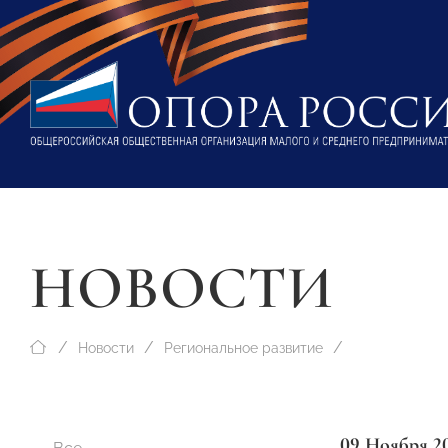
НОВОСТИ
Новости
Региональное развитие
09 Ноября 2