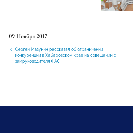
09 Ноября 2017
Сергей Мазунин рассказал об ограничении
конкуренции в Хабаровском крае на совещании с
замруководителя ФАС