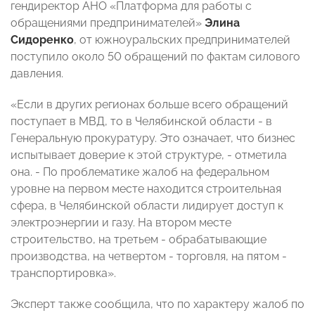
гендиректор АНО «Платформа для работы с
обращениями предпринимателей»
Элина
Сидоренко
, от южноуральских предпринимателей
поступило около 50 обращений по фактам силового
давления.
«Если в других регионах больше всего обращений
поступает в МВД, то в Челябинской области - в
Генеральную прокуратуру. Это означает, что бизнес
испытывает доверие к этой структуре, - отметила
она. - По проблематике жалоб на федеральном
уровне на первом месте находится строительная
сфера, в Челябинской области лидирует доступ к
электроэнергии и газу. На втором месте
строительство, на третьем - обрабатывающие
производства, на четвертом - торговля, на пятом -
транспортировка».
Эксперт также сообщила, что по характеру жалоб по