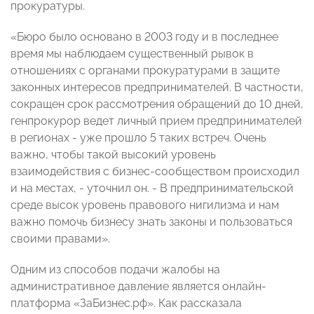
прокуратуры.
«Бюро было основано в 2003 году и в последнее
время мы наблюдаем существенный рывок в
отношениях с органами прокуратурами в защите
законных интересов предпринимателей. В частности,
сокращен срок рассмотрения обращений до 10 дней,
генпрокурор ведет личный прием предпринимателей
в регионах - уже прошло 5 таких встреч. Очень
важно, чтобы такой высокий уровень
взаимодействия с бизнес-сообществом происходил
и на местах, - уточнил он. - В предпринимательской
среде высок уровень правового нигилизма и нам
важно помочь бизнесу знать законы и пользоваться
своими правами».
Одним из способов подачи жалобы на
административное давление является онлайн-
платформа «ЗаБизнес.рф». Как рассказала