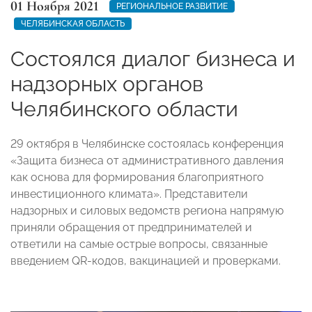
01 Ноября 2021
РЕГИОНАЛЬНОЕ РАЗВИТИЕ
ЧЕЛЯБИНСКАЯ ОБЛАСТЬ
Состоялся диалог бизнеса и
надзорных органов
Челябинского области
29 октября в Челябинске состоялась конференция
«Защита бизнеса от административного давления
как основа для формирования благоприятного
инвестиционного климата». Представители
надзорных и силовых ведомств региона напрямую
приняли обращения от предпринимателей и
ответили на самые острые вопросы, связанные
введением QR-кодов, вакцинацией и проверками.