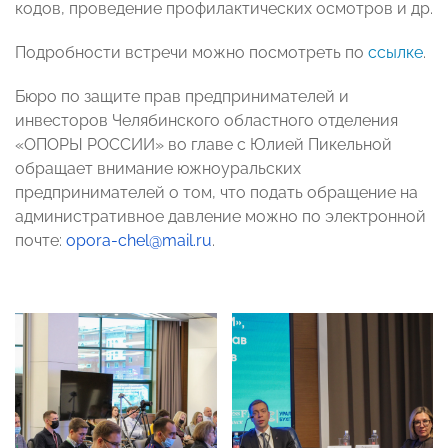
кодов, проведение профилактических осмотров и др.
Подробности встречи можно посмотреть по
ссылке
.
Бюро по защите прав предпринимателей и
инвесторов Челябинского областного отделения
«ОПОРЫ РОССИИ» во главе с Юлией Пикельной
обращает внимание южноуральских
предпринимателей о том, что подать обращение на
административное давление можно по электронной
почте:
opora-chel@mail.ru
.