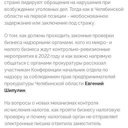
стране лидируют обращения на нарушения при
возбуждении уголовных дел. Тогда как в Челябинской
области на первой позиции - необоснованное
задержание или заключение под стражу.
О том, как должны проходить законные проверки
бизнеса надзорными органами, кого из микро- и
малого бизнеса ждут контрольно-ревизионные
мероприятия в 2022 году и как важно напрямую
общаться с органами прокуратуры рассказал
участникам Конференции начальник отдела по
надзору за соблюдением прав предпринимателей
прокуратуры Челябинской области
Евгений
Шипулин
.
На вопросы о новых механизмах контроля
исчисления налогов, как пройти бизнесу налоговую
проверку и почему налоговый орган не отправляет
электронные письма ответила заместитель