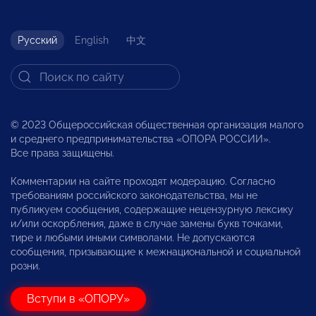
Русский
English
中文
© 2023 Общероссийская общественная организация малого
и среднего предпринимательства «ОПОРА РОССИИ».
Все права защищены.
Комментарии на сайте проходят модерацию. Согласно
требованиям российского законодательства, мы не
публикуем сообщения, содержащие нецензурную лексику
и/или оскорбления, даже в случае замены букв точками,
тире и любыми иными символами. Не допускаются
сообщения, призывающие к межнациональной и социальной
розни.
Вступи в «ОПОРУ»