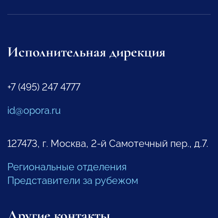
Исполнительная дирекция
+7 (495) 247 4777
id@opora.ru
127473, г. Москва, 2-й Самотечный пер., д.7.
Региональные отделения
Представители за рубежом
Другие контакты