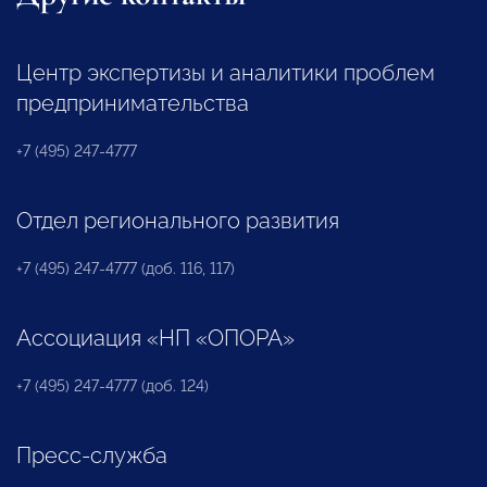
Центр экспертизы и аналитики проблем
предпринимательства
+7 (495) 247-4777
Отдел регионального развития
+7 (495) 247-4777 (доб. 116, 117)
Ассоциация «НП «ОПОРА»
+7 (495) 247-4777 (доб. 124)
Пресс-служба