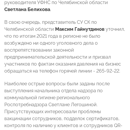
руководителя УФНС по Челябинской области
Светлана Белихова
.
В свою очередь, представитель СУ СК по
Челябинской области
Максим Гайнутдинов
уточнил,
что по итогам 2021 года в регионе не было
возбуждено ни одного уголовного дела о
воспрепятствовании законной
предпринимательской деятельности и призвал
участников по фактам оказания давления на бизнес
обращаться на телефон горячей линии - 265-92-22.
Наиболее острые вопросы были заданы после
выступления начальника отдела надзора по
коммунальной гигиене регионального
Роспотребнадзора Светлане Легошиной.
Присутствующих интересовали проблемы
вакцинации сотрудников, подделок сертификатов,
контроля по наличию у клиентов и сотрудников QR-