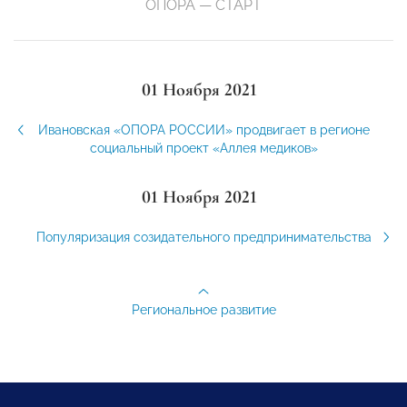
ОПОРА — СТАРТ
01 Ноября 2021
Ивановская «ОПОРА РОССИИ» продвигает в регионе
социальный проект «Аллея медиков»
01 Ноября 2021
Популяризация созидательного предпринимательства
Региональное развитие