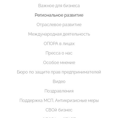
Важное для бизнеса
Региональное развитие
Отраслевое развитие
Международная деятельность
ОПОРА в лицах
Пресса о нас
Особое мнение
Бюро по защите прав предпринимателей
Видео
Поздравления
Поддержка МСП. Антикризисные меры
СВОй бизнес