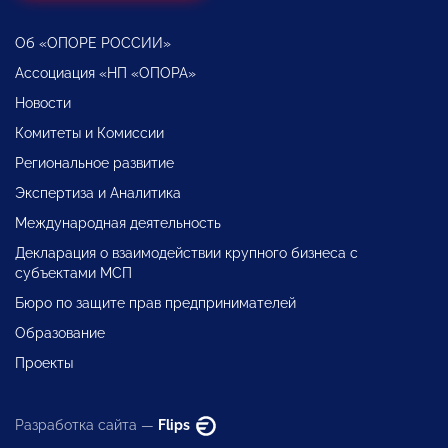
Об «ОПОРЕ РОССИИ»
Ассоциация «НП «ОПОРА»
Новости
Комитеты и Комиссии
Региональное развитие
Экспертиза и Аналитика
Международная деятельность
Декларация о взаимодействии крупного бизнеса с
субъектами МСП
Бюро по защите прав предпринимателей
Образование
Проекты
Разработка сайта —
Flips