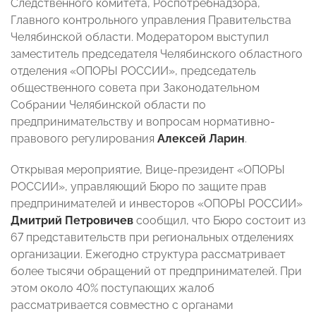
Следственного комитета, Роспотребнадзора,
Главного контрольного управления Правительства
Челябинской области. Модератором выступил
заместитель председателя Челябинского областного
отделения «ОПОРЫ РОССИИ», председатель
общественного совета при Законодательном
Собрании Челябинской области по
предпринимательству и вопросам нормативно-
правового регулирования
Алексей Ларин
.
Открывая мероприятие, Вице-президент «ОПОРЫ
РОССИИ», управляющий Бюро по защите прав
предпринимателей и инвесторов «ОПОРЫ РОССИИ»
Дмитрий Петровичев
сообщил, что Бюро состоит из
67 представительств при региональных отделениях
организации. Ежегодно структура рассматривает
более тысячи обращений от предпринимателей. При
этом около 40% поступающих жалоб
рассматривается совместно с органами