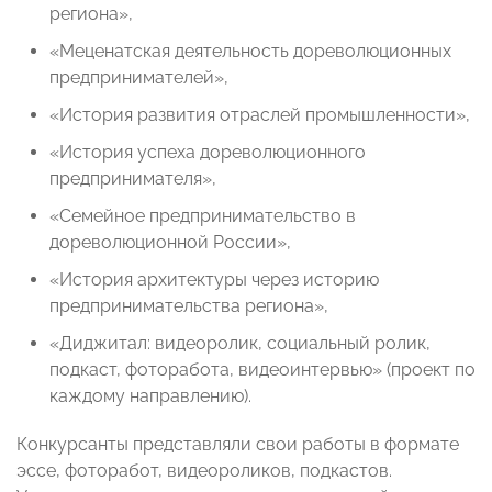
региона»,
«Меценатская деятельность дореволюционных
предпринимателей»,
«История развития отраслей промышленности»,
«История успеха дореволюционного
предпринимателя»,
«Семейное предпринимательство в
дореволюционной России»,
«История архитектуры через историю
предпринимательства региона»,
«Диджитал: видеоролик, социальный ролик,
подкаст, фоторабота, видеоинтервью» (проект по
каждому направлению).
Конкурсанты представляли свои работы в формате
эссе, фоторабот, видеороликов, подкастов.