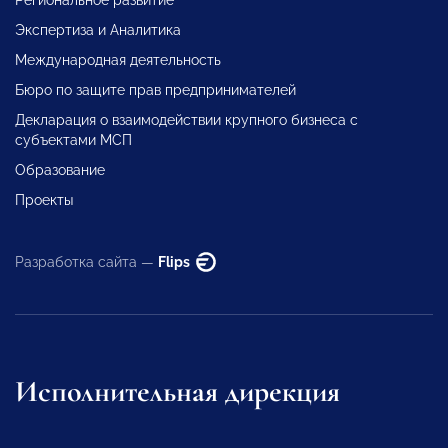
Экспертиза и Аналитика
Международная деятельность
Бюро по защите прав предпринимателей
Декларация о взаимодействии крупного бизнеса с
субъектами МСП
Образование
Проекты
Разработка сайта —
Flips
Исполнительная дирекция