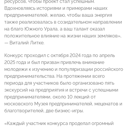
ресурсов, чтобы проект стал успешным.
Вдохновляясь историями и примерами наших
предпринимателей, желаю, чтобы ваша энергия
также реализовалась в созидательном направлении
на благо Южного Урала, а ваш талант оказал
положительное влияние на жизни наших земляков»,
— Виталий Литке.
Конкурс проходил с октября 2024 года по апрель
2025 года и был призван привлечь внимание
молодежи к изучению и популяризации российского
предпринимательства. На протяжении всего
периода для участников было организовано пять
экскурсий на предприятия и встречи с успешными
предпринимателями, около 10 лекций от
московского Музея предпринимателей, меценатов и
благотворителей, две бизнес-игры.
«Каждый участник конкурса проделал огромный