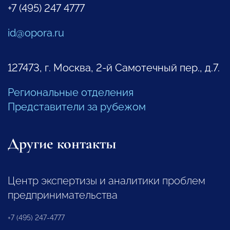
+7 (495) 247 4777
id@opora.ru
127473, г. Москва, 2-й Самотечный пер., д.7.
Региональные отделения
Представители за рубежом
Другие контакты
Центр экспертизы и аналитики проблем
предпринимательства
+7 (495) 247-4777