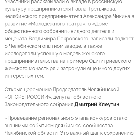
Участники рассказывали о вкладе в российскую
культуру предпринимателя Павла Третьякова,
челябинского предпринимателя Александра Чикина в
развитие «Молодежного театра», о «Доме
общественного собрания» видного деятеля и
мецената Владимира Покровского, записали подкаст
о Челябинском опытном заводе, а также
исследовали успешную модель женского
предпринимательства на примере Одигитриевского
женского монастыря и затронули еще много других
интересных тем.
Открыл церемонию Председатель Челябинской
«ОПОРЫ РОССИИ», депутат областного
Законодательного собрания
Дмитрий Клеутин
.
«Проведение регионального этапа конкурса стало
значимым событием для бизнес-сообщества
Челябинской области. Это важный шаг к сохранению