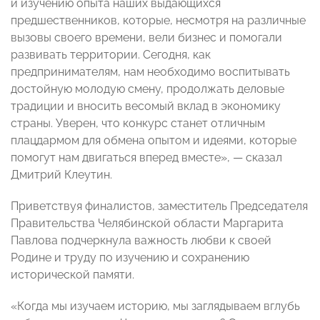
и изучению опыта наших выдающихся
предшественников, которые, несмотря на различные
вызовы своего времени, вели бизнес и помогали
развивать территории. Сегодня, как
предпринимателям, нам необходимо воспитывать
достойную молодую смену, продолжать деловые
традиции и вносить весомый вклад в экономику
страны. Уверен, что конкурс станет отличным
плацдармом для обмена опытом и идеями, которые
помогут нам двигаться вперед вместе», — сказал
Дмитрий Клеутин.
Приветствуя финалистов, заместитель Председателя
Правительства Челябинской области Маргарита
Павлова подчеркнула важность любви к своей
Родине и труду по изучению и сохранению
исторической памяти.
«Когда мы изучаем историю, мы заглядываем вглубь