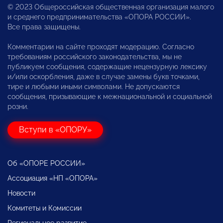
© 2023 Общероссийская общественная организация малого
и среднего предпринимательства «ОПОРА РОССИИ».
Все права защищены.
Комментарии на сайте проходят модерацию. Согласно
требованиям российского законодательства, мы не
публикуем сообщения, содержащие нецензурную лексику
и/или оскорбления, даже в случае замены букв точками,
тире и любыми иными символами. Не допускаются
сообщения, призывающие к межнациональной и социальной
розни.
Вступи в «ОПОРУ»
Об «ОПОРЕ РОССИИ»
Ассоциация «НП «ОПОРА»
Новости
Комитеты и Комиссии
Региональное развитие