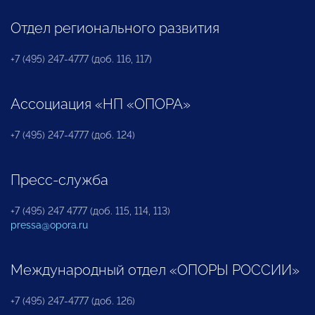
Отдел регионального развития
+7 (495) 247-4777 (доб. 116, 117)
Ассоциация «НП «ОПОРА»
+7 (495) 247-4777 (доб. 124)
Пресс-служба
+7 (495) 247 4777 (доб. 115, 114, 113)
pressa@opora.ru
Международный отдел «ОПОРЫ РОССИИ»
+7 (495) 247-4777 (доб. 126)