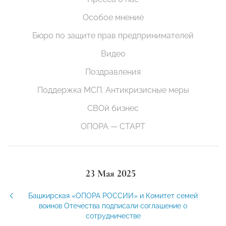
Особое мнение
Бюро по защите прав предпринимателей
Видео
Поздравления
Поддержка МСП. Антикризисные меры
СВОй бизнес
ОПОРА — СТАРТ
23 Мая 2025
Башкирская «ОПОРА РОССИИ» и Комитет семей
воинов Отечества подписали соглашение о
сотрудничестве