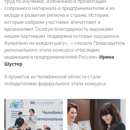
труд по изучению, изложению и презентации
собранного материала о предпринимателях и их
вкладе в развитие региона и страны. Истории,
которые собрали участники, впечатляют и
вдохновляют. Особую благодарность выражаем
нашим партнерам, поддержка которых ощущалась
буквально на каждом шагу», — сказала Председатель
регионального этапа конкурса «Наследие
выдающихся предпринимателей России»
Ирина
Шустер
.
9 проектов из Челябинской области стали
победителями федерального этапа конкурса.