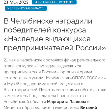
23 Мая 2025
РЕГИОНАЛЬНОЕ РАЗВИТИЕ
ЧЕЛЯБИНСКАЯ ОБЛАСТЬ
В Челябинске наградили
победителей конкурса
«Наследие выдающихся
предпринимателей России»
21 мая в Челябинске состоялся финал регионального
этапа конкурса «Наследие выдающихся
предпринимателей России», организаторами
которого выступили Челябинская «ОПОРА РОССИИ»
и Музей предпринимателей, меценатов и
благотворителей. Почетными гостями события стали
заместитель Председателя Правительства
Челябинской области
Маргарита Павлова
и
Министр образования и науки региона
Виталий