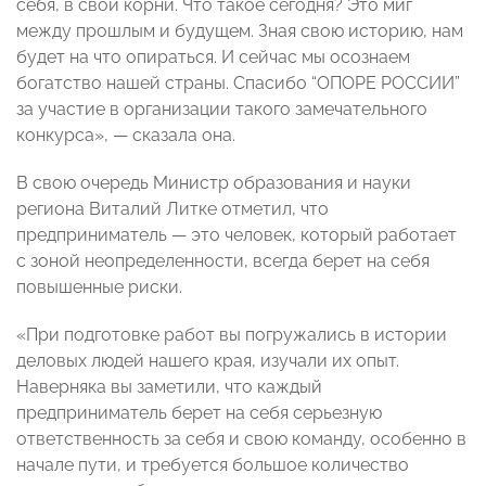
себя, в свои корни. Что такое сегодня? Это миг
между прошлым и будущем. Зная свою историю, нам
будет на что опираться. И сейчас мы осознаем
богатство нашей страны. Спасибо “ОПОРЕ РОССИИ”
за участие в организации такого замечательного
конкурса», — сказала она.
В свою очередь Министр образования и науки
региона Виталий Литке отметил, что
предприниматель — это человек, который работает
с зоной неопределенности, всегда берет на себя
повышенные риски.
«При подготовке работ вы погружались в истории
деловых людей нашего края, изучали их опыт.
Наверняка вы заметили, что каждый
предприниматель берет на себя серьезную
ответственность за себя и свою команду, особенно в
начале пути, и требуется большое количество