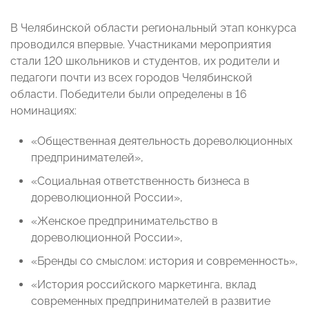
В Челябинской области региональный этап конкурса
проводился впервые. Участниками мероприятия
стали 120 школьников и студентов, их родители и
педагоги почти из всех городов Челябинской
области. Победители были определены в 16
номинациях:
«Общественная деятельность дореволюционных
предпринимателей»,
«Социальная ответственность бизнеса в
дореволюционной России»,
«Женское предпринимательство в
дореволюционной России»,
«Бренды со смыслом: история и современность»,
«История российского маркетинга, вклад
современных предпринимателей в развитие