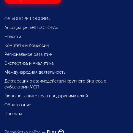
Об «ОПОРЕ РОССИИ»
Ассоциация «НП «ОПОРА»
Новости
Комитеты и Комиссии
Региональное развитие
Экспертиза и Аналитика
Международная деятельность
Декларация о взаимодействии крупного бизнеса с
субъектами МСП
Бюро по защите прав предпринимателей
Образование
Проекты
Разработка сайта —
Flips