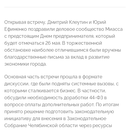
Открывая встречу, Дмитрий Клеутин и Юрий
Ефименко поздравили деловое сообщество Миасса
с предстоящим Днем предпринимателя, который
будет отмечаться 26 мая. В торжественной
обстановке наиболее отличившимся были вручены
благодарственные письма за вклад в развитие
экономики города.
Основная часть встречи прошла в формате
дискуссии, где были подняты системные вызовы, с
которыми сталкивается бизнес. В частности,
обсудили необходимость доработки 44-ФЗ в
вопросе оплаты дополнительных работ. По итогам
принято решение подготовить законодательную
инициативу для внесения в Законодательное
Собрание Челябинской области через ресурсы