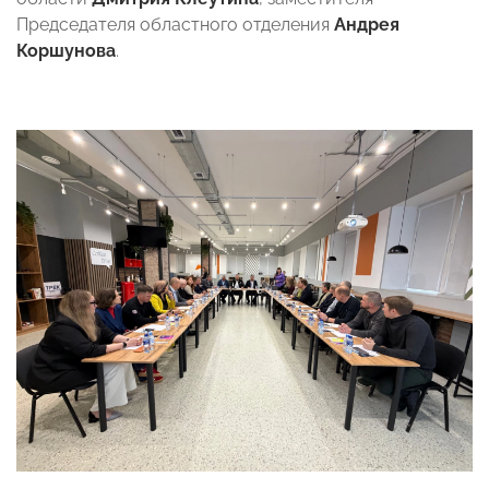
Председателя областного отделения
Андрея
Коршунова
.