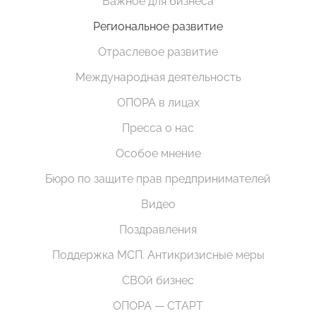
Важное для бизнеса
Региональное развитие
Отраслевое развитие
Международная деятельность
ОПОРА в лицах
Пресса о нас
Особое мнение
Бюро по защите прав предпринимателей
Видео
Поздравления
Поддержка МСП. Антикризисные меры
СВОй бизнес
ОПОРА — СТАРТ