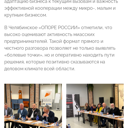
адаптацию бизнеса к текущим вызовам и важность
эффективной кооперации между микро-, малым и
крупным бизнесом.
В Челябинское «ОПОРЕ РОССИИ» отметили, что
высоко оценивают активность миасских
предпринимателей. Такой формат прямого и
честного разговора позволяет не только выявлять
«болевые точки», но и оперативно находить пути
решения, которые позитивно сказываются на
деловом климате всей области.