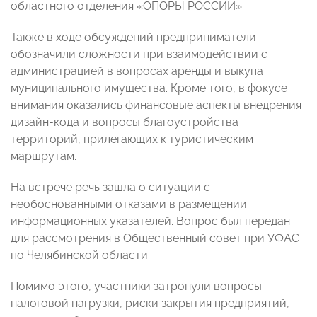
областного отделения «ОПОРЫ РОССИИ».
Также в ходе обсуждений предприниматели
обозначили сложности при взаимодействии с
администрацией в вопросах аренды и выкупа
муниципального имущества. Кроме того, в фокусе
внимания оказались финансовые аспекты внедрения
дизайн-кода и вопросы благоустройства
территорий, прилегающих к туристическим
маршрутам.
На встрече речь зашла о ситуации с
необоснованными отказами в размещении
информационных указателей. Вопрос был передан
для рассмотрения в Общественный совет при УФАС
по Челябинской области.
Помимо этого, участники затронули вопросы
налоговой нагрузки, риски закрытия предприятий,