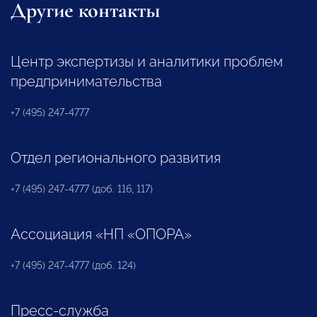
Другие контакты
Центр экспертизы и аналитики проблем
предпринимательства
+7 (495) 247-4777
Отдел регионального развития
+7 (495) 247-4777 (доб. 116, 117)
Ассоциация «НП «ОПОРА»
+7 (495) 247-4777 (доб. 124)
Пресс-служба