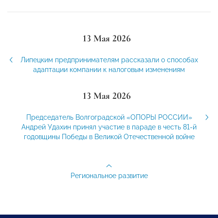
13 Мая 2026
Липецким предпринимателям рассказали о способах
адаптации компании к налоговым изменениям
13 Мая 2026
Председатель Волгоградской «ОПОРЫ РОССИИ»
Андрей Удахин принял участие в параде в честь 81-й
годовщины Победы в Великой Отечественной войне
Региональное развитие