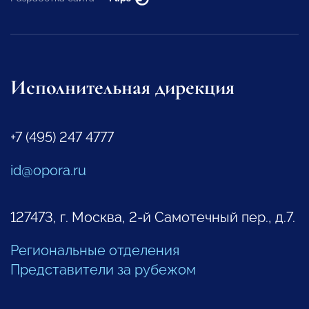
Исполнительная дирекция
+7 (495) 247 4777
id@opora.ru
127473, г. Москва, 2-й Самотечный пер., д.7.
Региональные отделения
Представители за рубежом