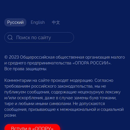
Русский
English
中文
© 2023 Общероссийская общественная организация малого
и среднего предпринимательства «ОПОРА РОССИИ».
Все права защищены.
Комментарии на сайте проходят модерацию. Согласно
требованиям российского законодательства, мы не
публикуем сообщения, содержащие нецензурную лексику
и/или оскорбления, даже в случае замены букв точками,
тире и любыми иными символами. Не допускаются
сообщения, призывающие к межнациональной и социальной
розни.
Вступи в «ОПОРУ»