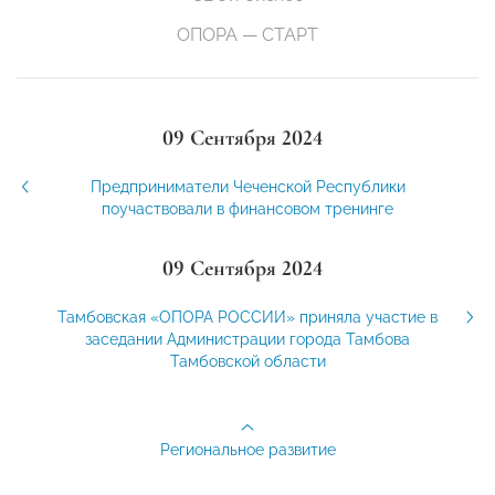
ОПОРА — СТАРТ
09 Сентября 2024
Предприниматели Чеченской Республики
поучаствовали в финансовом тренинге
09 Сентября 2024
Тамбовская «ОПОРА РОССИИ» приняла участие в
заседании Администрации города Тамбова
Тамбовской области
Региональное развитие