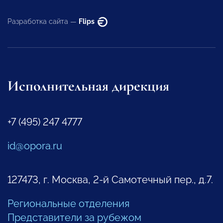
Разработка сайта —
Flips
Исполнительная дирекция
+7 (495) 247 4777
id@opora.ru
127473, г. Москва, 2-й Самотечный пер., д.7.
Региональные отделения
Представители за рубежом