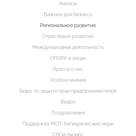
Анонсы
Важное для бизнеса
Региональное развитие
Отраслевое развитие
Международная деятельность
ОПОРА в лицах
Пресса о нас
Особое мнение
Бюро по защите прав предпринимателей
Видео
Поздравления
Поддержка МСП. Антикризисные меры
СВОй бизнес