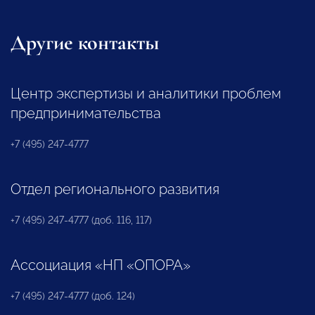
Другие контакты
Центр экспертизы и аналитики проблем
предпринимательства
+7 (495) 247-4777
Отдел регионального развития
+7 (495) 247-4777 (доб. 116, 117)
Ассоциация «НП «ОПОРА»
+7 (495) 247-4777 (доб. 124)