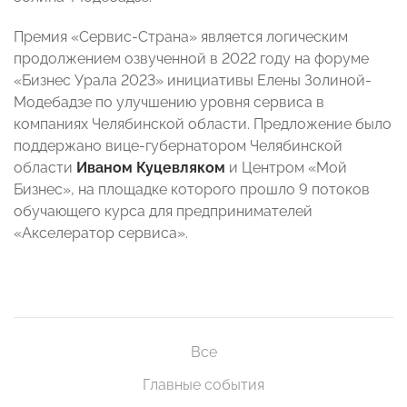
Премия «Сервис-Страна» является логическим
продолжением озвученной в 2022 году на форуме
«Бизнес Урала 2023» инициативы Елены Золиной-
Модебадзе по улучшению уровня сервиса в
компаниях Челябинской области. Предложение было
поддержано вице-губернатором Челябинской
области
Иваном Куцевляком
и Центром «Мой
Бизнес», на площадке которого прошло 9 потоков
обучающего курса для предпринимателей
«Акселератор сервиса».
Все
Главные события