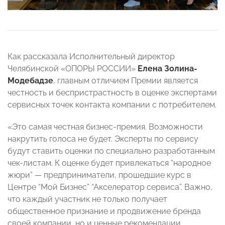
Как рассказала Исполнительный директор
Челябинской «ОПОРЫ РОССИИ»
Елена Золина-
Модебадзе
, главным отличием Премии является
честность и беспристрастность в оценке экспертами
сервисных точек контакта компании с потребителем.
«Это самая честная бизнес-премия. Возможности
накрутить голоса не будет. Эксперты по сервису
будут ставить оценки по специально разработанным
чек-листам. К оценке будет привлекаться “народное
жюри” — предприниматели, прошедшие курс в
Центре “Мой Бизнес” “Акселератор сервиса”. Важно,
что каждый участник не только получает
общественное признание и продвижение бренда
своей компании, но и ценные рекомендации