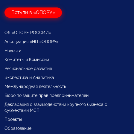
Вступи в «ОПОРУ»
Об «ОПОРЕ РОССИИ»
Ассоциация «НП «ОПОРА»
Новости
Комитеты и Комиссии
Региональное развитие
Экспертиза и Аналитика
Международная деятельность
Бюро по защите прав предпринимателей
Декларация о взаимодействии крупного бизнеса с
субъектами МСП
Проекты
Образование