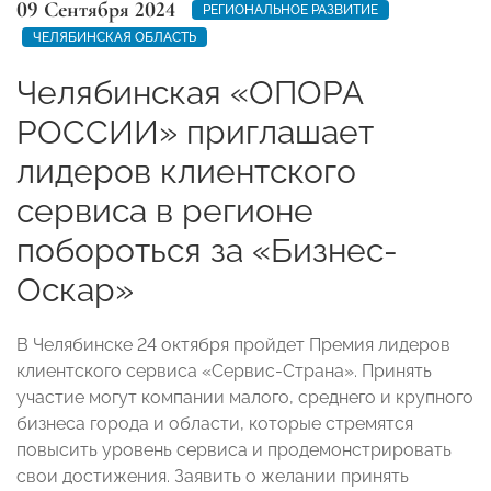
09 Сентября 2024
РЕГИОНАЛЬНОЕ РАЗВИТИЕ
ЧЕЛЯБИНСКАЯ ОБЛАСТЬ
Челябинская «ОПОРА
РОССИИ» приглашает
лидеров клиентского
сервиса в регионе
побороться за «Бизнес-
Оскар»
В Челябинске 24 октября пройдет Премия лидеров
клиентского сервиса «Сервис-Страна». Принять
участие могут компании малого, среднего и крупного
бизнеса города и области, которые стремятся
повысить уровень сервиса и продемонстрировать
свои достижения. Заявить о желании принять