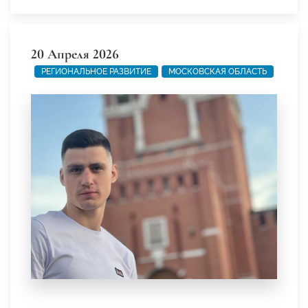
20 Апреля 2026
РЕГИОНАЛЬНОЕ РАЗВИТИЕ
МОСКОВСКАЯ ОБЛАСТЬ