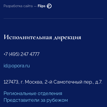
Разработка сайта —
Flips
Исполнительная дирекция
+7 (495) 247 4777
id@opora.ru
127473, г. Москва, 2-й Самотечный пер., д.7.
Региональные отделения
Представители за рубежом