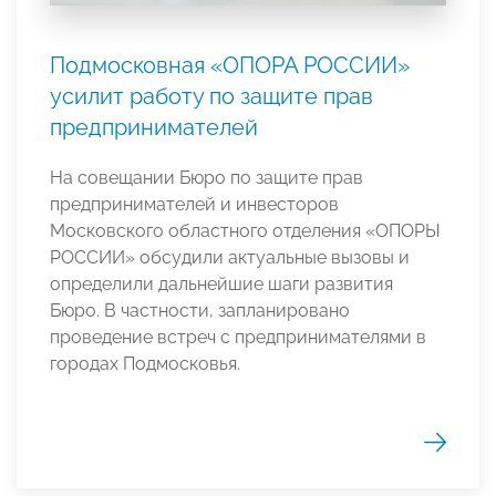
Подмосковная «ОПОРА РОССИИ»
усилит работу по защите прав
предпринимателей
На совещании Бюро по защите прав
предпринимателей и инвесторов
Московского областного отделения «ОПОРЫ
РОССИИ» обсудили актуальные вызовы и
определили дальнейшие шаги развития
Бюро. В частности, запланировано
проведение встреч с предпринимателями в
городах Подмосковья.