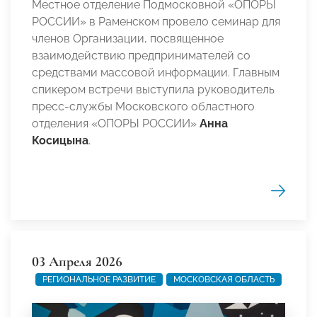
Местное отделение Подмосковной «ОПОРЫ
РОССИИ» в Раменском провело семинар для
членов Организации, посвященное
взаимодействию предпринимателей со
средствами массовой информации. Главным
спикером встречи выступила руководитель
пресс-службы Московского областного
отделения «ОПОРЫ РОССИИ»
Анна
Косицына
.
03 Апреля 2026
РЕГИОНАЛЬНОЕ РАЗВИТИЕ
МОСКОВСКАЯ ОБЛАСТЬ