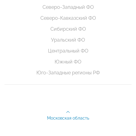
Северо-Западный ФО
Северо-Кавказский ФО
Сибирский ФО
Уральский ФО
Центральный ФО
Южный ФО
Юго-Западные регионы РФ
Московская область