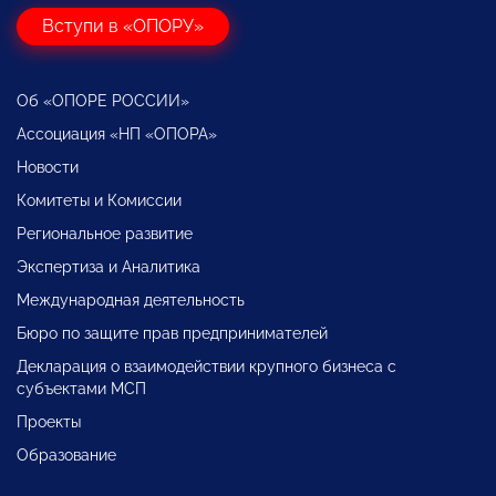
Вступи в «ОПОРУ»
Об «ОПОРЕ РОССИИ»
Ассоциация «НП «ОПОРА»
Новости
Комитеты и Комиссии
Региональное развитие
Экспертиза и Аналитика
Международная деятельность
Бюро по защите прав предпринимателей
Декларация о взаимодействии крупного бизнеса с
субъектами МСП
Проекты
Образование