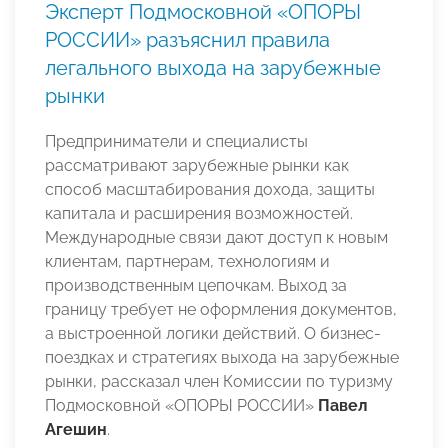
Эксперт Подмосковной «ОПОРЫ
РОССИИ» разъяснил правила
легального выхода на зарубежные
рынки
Предприниматели и специалисты
рассматривают зарубежные рынки как
способ масштабирования дохода, защиты
капитала и расширения возможностей.
Международные связи дают доступ к новым
клиентам, партнерам, технологиям и
производственным цепочкам. Выход за
границу требует не оформления документов,
а выстроенной логики действий. О бизнес-
поездках и стратегиях выхода на зарубежные
рынки, рассказал член Комиссии по туризму
Подмосковной «ОПОРЫ РОССИИ»
Павел
Агешин
.