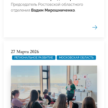
Председатель Ростовской областного
отделения
Вадим Мирошниченко
.
27 Марта 2026
РЕГИОНАЛЬНОЕ РАЗВИТИЕ
МОСКОВСКАЯ ОБЛАСТЬ