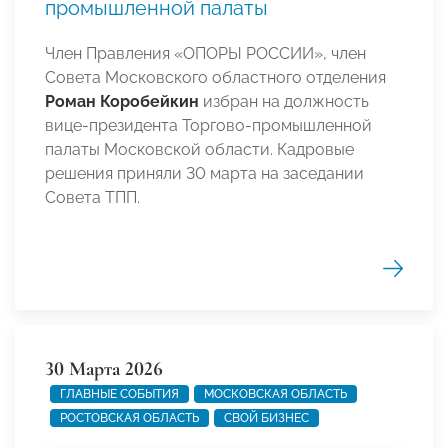
промышленной палаты
Член Правления «ОПОРЫ РОССИИ», член
Совета Московского областного отделения
Роман Коробейкин
избран на должность
вице-президента Торгово-промышленной
палаты Московской области. Кадровые
решения приняли 30 марта на заседании
Совета ТПП.
30 Марта 2026
ГЛАВНЫЕ СОБЫТИЯ
МОСКОВСКАЯ ОБЛАСТЬ
РОСТОВСКАЯ ОБЛАСТЬ
СВОЙ БИЗНЕС