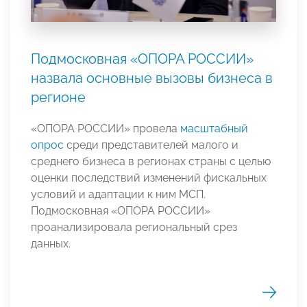
Подмосковная «ОПОРА РОССИИ»
назвала основные вызовы бизнеса в
регионе
«ОПОРА РОССИИ» провела
масштабный
опрос
среди представителей малого и
среднего бизнеса в регионах страны с целью
оценки последствий изменений фискальных
условий и адаптации к ним МСП.
Подмосковная «ОПОРА РОССИИ»
проанализировала региональный срез
данных.