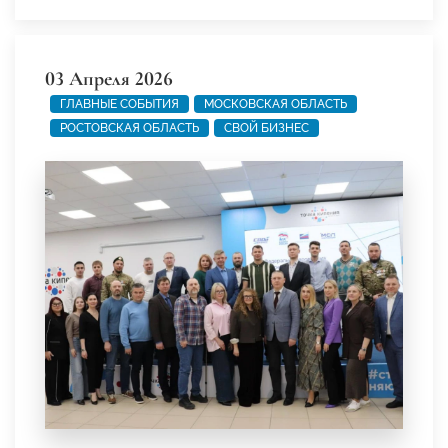
03 Апреля 2026
ГЛАВНЫЕ СОБЫТИЯ
МОСКОВСКАЯ ОБЛАСТЬ
РОСТОВСКАЯ ОБЛАСТЬ
СВОЙ БИЗНЕС