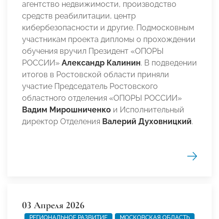
агентство недвижимости, производство
средств реабилитации, центр
кибербезопасности и другие. Подмосковным
участникам проекта дипломы о прохождении
обучения вручил Президент «ОПОРЫ
РОССИИ»
Александр Калинин
. В подведении
итогов в Ростовской области приняли
участие Председатель Ростовского
областного отделения «ОПОРЫ РОССИИ»
Вадим Мирошниченко
и Исполнительный
директор Отделения
Валерий Духовницкий
.
03 Апреля 2026
РЕГИОНАЛЬНОЕ РАЗВИТИЕ
МОСКОВСКАЯ ОБЛАСТЬ