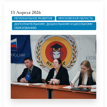
13 Апреля 2026
РЕГИОНАЛЬНОЕ РАЗВИТИЕ
МОСКОВСКАЯ ОБЛАСТЬ
ДОПОЛНИТЕЛЬНОМУ, ДОШКОЛЬНОМУ И ШКОЛЬНОМУ
ОБРАЗОВАНИЮ