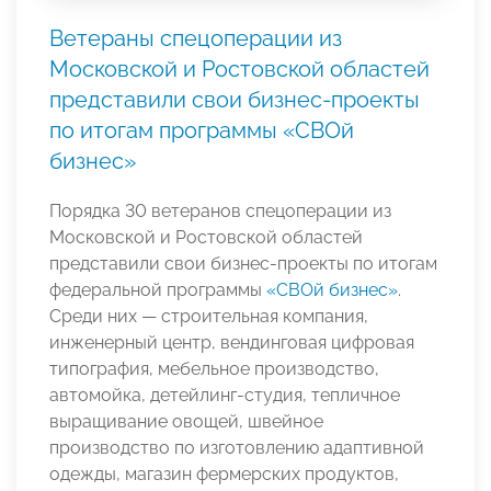
Ветераны спецоперации из
Московской и Ростовской областей
представили свои бизнес-проекты
по итогам программы «СВОй
бизнес»
Порядка 30 ветеранов спецоперации из
Московской и Ростовской областей
представили свои бизнес-проекты по итогам
федеральной программы
«СВОй бизнес»
.
Среди них — строительная компания,
инженерный центр, вендинговая цифровая
типография, мебельное производство,
автомойка, детейлинг-студия, тепличное
выращивание овощей, швейное
производство по изготовлению адаптивной
одежды, магазин фермерских продуктов,