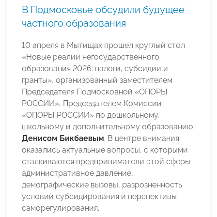
В Подмосковье обсудили будущее
частного образования
10 апреля в Мытищах прошел круглый стол
«Новые реалии негосударственного
образования 2026: налоги, субсидии и
гранты», организованный заместителем
Председателя Подмосковной «ОПОРЫ
РОССИИ», Председателем Комиссии
«ОПОРЫ РОССИИ» по дошкольному,
школьному и дополнительному образованию
Денисом Бикбаевым
. В центре внимания
оказались актуальные вопросы, с которыми
сталкиваются предприниматели этой сферы:
административное давление,
демографические вызовы, разрозненность
условий субсидирования и перспективы
саморегулирования.