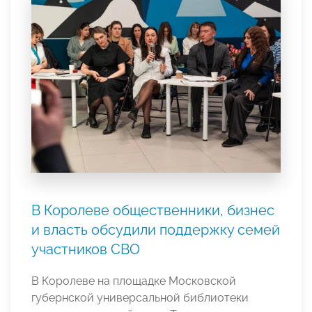
В Королеве общественники, бизнес
и власть обсудили поддержку семей
участников СВО
В Королеве на площадке Московской
губернской универсальной библиотеки