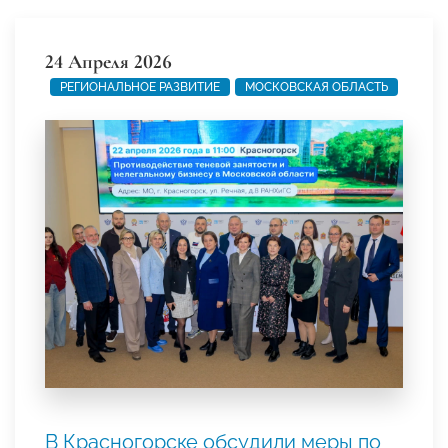
24 Апреля 2026
РЕГИОНАЛЬНОЕ РАЗВИТИЕ
МОСКОВСКАЯ ОБЛАСТЬ
В Красногорске обсудили меры по