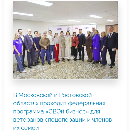
В Московской и Ростовской
областях проходит федеральная
программа «СВОй бизнес» для
ветеранов спецоперации и членов
их семей