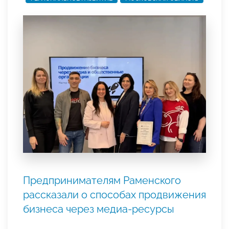
Предпринимателям Раменского
рассказали о способах продвижения
бизнеса через медиа-ресурсы