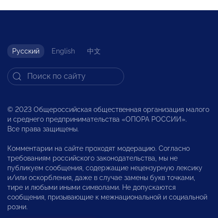
Русский
English
中文
© 2023 Общероссийская общественная организация малого
и среднего предпринимательства «ОПОРА РОССИИ».
Все права защищены.
Комментарии на сайте проходят модерацию. Согласно
требованиям российского законодательства, мы не
публикуем сообщения, содержащие нецензурную лексику
и/или оскорбления, даже в случае замены букв точками,
тире и любыми иными символами. Не допускаются
сообщения, призывающие к межнациональной и социальной
розни.