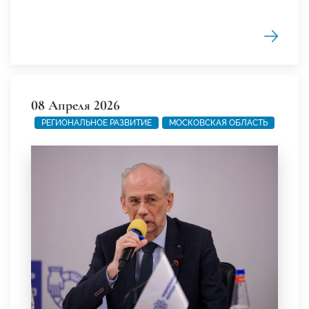
08 Апреля 2026
РЕГИОНАЛЬНОЕ РАЗВИТИЕ
МОСКОВСКАЯ ОБЛАСТЬ