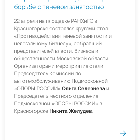
борьбе с теневой занятостью
22 апреля на площадке РАНХиГС в
Красногорске состоялся круглый стол
«Противодействия теневой занятости и
нелегальному бизнесу», собравший
представителей власти, бизнеса и
общественности Московской области.
Организаторами мероприятия стали
Председатель Комиссии по
автотехобслуживанию Подмосковной
«ОПОРЫ РОССИИ»
Ольга Селезнева
и
Председатель местного отделения
Подмосковной «ОПОРЫ РОССИИ» в
Красногорске
Никита Желудев
.