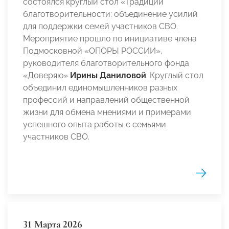
состоялся круглый стол «Традиции
благотворительности: объединение усилий
для поддержки семей участников СВО.
Мероприятие прошло по инициативе члена
Подмосковной «ОПОРЫ РОССИИ»,
руководителя благотворительного фонда
«Доверяю»
Ирины Даниловой
. Круглый стол
объединил единомышленников разных
профессий и направлений общественной
жизни для обмена мнениями и примерами
успешного опыта работы с семьями
участников СВО.
31 Марта 2026