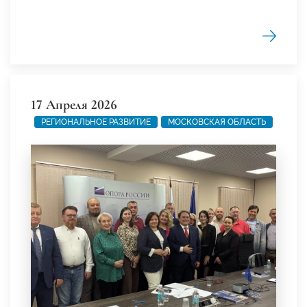
17 Апреля 2026
РЕГИОНАЛЬНОЕ РАЗВИТИЕ
МОСКОВСКАЯ ОБЛАСТЬ