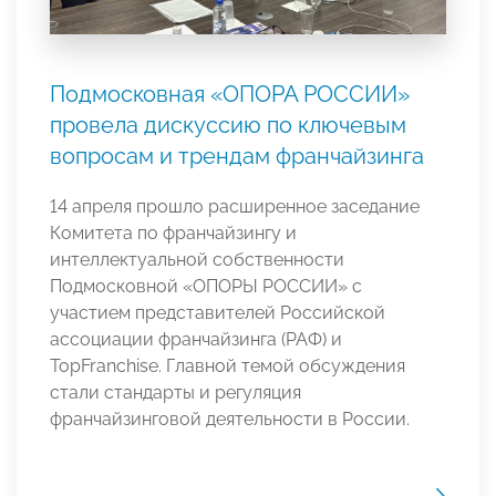
Подмосковная «ОПОРА РОССИИ»
провела дискуссию по ключевым
вопросам и трендам франчайзинга
14 апреля прошло расширенное заседание
Комитета по франчайзингу и
интеллектуальной собственности
Подмосковной «ОПОРЫ РОССИИ» с
участием представителей Российской
ассоциации франчайзинга (РАФ) и
TopFranchise. Главной темой обсуждения
стали стандарты и регуляция
франчайзинговой деятельности в России.