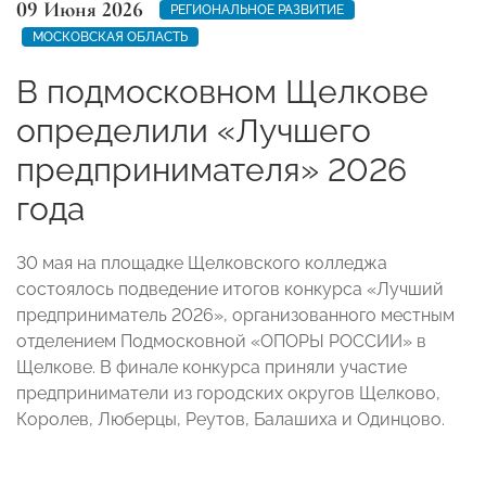
09 Июня 2026
РЕГИОНАЛЬНОЕ РАЗВИТИЕ
МОСКОВСКАЯ ОБЛАСТЬ
В подмосковном Щелкове
определили «Лучшего
предпринимателя» 2026
года
30 мая на площадке Щелковского колледжа
состоялось подведение итогов конкурса «Лучший
предприниматель 2026», организованного местным
отделением Подмосковной «ОПОРЫ РОССИИ» в
Щелкове. В финале конкурса приняли участие
предприниматели из городских округов Щелково,
Королев, Люберцы, Реутов, Балашиха и Одинцово.