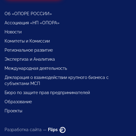
Об «ОПОРЕ РОССИИ»
Ассоциация «НП «ОПОРА»
Новости
Комитеты и Комиссии
Региональное развитие
Экспертиза и Аналитика
Международная деятельность
Декларация о взаимодействии крупного бизнеса с
субъектами МСП
Бюро по защите прав предпринимателей
Образование
Проекты
Разработка сайта —
Flips