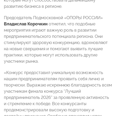
которые могут способствовать дальнейшему
развитию бизнеса в регионе.
Председатель Подмосковной «ОПОРЫ РОССИИ»
Владислав Корочкин
отметил, что подобные
мероприятия играют важную роль в развитии
предпринимательского потенциала региона. Они
стимулируют здоровую конкуренцию, вдохновляют
на новые свершения и помогают выявить лучшие
практики, которые могут использовать другие
участники рынка.
«Конкурс предоставил уникальную возможность
нашим предпринимателям проявить себя лично и
творчески. Выражаю искреннюю благодарность всем
участникам финала конкурса “Лучший
предприниматель 2026” за проявленную активность
и стремление к победе. Все конкурсанты
продемонстрировали высокую подготовку и