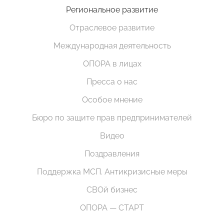
Региональное развитие
Отраслевое развитие
Международная деятельность
ОПОРА в лицах
Пресса о нас
Особое мнение
Бюро по защите прав предпринимателей
Видео
Поздравления
Поддержка МСП. Антикризисные меры
СВОй бизнес
ОПОРА — СТАРТ