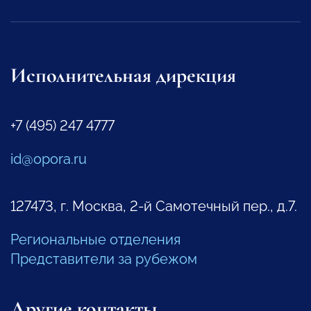
Исполнительная дирекция
+7 (495) 247 4777
id@opora.ru
127473, г. Москва, 2-й Самотечный пер., д.7.
Региональные отделения
Представители за рубежом
Другие контакты