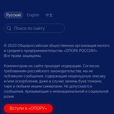
Русский
English
中文
© 2023 Общероссийская общественная организация малого
и среднего предпринимательства «ОПОРА РОССИИ».
Все права защищены.
Комментарии на сайте проходят модерацию. Согласно
требованиям российского законодательства, мы не
публикуем сообщения, содержащие нецензурную лексику
и/или оскорбления, даже в случае замены букв точками,
тире и любыми иными символами. Не допускаются
сообщения, призывающие к межнациональной и социальной
розни.
Вступи в «ОПОРУ»