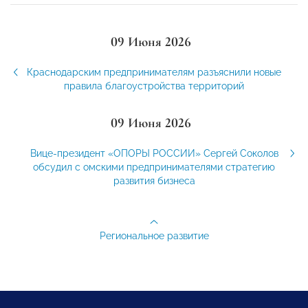
09 Июня 2026
Краснодарским предпринимателям разъяснили новые
правила благоустройства территорий
09 Июня 2026
Вице-президент «ОПОРЫ РОССИИ» Сергей Соколов
обсудил с омскими предпринимателями стратегию
развития бизнеса
Региональное развитие