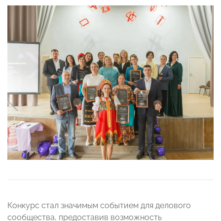
Конкурс стал значимым событием для делового
сообщества, предоставив возможность