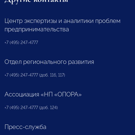
Центр экспертизы и аналитики проблем
предпринимательства
+7 (495) 247-4777
Отдел регионального развития
+7 (495) 247-4777 (доб. 116, 117)
Ассоциация «НП «ОПОРА»
+7 (495) 247-4777 (доб. 124)
Пресс-служба