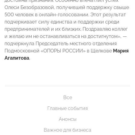
достойны признания. Особенно впечатлил успех
Олеси Безобразовой, получившей поддержку свыше
500 человек в онлайн-голосовании. Этот результат
подчеркивает силу единства и поддержки среди
предпринимателей и их близких. Поздравляю коллег
и желаю им не останавливаться на достигнутом», —
подчеркнула Председатель местного отделения
Подмосковной «ОПОРЫ РОССИИ» в Щелкове
Мария
Агапитова
.
Все
Главные события
Анонсы
Важное для бизнеса