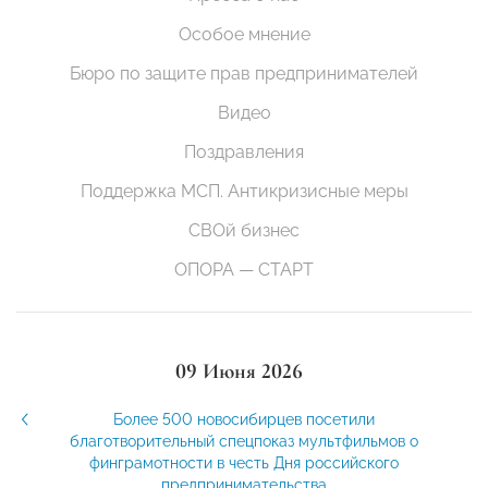
Особое мнение
Бюро по защите прав предпринимателей
Видео
Поздравления
Поддержка МСП. Антикризисные меры
СВОй бизнес
ОПОРА — СТАРТ
09 Июня 2026
Более 500 новосибирцев посетили
благотворительный спецпоказ мультфильмов о
финграмотности в честь Дня российского
предпринимательства