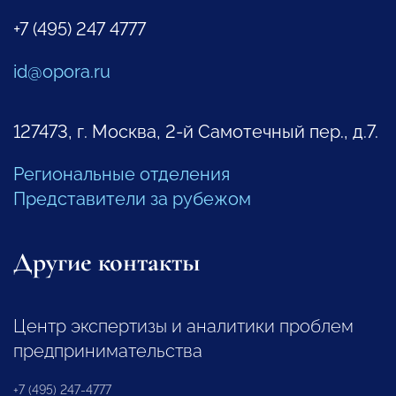
+7 (495) 247 4777
id@opora.ru
127473, г. Москва, 2-й Самотечный пер., д.7.
Региональные отделения
Представители за рубежом
Другие контакты
Центр экспертизы и аналитики проблем
предпринимательства
+7 (495) 247-4777