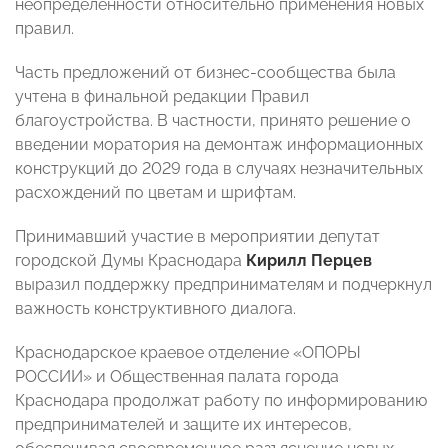
неопределенности относительно применения новых
правил.
Часть предложений от бизнес-сообщества была
учтена в финальной редакции Правил
благоустройства. В частности, принято решение о
введении моратория на демонтаж информационных
конструкций до 2029 года в случаях незначительных
расхождений по цветам и шрифтам.
Принимавший участие в мероприятии депутат
городской Думы Краснодара
Кирилл Перцев
выразил поддержку предпринимателям и подчеркнул
важность конструктивного диалога.
Краснодарское краевое отделение «ОПОРЫ
РОССИИ» и Общественная палата города
Краснодара продолжат работу по информированию
предпринимателей и защите их интересов,