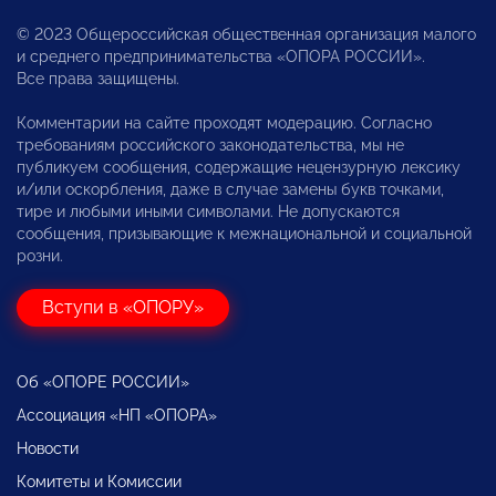
© 2023 Общероссийская общественная организация малого
и среднего предпринимательства «ОПОРА РОССИИ».
Все права защищены.
Комментарии на сайте проходят модерацию. Согласно
требованиям российского законодательства, мы не
публикуем сообщения, содержащие нецензурную лексику
и/или оскорбления, даже в случае замены букв точками,
тире и любыми иными символами. Не допускаются
сообщения, призывающие к межнациональной и социальной
розни.
Вступи в «ОПОРУ»
Об «ОПОРЕ РОССИИ»
Ассоциация «НП «ОПОРА»
Новости
Комитеты и Комиссии