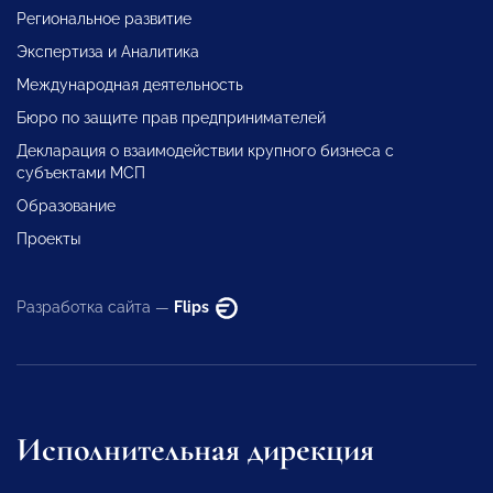
Региональное развитие
Экспертиза и Аналитика
Международная деятельность
Бюро по защите прав предпринимателей
Декларация о взаимодействии крупного бизнеса с
субъектами МСП
Образование
Проекты
Разработка сайта —
Flips
Исполнительная дирекция