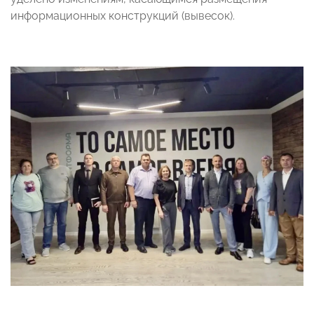
информационных конструкций (вывесок).