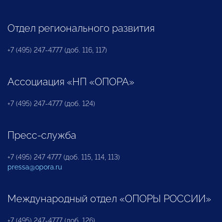
Отдел регионального развития
+7 (495) 247-4777 (доб. 116, 117)
Ассоциация «НП «ОПОРА»
+7 (495) 247-4777 (доб. 124)
Пресс-служба
+7 (495) 247 4777 (доб. 115, 114, 113)
pressa@opora.ru
Международный отдел «ОПОРЫ РОССИИ»
+7 (495) 247-4777 (доб. 126)