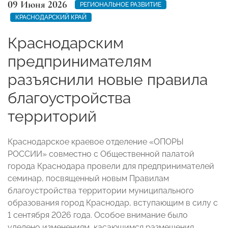
09 Июня 2026
РЕГИОНАЛЬНОЕ РАЗВИТИЕ
КРАСНОДАРСКИЙ КРАЙ
Краснодарским
предпринимателям
разъяснили новые правила
благоустройства
территорий
Краснодарское краевое отделение «ОПОРЫ
РОССИИ» совместно с Общественной палатой
города Краснодара провели для предпринимателей
семинар, посвященный новым Правилам
благоустройства территории муниципального
образования город Краснодар, вступающим в силу с
1 сентября 2026 года. Особое внимание было
уделено изменениям, касающимся размещения