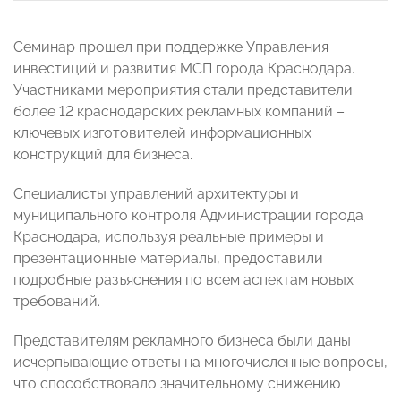
Семинар прошел при поддержке Управления
инвестиций и развития МСП города Краснодара.
Участниками мероприятия стали представители
более 12 краснодарских рекламных компаний –
ключевых изготовителей информационных
конструкций для бизнеса.
Специалисты управлений архитектуры и
муниципального контроля Администрации города
Краснодара, используя реальные примеры и
презентационные материалы, предоставили
подробные разъяснения по всем аспектам новых
требований.
Представителям рекламного бизнеса были даны
исчерпывающие ответы на многочисленные вопросы,
что способствовало значительному снижению