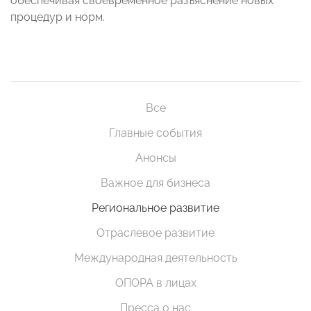
обеспечивая своевременное разъяснение новых
процедур и норм.
Все
Главные события
Анонсы
Важное для бизнеса
Региональное развитие
Отраслевое развитие
Международная деятельность
ОПОРА в лицах
Пресса о нас